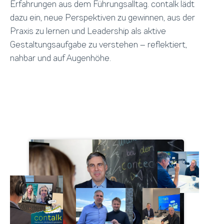
Erfahrungen aus dem Führungsalltag. contalk lädt
dazu ein, neue Perspektiven zu gewinnen, aus der
Praxis zu lernen und Leadership als aktive
Gestaltungsaufgabe zu verstehen – reflektiert,
nahbar und auf Augenhöhe.