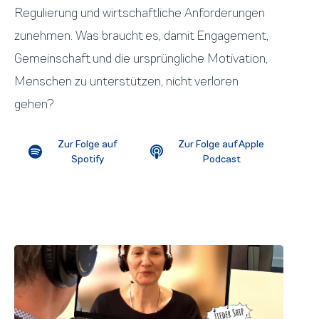
Regulierung und wirtschaftliche Anforderungen
zunehmen. Was braucht es, damit Engagement,
Gemeinschaft und die ursprüngliche Motivation,
Menschen zu unterstützen, nicht verloren
gehen?
Zur Folge auf
Zur Folge auf Apple
Spotify
Podcast