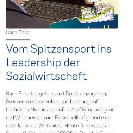
Karin Enke
Vom Spitzensport ins
Leadership der
Sozialwirtschaft
Karin Enke hat gelernt, mit Druck umzugehen,
Grenzen zu verschieben und Leistung auf
höchstem Niveau abzurufen. Als Olympiasiegerin
und Weltmeisterin im Eisschnelllauf gehörte sie
über Jahre zur Weltspitze. Heute führt sie als