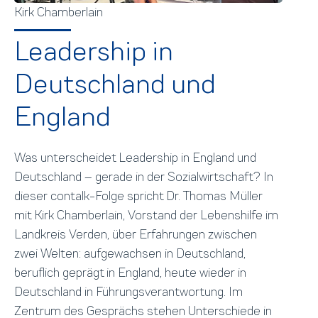
Kirk Chamberlain
Leadership in
Deutschland und
England
Was unterscheidet Leadership in England und
Deutschland – gerade in der Sozialwirtschaft? In
dieser contalk-Folge spricht Dr. Thomas Müller
mit Kirk Chamberlain, Vorstand der Lebenshilfe im
Landkreis Verden, über Erfahrungen zwischen
zwei Welten: aufgewachsen in Deutschland,
beruflich geprägt in England, heute wieder in
Deutschland in Führungsverantwortung. Im
Zentrum des Gesprächs stehen Unterschiede in