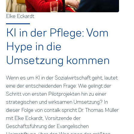
Elke Eckardt
KI in der Pflege: Vom
Hype in die
Umsetzung kommen
Wenn es um KI in der Sozialwirtschaft geht, lautet
eine der entscheidenden Frage: Wie gelingt der
Schritt von ersten Pilotprojekten hin zu einer
strategischen und wirksamen Umsetzung? In
dieser Folge von contalk spricht Dr. Thomas Müller
mit Elke Eckardt, Vorsitzende der
Geschäftsführung der Evangelischen