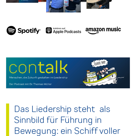
Das Liedership steht als
Sinnbild für Führung in
Bewegung: ein Schiff voller