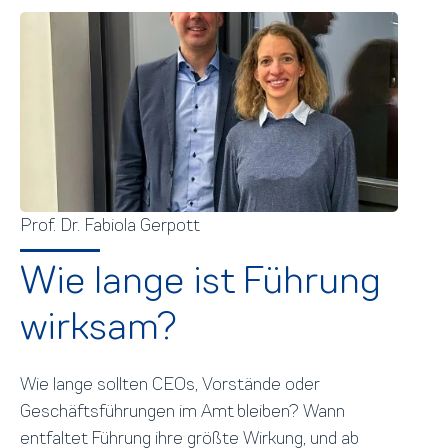
Prof. Dr. Fabiola Gerpott
Wie lange ist Führung
wirksam?
Wie lange sollten CEOs, Vorstände oder
Geschäftsführungen im Amt bleiben? Wann
entfaltet Führung ihre größte Wirkung, und ab