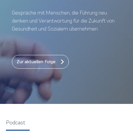
Gespräche mit Menschen, die Führung neu
denken und Verantwortung für die Zukunft von
Gesundheit und Sozialem übernehmen.
Zur aktuellen Folge
Podcast