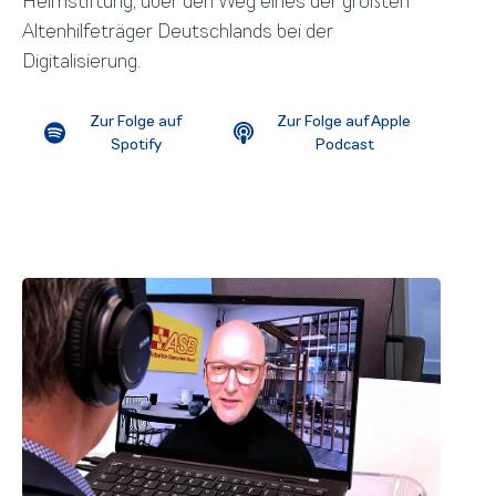
Heimstiftung, über den Weg eines der größten
Altenhilfeträger Deutschlands bei der
Digitalisierung.
Zur Folge auf
Zur Folge auf Apple
Spotify
Podcast