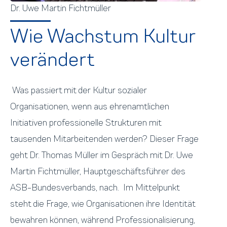
Dr. Uwe Martin Fichtmüller
Wie Wachstum Kultur
verändert
Was passiert mit der Kultur sozialer
Organisationen, wenn aus ehrenamtlichen
Initiativen professionelle Strukturen mit
tausenden Mitarbeitenden werden? Dieser Frage
geht Dr. Thomas Müller im Gespräch mit Dr. Uwe
Martin Fichtmüller, Hauptgeschäftsführer des
ASB-Bundesverbands, nach. Im Mittelpunkt
steht die Frage, wie Organisationen ihre Identität
bewahren können, während Professionalisierung,