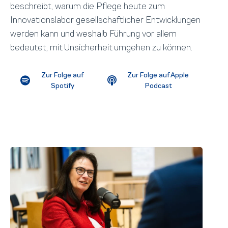
beschreibt, warum die Pflege heute zum
Innovationslabor gesellschaftlicher Entwicklungen
werden kann und weshalb Führung vor allem
bedeutet, mit Unsicherheit umgehen zu können.
Zur Folge auf
Zur Folge auf Apple
Spotify
Podcast