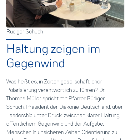
Rüdiger Schuch
Haltung zeigen im
Gegenwind
Was heißt es, in Zeiten gesellschaftlicher
Polarisierung verantwortlich zu führen? Dr.
Thomas Müller spricht mit Pfarrer Rüdiger
Schuch, Präsident der Diakonie Deutschland, über
Leadership unter Druck: zwischen klarer Haltung,
öffentlichem Gegenwind und der Aufgabe,
Menschen in unsicheren Zeiten Orientierung zu