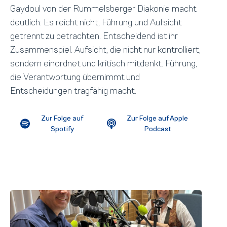
Gaydoul von der Rummelsberger Diakonie macht
deutlich: Es reicht nicht, Führung und Aufsicht
getrennt zu betrachten. Entscheidend ist ihr
Zusammenspiel. Aufsicht, die nicht nur kontrolliert,
sondern einordnet und kritisch mitdenkt. Führung,
die Verantwortung übernimmt und
Entscheidungen tragfähig macht.
Zur Folge auf
Zur Folge auf Apple
Spotify
Podcast