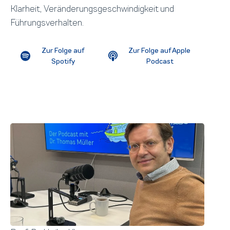
Klarheit, Veränderungsgeschwindigkeit und
Führungsverhalten.
Zur Folge auf
Zur Folge auf Apple
Spotify
Podcast