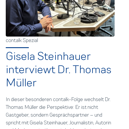
contalk Spezial
Gisela Steinhauer
interviewt Dr. Thomas
Müller
In dieser besonderen contalk-Folge wechselt Dr.
Thomas Müller die Perspektive: Er ist nicht
Gastgeber, sondern Gesprächspartner – und
spricht mit Gisela Steinhauer, Journalistin, Autorin