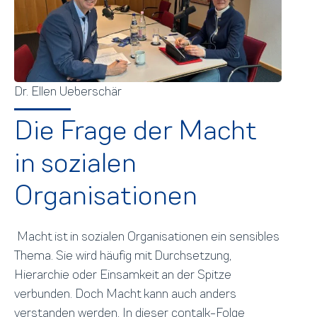
Dr. Ellen Ueberschär
Die Frage der Macht
in sozialen
Organisationen
Macht ist in sozialen Organisationen ein sensibles
Thema. Sie wird häufig mit Durchsetzung,
Hierarchie oder Einsamkeit an der Spitze
verbunden. Doch Macht kann auch anders
verstanden werden. In dieser contalk-Folge