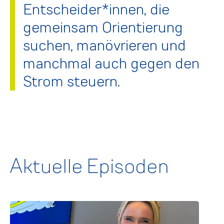
Entscheider*innen, die
gemeinsam Orientierung
suchen, manövrieren und
manchmal auch gegen den
Strom steuern.
Aktuelle Episoden