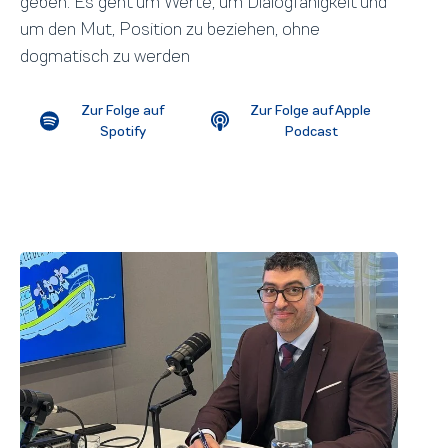
geben. Es geht um Werte, um Dialogfähigkeit und
um den Mut, Position zu beziehen, ohne
dogmatisch zu werden
Zur Folge auf
Zur Folge auf Apple
Spotify
Podcast