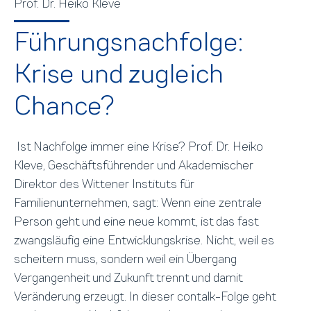
Prof. Dr. Heiko Kleve
Führungsnachfolge:
Krise und zugleich
Chance?
Ist Nachfolge immer eine Krise? Prof. Dr. Heiko
Kleve, Geschäftsführender und Akademischer
Direktor des Wittener Instituts für
Familienunternehmen, sagt: Wenn eine zentrale
Person geht und eine neue kommt, ist das fast
zwangsläufig eine Entwicklungskrise. Nicht, weil es
scheitern muss, sondern weil ein Übergang
Vergangenheit und Zukunft trennt und damit
Veränderung erzeugt. In dieser contalk-Folge geht