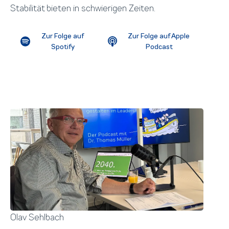
Stabilität bieten in schwierigen Zeiten.
Zur Folge auf
Zur Folge auf Apple
Spotify
Podcast
Olav Sehlbach