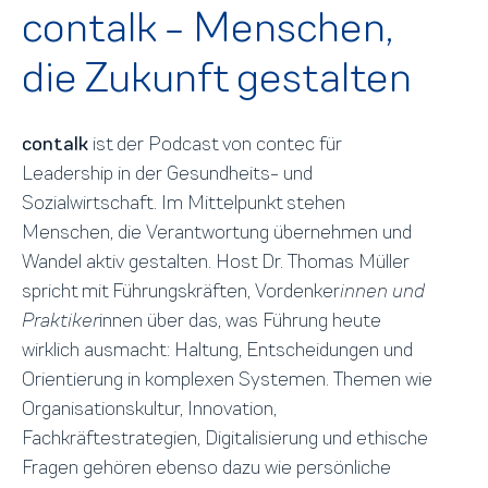
contalk - Menschen,
die Zukunft gestalten
contalk
ist der Podcast von contec für
Leadership in der Gesundheits- und
Sozialwirtschaft. Im Mittelpunkt stehen
Menschen, die Verantwortung übernehmen und
Wandel aktiv gestalten. Host Dr. Thomas Müller
spricht mit Führungskräften, Vordenker
innen und
Praktiker
innen über das, was Führung heute
wirklich ausmacht: Haltung, Entscheidungen und
Orientierung in komplexen Systemen. Themen wie
Organisationskultur, Innovation,
Fachkräftestrategien, Digitalisierung und ethische
Fragen gehören ebenso dazu wie persönliche