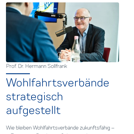
Prof. Dr. Hermann Sollfrank
Wohlfahrtsverbände
strategisch
aufgestellt
Wie bleiben Wohlfahrtsverbände zukunftsfähig –