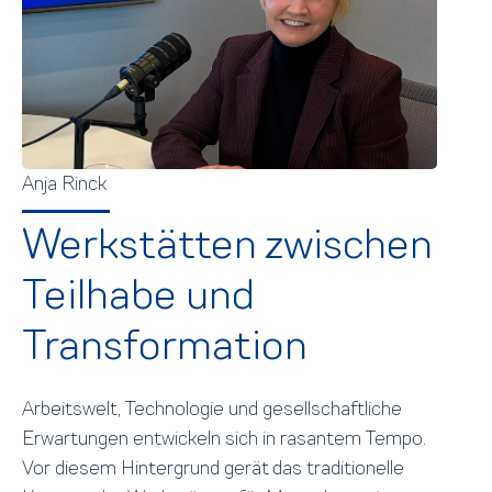
Anja Rinck
Werkstätten zwischen
Teilhabe und
Transformation
Arbeitswelt, Technologie und gesellschaftliche
Erwartungen entwickeln sich in rasantem Tempo.
Vor diesem Hintergrund gerät das traditionelle