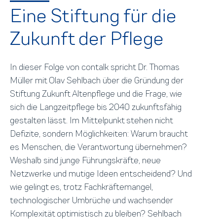
Eine Stiftung für die
Zukunft der Pflege
In dieser Folge von contalk spricht Dr. Thomas
Müller mit Olav Sehlbach über die Gründung der
Stiftung Zukunft Altenpflege und die Frage, wie
sich die Langzeitpflege bis 2040 zukunftsfähig
gestalten lässt. Im Mittelpunkt stehen nicht
Defizite, sondern Möglichkeiten: Warum braucht
es Menschen, die Verantwortung übernehmen?
Weshalb sind junge Führungskräfte, neue
Netzwerke und mutige Ideen entscheidend? Und
wie gelingt es, trotz Fachkräftemangel,
technologischer Umbrüche und wachsender
Komplexität optimistisch zu bleiben? Sehlbach