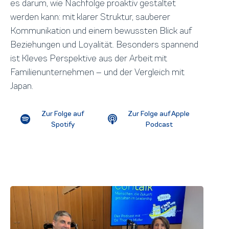
es darum, wie Nachfolge proaktiv gestaltet
werden kann: mit klarer Struktur, sauberer
Kommunikation und einem bewussten Blick auf
Beziehungen und Loyalität. Besonders spannend
ist Kleves Perspektive aus der Arbeit mit
Familienunternehmen – und der Vergleich mit
Japan.
Zur Folge auf
Zur Folge auf Apple
Spotify
Podcast