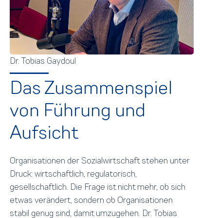
Dr. Tobias Gaydoul
Das Zusammenspiel
von Führung und
Aufsicht
Organisationen der Sozialwirtschaft stehen unter
Druck: wirtschaftlich, regulatorisch,
gesellschaftlich. Die Frage ist nicht mehr, ob sich
etwas verändert, sondern ob Organisationen
stabil genug sind, damit umzugehen. Dr. Tobias