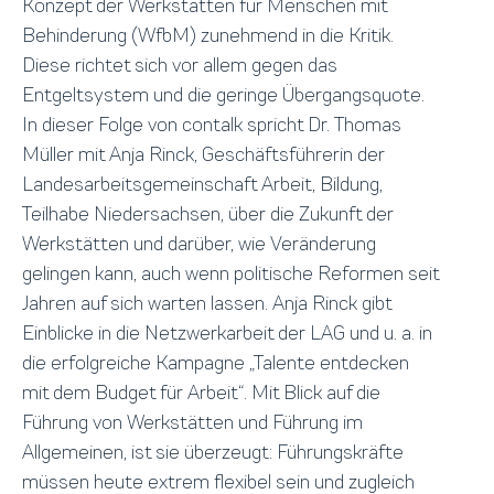
Konzept der Werkstätten für Menschen mit
Behinderung (WfbM) zunehmend in die Kritik.
Diese richtet sich vor allem gegen das
Entgeltsystem und die geringe Übergangsquote.
In dieser Folge von contalk spricht Dr. Thomas
Müller mit Anja Rinck, Geschäftsführerin der
Landesarbeitsgemeinschaft Arbeit, Bildung,
Teilhabe Niedersachsen, über die Zukunft der
Werkstätten und darüber, wie Veränderung
gelingen kann, auch wenn politische Reformen seit
Jahren auf sich warten lassen. Anja Rinck gibt
Einblicke in die Netzwerkarbeit der LAG und u. a. in
die erfolgreiche Kampagne „Talente entdecken
mit dem Budget für Arbeit“. Mit Blick auf die
Führung von Werkstätten und Führung im
Allgemeinen, ist sie überzeugt: Führungskräfte
müssen heute extrem flexibel sein und zugleich