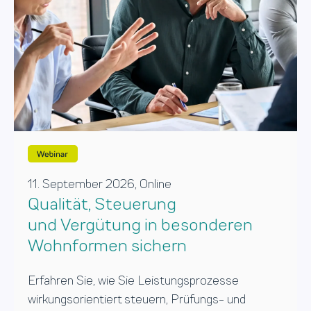
11. September 2026, Online
Qualität, Steuerung
und Vergütung in besonderen
Wohnformen sichern
Erfahren Sie, wie Sie Leistungsprozesse
wirkungsorientiert steuern, Prüfungs- und