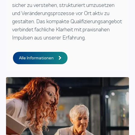
sicher zu verstehen, strukturiert umzusetzen
und Veränderungsprozesse vor Ort aktiv zu
gestalten. Das kompakte Qualifizierungsangebot
verbindet fachliche Klarheit mit praxisnahen
Impulsen aus unserer Erfahrung.
Alle Informationen