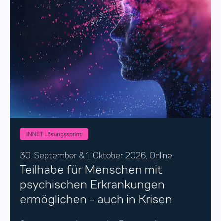
30. September & 1. Oktober
2026, Online
Teilhabe für Menschen mit
psychischen Erkrankungen
ermöglichen - auch in Krisen