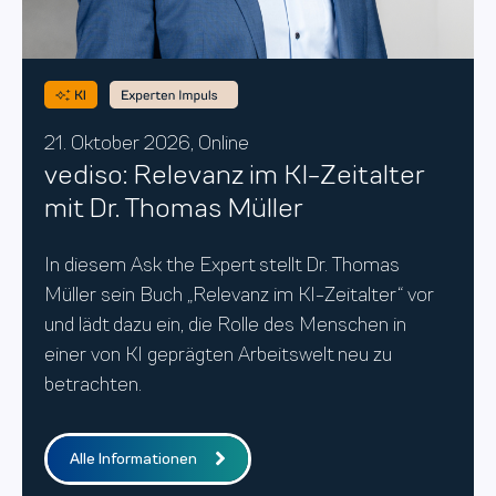
21. Oktober
2026, Online
vediso: Relevanz im KI-Zeitalter
mit Dr. Thomas Müller
In diesem Ask the Expert stellt Dr. Thomas
Müller sein Buch „Relevanz im KI-Zeitalter“ vor
und lädt dazu ein, die Rolle des Menschen in
einer von KI geprägten Arbeitswelt neu zu
betrachten.
Alle Informationen