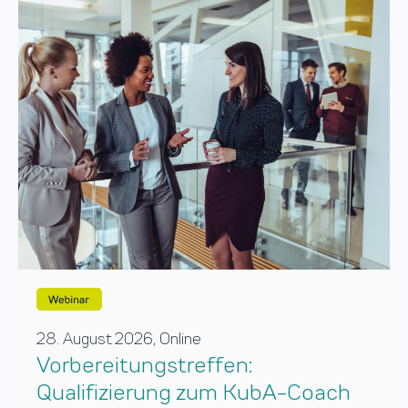
28. August 2026, Online
Vorbereitungstreffen:
Qualifizierung zum KubA-Coach