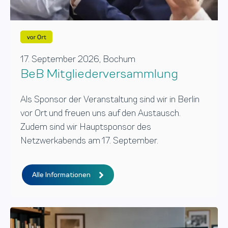
17. September 2026, Bochum
BeB Mitgliederversammlung
Als Sponsor der Veranstaltung sind wir in Berlin
vor Ort und freuen uns auf den Austausch.
Zudem sind wir Hauptsponsor des
Netzwerkabends am 17. September.
Alle Informationen