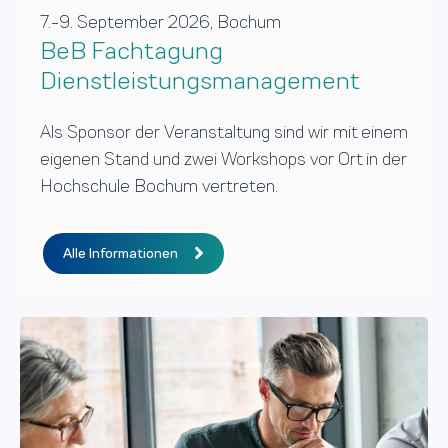
7.-9. September 2026, Bochum
BeB Fachtagung
Dienstleistungsmanagement
Als Sponsor der Veranstaltung sind wir mit einem
eigenen Stand und zwei Workshops vor Ort in der
Hochschule Bochum vertreten.
Alle Informationen