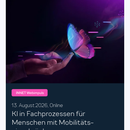
13. August
2026, Online
KI in Fachprozessen für
Menschen mit Mobilitäts­