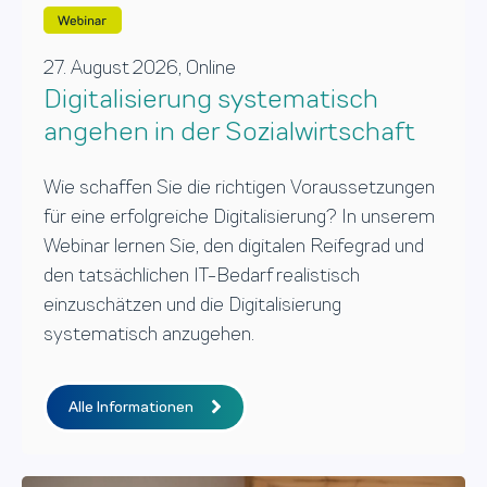
27. August 2026, Online
Digitalisierung systematisch
angehen in der Sozialwirtschaft
Wie schaffen Sie die richtigen Voraussetzungen
für eine erfolgreiche Digitalisierung? In unserem
Webinar lernen Sie, den digitalen Reifegrad und
den tatsächlichen IT-Bedarf realistisch
einzuschätzen und die Digitalisierung
systematisch anzugehen.
Alle Informationen