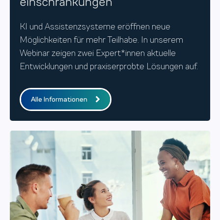
einschränkungen
KI und Assistenzsysteme eröffnen neue
Möglichkeiten für mehr Teilhabe. In unserem
Webinar zeigen zwei Expert*innen aktuelle
Entwicklungen und praxiserprobte Lösungen auf.
Alle Informationen