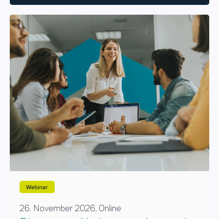
26. November 2026, Online