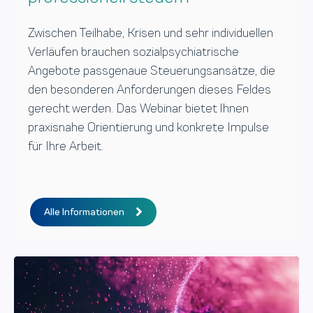
Zwischen Teilhabe, Krisen und sehr individuellen
Verläufen brauchen sozialpsychiatrische
Angebote passgenaue Steuerungsansätze, die
den besonderen Anforderungen dieses Feldes
gerecht werden. Das Webinar bietet Ihnen
praxisnahe Orientierung und konkrete Impulse
für Ihre Arbeit.
Alle Informationen