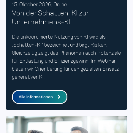
15. Oktober
2026, Online
Von der Schatten-KI zur
Unternehmens-KI
Die unkoordinierte Nutzung von KI wird als
„Schatten-KI“ bezeichnet und birgt Risiken.
Gleichzeitig zeigt das Phänomen auch Potenziale
für Entlastung und Effizienzgewinn. Im Webinar
bieten wir Orientierung für den gezielten Einsatz
generativer KI.
Alle Informationen