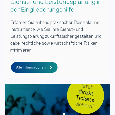
Dienst- und Leistungsplanung in
der Eingliederungshilfe
Erfahren Sie anhand praxisnaher Beispiele und
Instrumente, wie Sie Ihre Dienst- und
Leistungsplanung zukunftssicher gestalten und
dabei rechtliche sowie wirtschaftliche Risiken
minimieren.
Alle Informationen