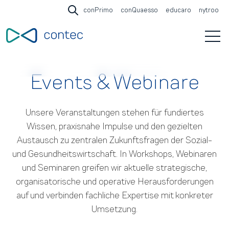
conPrimo
conQuaesso
educaro
nytroo
Open search
Open 
Events & Webinare
Unsere Veranstaltungen stehen für fundiertes
Wissen, praxisnahe Impulse und den gezielten
Austausch zu zentralen Zukunftsfragen der Sozial-
und Gesundheitswirtschaft. In Workshops, Webinaren
und Seminaren greifen wir aktuelle strategische,
organisatorische und operative Herausforderungen
auf und verbinden fachliche Expertise mit konkreter
Umsetzung.