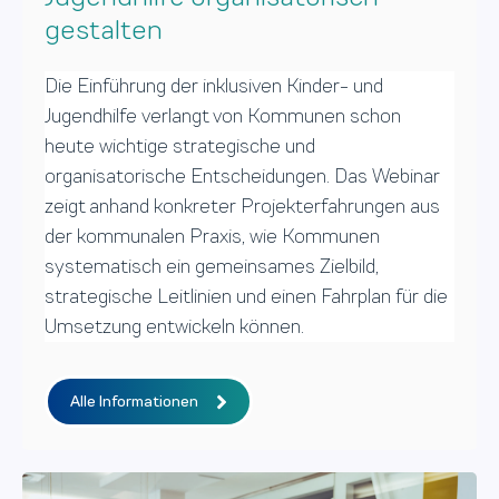
gestalten
Die Einführung der inklusiven Kinder- und
Jugendhilfe verlangt von Kommunen schon
heute wichtige strategische und
organisatorische Entscheidungen. Das Webinar
zeigt anhand konkreter Projekterfahrungen aus
der kommunalen Praxis, wie Kommunen
systematisch ein gemeinsames Zielbild,
strategische Leitlinien und einen Fahrplan für die
Umsetzung entwickeln können.
Alle Informationen