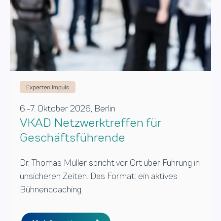
6.-7. Oktober 2026, Berlin
VKAD Netzwerktreffen für
Geschäftsführende
Dr. Thomas Müller spricht vor Ort über Führung in
unsicheren Zeiten. Das Format: ein aktives
Bühnencoaching.