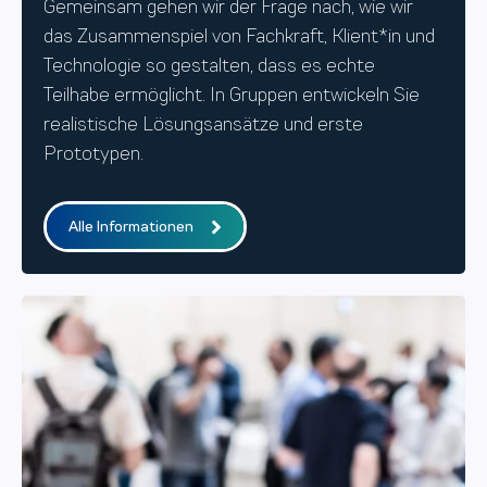
Gemeinsam gehen wir der Frage nach, wie wir
das Zusammenspiel von Fachkraft, Klient*in und
Technologie so gestalten, dass es echte
Teilhabe ermöglicht. In Gruppen entwickeln Sie
realistische Lösungsansätze und erste
Prototypen.
Alle Informationen