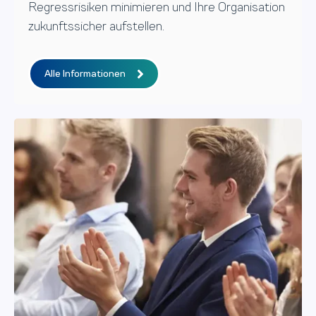
Regressrisiken minimieren und Ihre Organisation
zukunftssicher aufstellen.
Alle Informationen