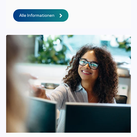
Alle Informationen