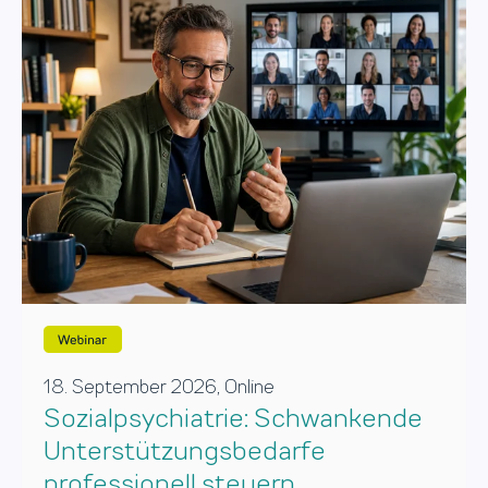
18. September 2026, Online
Sozialpsychiatrie: Schwankende
Unterstützungsbedarfe
professionell steuern