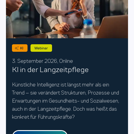
3. September
2026, Online
KI in der Langzeit­pflege
Künstliche Intelligenz ist längst mehr als ein
Trend – sie verändert Strukturen, Prozesse und
Erwartungen im Gesundheits- und Sozialwesen,
auch in der Langzeitpflege. Doch was heißt das
konkret für Führungskräfte?