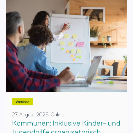
27. August 2026, Online
Kommunen: Inklusive Kinder- und
Jugendhilfe organisatorisch