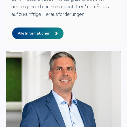
heute gesund und sozial gestalten" den Fokus
auf zukünftige Herausforderungen.
Alle Informationen