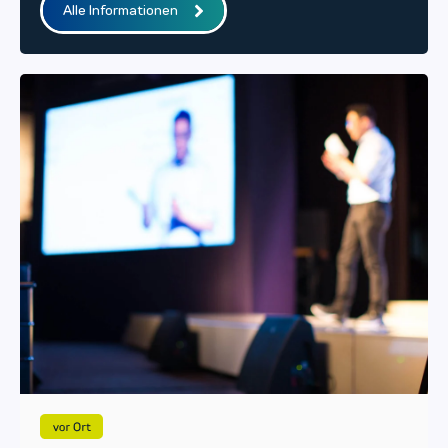
Alle Informationen