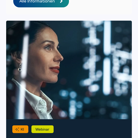
Alle Informationen