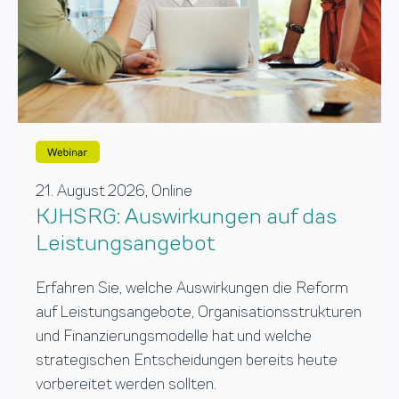
21. August 2026, Online
KJHSRG: Auswirkungen auf das
Leistungsangebot
Erfahren Sie, welche Auswirkungen die Reform
auf Leistungsangebote, Organisationsstrukturen
und Finanzierungsmodelle hat und welche
strategischen Entscheidungen bereits heute
vorbereitet werden sollten.