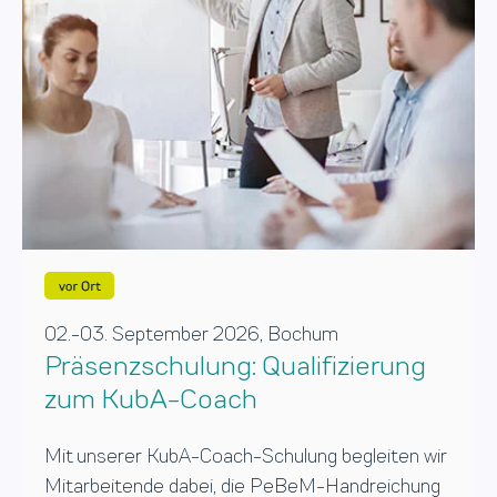
02.-03. September 2026, Bochum
Präsenzschulung: Qualifizierung
zum KubA-Coach
Mit unserer KubA-Coach-Schulung begleiten wir
Mitarbeitende dabei, die PeBeM-Handreichung