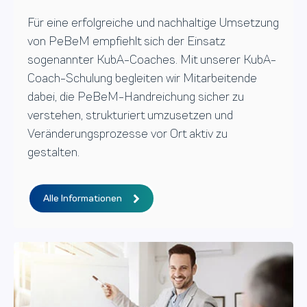
Für eine erfolgreiche und nachhaltige Umsetzung
von PeBeM empfiehlt sich der Einsatz
sogenannter KubA-Coaches. Mit unserer KubA-
Coach-Schulung begleiten wir Mitarbeitende
dabei, die PeBeM-Handreichung sicher zu
verstehen, strukturiert umzusetzen und
Veränderungsprozesse vor Ort aktiv zu
gestalten.
Alle Informationen