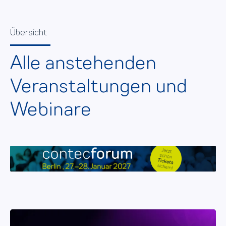
Übersicht
Alle anstehenden
Veranstaltungen und
Webinare