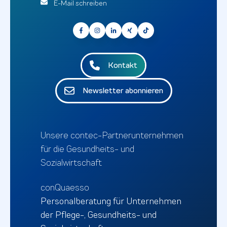
E-Mail schreiben
Kontakt
Newsletter abonnieren
Unsere contec-Partnerunternehmen
für die Gesundheits- und
Sozialwirtschaft
conQuaesso
Personalberatung für Unternehmen
der Pflege-, Gesundheits- und