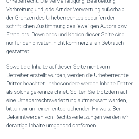
Urheberrecht. Die Vervielfältigung, Bearbeitung,
Verbreitung und jede Art der Verwertung außerhalb
der Grenzen des Urheberrechtes bedürfen der
schriftlichen Zustimmung des jeweiligen Autors bzw.
Erstellers. Downloads und Kopien dieser Seite sind
nur für den privaten, nicht kommerziellen Gebrauch
gestattet.
Soweit die Inhalte auf dieser Seite nicht vom
Betreiber erstellt wurden, werden die Urheberrechte
Dritter beachtet. Insbesondere werden Inhalte Dritter
als solche gekennzeichnet. Sollten Sie trotzdem auf
eine Urheberrechtsverletzung aufmerksam werden,
bitten wir um einen entsprechenden Hinweis. Bei
Bekanntwerden von Rechtsverletzungen werden wir
derartige Inhalte umgehend entfernen.