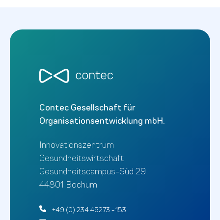
Contec Gesellschaft für
Organisationsentwicklung mbH.
Innovationszentrum
Gesundheitswirtschaft
Gesundheitscampus-Süd 29
44801 Bochum
+49 (0) 234 45273 - 153