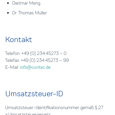
Dietmar Meng
Dr. Thomas Müller
Kontakt
Telefon: +49 (0) 234 45273 – 0
Telefax: +49 (0) 234 45273 – 99
E-Mail:
info@contec.de
Umsatzsteuer-ID
Umsatzsteuer-Identifikationsnummer gemäß § 27
a Umsatzsteuergesetz: