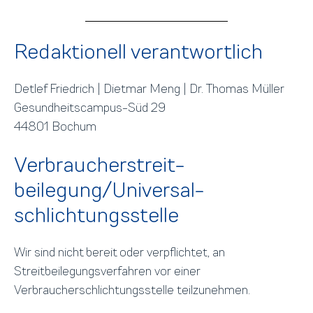
Redaktionell verantwortlich
Detlef Friedrich | Dietmar Meng | Dr. Thomas Müller
Gesundheits­campus-Süd 29
44801 Bochum
Verbraucher­streit­
beilegung/Universal­
schlichtungs­stelle
Wir sind nicht bereit oder verpflichtet, an
Streitbeilegungsverfahren vor einer
Verbraucherschlichtungsstelle teilzunehmen.