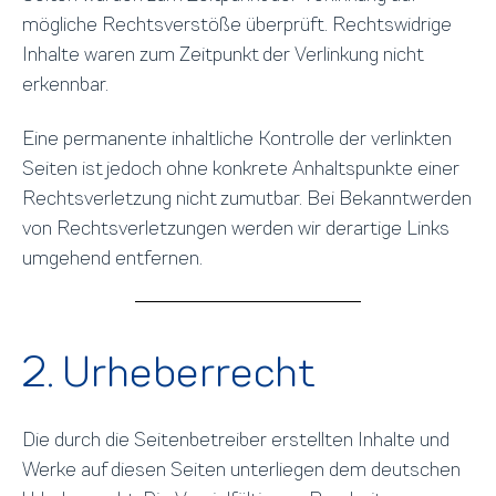
mögliche Rechtsverstöße überprüft. Rechtswidrige
Inhalte waren zum Zeitpunkt der Verlinkung nicht
erkennbar.
Eine permanente inhaltliche Kontrolle der verlinkten
Seiten ist jedoch ohne konkrete Anhaltspunkte einer
Rechtsverletzung nicht zumutbar. Bei Bekanntwerden
von Rechtsverletzungen werden wir derartige Links
umgehend entfernen.
2. Urheberrecht
Die durch die Seitenbetreiber erstellten Inhalte und
Werke auf diesen Seiten unterliegen dem deutschen