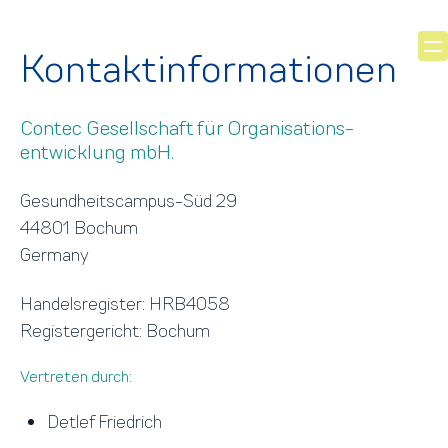
Kontaktinformationen
Contec Gesellschaft für Organisations­
entwicklung mbH.
Gesundheits­campus-Süd 29
44801 Bochum
Germany
Handelsregister: HRB4058
Registergericht: Bochum
Vertreten durch:
Detlef Friedrich