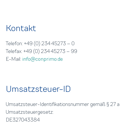
Kontakt
Telefon: +49 (0) 234 45273 – 0
Telefax: +49 (0) 234 45273 – 99
E-Mail:
info@conprimo.de
Umsatzsteuer-ID
Umsatzsteuer-Identifikationsnummer gemäß § 27 a
Umsatzsteuergesetz:
DE327043384