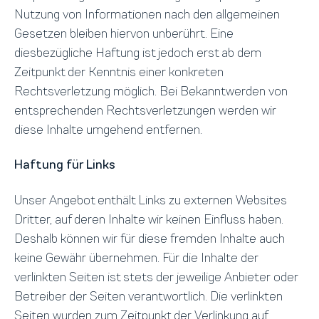
Nutzung von Informationen nach den allgemeinen
Gesetzen bleiben hiervon unberührt. Eine
diesbezügliche Haftung ist jedoch erst ab dem
Zeitpunkt der Kenntnis einer konkreten
Rechtsverletzung möglich. Bei Bekanntwerden von
entsprechenden Rechtsverletzungen werden wir
diese Inhalte umgehend entfernen.
Haftung für Links
Unser Angebot enthält Links zu externen Websites
Dritter, auf deren Inhalte wir keinen Einfluss haben.
Deshalb können wir für diese fremden Inhalte auch
keine Gewähr übernehmen. Für die Inhalte der
verlinkten Seiten ist stets der jeweilige Anbieter oder
Betreiber der Seiten verantwortlich. Die verlinkten
Seiten wurden zum Zeitpunkt der Verlinkung auf