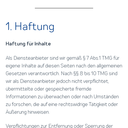
1. Haftung
Haftung für Inhalte
Als Diensteanbieter sind wir gemäß § 7 Abs.1 TMG für
eigene Inhalte auf diesen Seiten nach den allgemeinen
Gesetzen verantwortlich. Nach §§ 8 bis 10 TMG sind
wir als Diensteanbieter jedoch nicht verpflichtet,
übermittelte oder gespeicherte fremde
Informationen zu überwachen oder nach Umständen
zu forschen, die auf eine rechtswidrige Tätigkeit oder
Äußerung hinweisen.
Verpflichtungen zur Entfernung oder Sperrung der