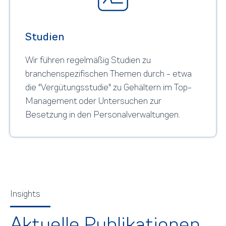
Studien
Wir führen regelmäßig Studien zu
branchenspezifischen Themen durch - etwa
die "Vergütungsstudie" zu Gehältern im Top-
Management oder Untersuchen zur
Besetzung in den Personalverwaltungen.
Insights
Aktuelle Publikationen