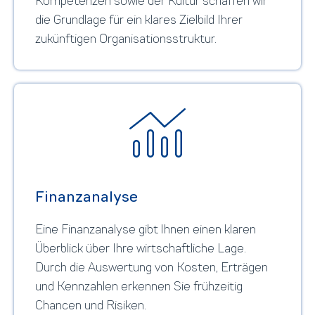
Kompetenzen sowie der Kultur schaffen wir
die Grundlage für ein klares Zielbild Ihrer
zukünftigen Organisationsstruktur.
Finanzanalyse
Eine Finanzanalyse gibt Ihnen einen klaren
Überblick über Ihre wirtschaftliche Lage.
Durch die Auswertung von Kosten, Erträgen
und Kennzahlen erkennen Sie frühzeitig
Chancen und Risiken.