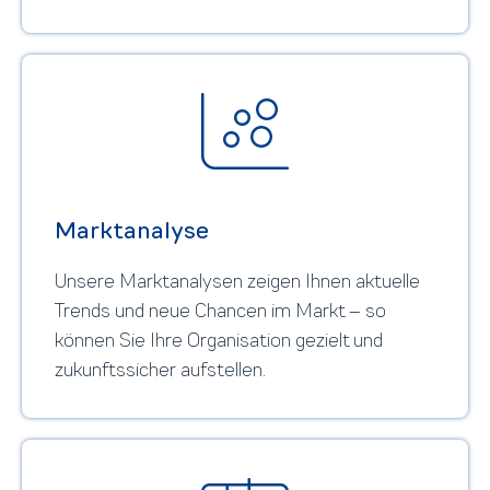
Marktanalyse
Unsere Marktanalysen zeigen Ihnen aktuelle
Trends und neue Chancen im Markt – so
können Sie Ihre Organisation gezielt und
zukunftssicher aufstellen.