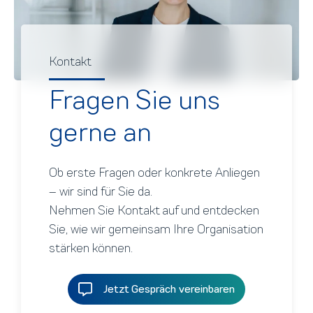
Kontakt
Fragen Sie uns
gerne an
Ob erste Fragen oder konkrete Anliegen
– wir sind für Sie da.
Nehmen Sie Kontakt auf und entdecken
Sie, wie wir gemeinsam Ihre Organisation
stärken können.
Jetzt Gespräch vereinbaren