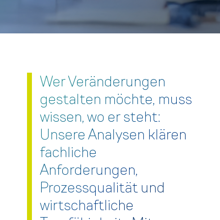
Wer Veränderungen
gestalten möchte, muss
wissen, wo er steht:
Unsere Analysen klären
fachliche
Anforderungen,
Prozessqualität und
wirtschaftliche