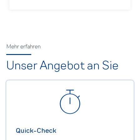
Mehr erfahren
Unser Angebot an Sie
Quick-Check