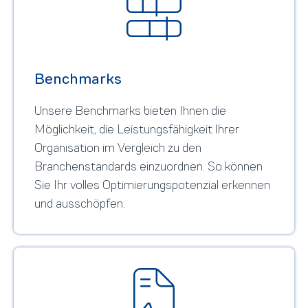
Benchmarks
Unsere Benchmarks bieten Ihnen die
Möglichkeit, die Leistungsfähigkeit Ihrer
Organisation im Vergleich zu den
Branchenstandards einzuordnen. So können
Sie Ihr volles Optimierungspotenzial erkennen
und ausschöpfen.