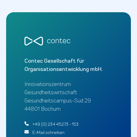
Contec Gesellschaft für
Organisationsentwicklung mbH.
Innovationszentrum
Gesundheitswirtschaft
Gesundheitscampus-Süd 29
44801 Bochum
+49 (0) 234 45273 - 153
E-Mail schreiben