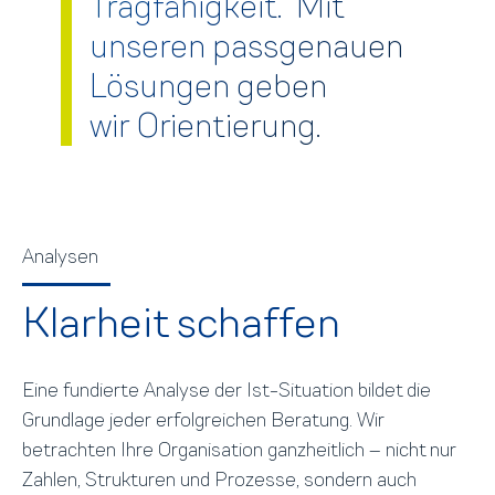
Tragfähigkeit. Mit
unseren passgenauen
Lösungen geben
wir Orientierung.
Analysen
Klarheit schaffen
Eine fundierte Analyse der Ist-Situation bildet die
Grundlage jeder erfolgreichen Beratung. Wir
betrachten Ihre Organisation ganzheitlich –
nicht nur
Zahlen, Strukturen und Prozesse, sondern auch