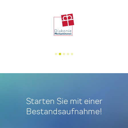
Starten Sie mit einer
Bestandsaufnahme!