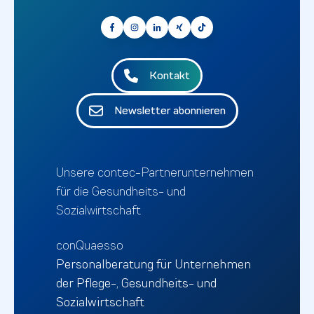
Kontakt
Newsletter abonnieren
Unsere contec-Partnerunternehmen
für die Gesundheits- und
Sozialwirtschaft
conQuaesso
Personalberatung für Unternehmen
der Pflege-, Gesundheits- und
Sozialwirtschaft