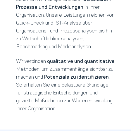
Prozesse und Entwicklungen
in Ihrer
Organisation. Unsere Leistungen reichen von
Quick-Check und IST-Analyse über
Organisations- und Prozessanalysen bis hin
zu Wirtschaftlichkeitsanalysen,
Benchmarking und Marktanalysen.
Wir verbinden
qualitative und quantitative
Methoden, um Zusammenhänge sichtbar zu
machen und
Potenziale zu identifizieren
.
So erhalten Sie eine belastbare Grundlage
für strategische Entscheidungen und
gezielte Maßnahmen zur Weiterentwicklung
Ihrer Organisation.