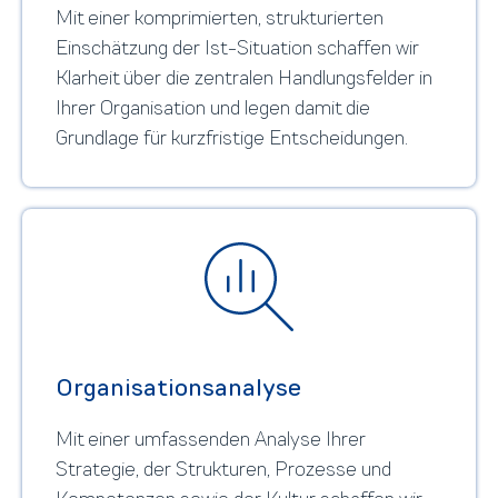
Mit einer komprimierten, strukturierten
Einschätzung der Ist-Situation schaffen wir
Klarheit über die zentralen Handlungsfelder in
Ihrer Organisation und legen damit die
Grundlage für kurzfristige Entscheidungen.
Organisationsanalyse
Mit einer umfassenden Analyse Ihrer
Strategie, der Strukturen, Prozesse und