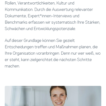
Rollen, Verantwortlichkeiten, Kultur und
Kommunikation. Durch die Auswertung relevanter
Dokumente,
Expert*innen-Interviews und
Benchmarks erfassen wir systematisch Ihre Stärken,
Schwächen und Entwicklungspotenziale.
Auf dieser Grundlage können Sie gezielt
Entscheidungen treffen und Maßnahmen planen, die
Ihre Organisation voranbringen. Denn nur wer weiß, wo
er steht, kann zielgerichtet die nächsten Schritte
machen.