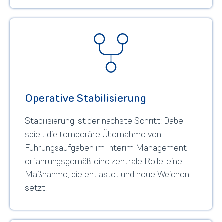
Operative Stabilisierung
Stabilisierung ist der nächste Schritt: Dabei
spielt die temporäre Übernahme von
Führungsaufgaben im Interim Management
erfahrungsgemäß eine zentrale Rolle, eine
Maßnahme, die entlastet und neue Weichen
setzt.