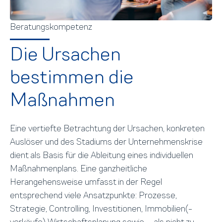
Beratungskompetenz
Die Ursachen
bestimmen die
Maßnahmen
Eine vertiefte Betrachtung der Ursachen, konkreten
Auslöser und des Stadiums der Unternehmenskrise
dient als Basis für die Ableitung eines individuellen
Maßnahmenplans. Eine ganzheitliche
Herangehensweise umfasst in der Regel
entsprechend viele Ansatzpunkte: Prozesse,
Strategie, Controlling, Investitionen, Immobilien(-