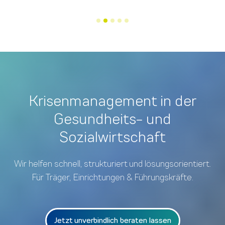
Krisenmanagement in der
Gesundheits- und
Sozialwirtschaft
Wir helfen schnell, strukturiert und lösungsorientiert.
Für Träger, Einrichtungen & Führungskräfte.
Jetzt unverbindlich beraten lassen