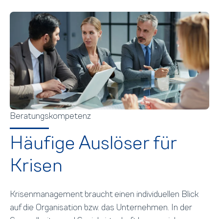
Beratungskompetenz
Häufige Auslöser für
Krisen
Krisenmanagement braucht einen individuellen Blick
auf die Organisation bzw. das Unternehmen. In der