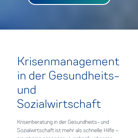
Krisenmanagement
in der Gesundheits-
und
Sozialwirtschaft
Krisenberatung in der Gesundheits- und
Sozialwirtschaft ist mehr als schnelle Hilfe –