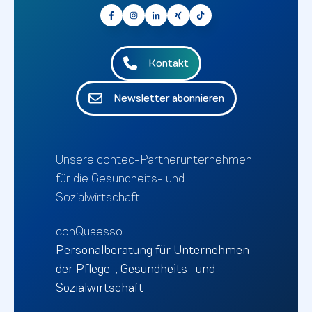
Kontakt
Newsletter abonnieren
Unsere contec-Partnerunternehmen
für die Gesundheits- und
Sozialwirtschaft
conQuaesso
Personalberatung für Unternehmen
der Pflege-, Gesundheits- und
Sozialwirtschaft