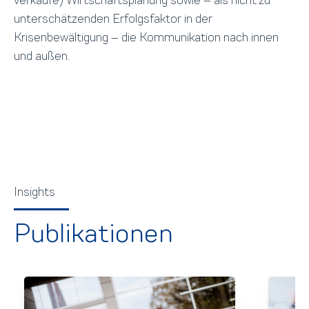
verkäufe) Wirtschaftsplanung sowie – als nicht zu
unterschätzenden Erfolgsfaktor in der
Krisenbewältigung – die Kommunikation nach innen
und außen.
Insights
Publikationen