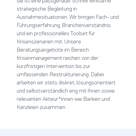
sie ist eine passgenaue, schnell wirksame
strategische Begleitung in
Ausnahmesituationen. Wir bringen Fach- und
Führungserfahrung, Branchenverständnis
und ein professionelles Toolset für
Krisenszenarien mit. Unsere
Beratungsangebote im Bereich
Krisenmanagement reichen von der
kurzfristigen Intervention bis zur
umfassenden Restrukturierung. Dabei
arbeiten wir stets diskret, lösungsorientiert
und selbstverständlich eng mit Ihnen sowie
relevanten Akteur*innen wie Banken und
Kanzleien zusammen.