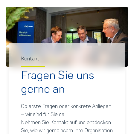
Kontakt
Fragen Sie uns
gerne an
Ob erste Fragen oder konkrete Anliegen
– wir sind für Sie da.
Nehmen Sie Kontakt auf und entdecken
Sie, wie wir gemeinsam Ihre Organisation