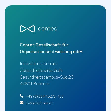
Contec Gesellschaft für
Organisationsentwicklung mbH.
Innovationszentrum
Gesundheitswirtschaft
Gesundheitscampus-Süd 29
44801 Bochum
+49 (0) 234 45273 - 153
E-Mail schreiben