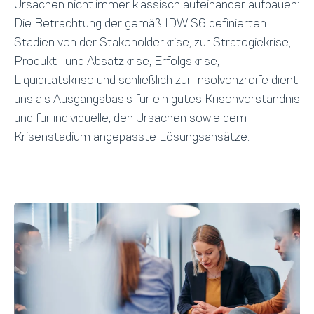
Ursachen nicht immer klassisch aufeinander aufbauen:
Die Betrachtung der gemäß IDW S6 definierten
Stadien von der Stakeholderkrise, zur Strategiekrise,
Produkt- und Absatzkrise, Erfolgskrise,
Liquiditätskrise und schließlich zur Insolvenzreife dient
uns als Ausgangsbasis für ein gutes Krisenverständnis
und für individuelle, den Ursachen sowie dem
Krisenstadium angepasste Lösungsansätze.