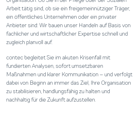
Arbeit tätig sind, ob sie ein freigemeinnütziger Träger,
ein öffentliches Unternehmen oder ein privater
Anbieter sind: Wir bauen unser Handeln auf Basis von
fachlicher und wirtschaftlicher Expertise schnell und
zugleich planvoll auf.
contec begleitet Sie im akuten Krisenfall mit
fundierten Analysen, sofort umsetzbaren
Maßnahmen und klarer Kommunikation – und verfolgt
dabei von Beginn an immer das Ziel, Ihre Organisation
zu stabilisieren, handlungsfähig zu halten und
nachhaltig für die Zukunft aufzustellen.