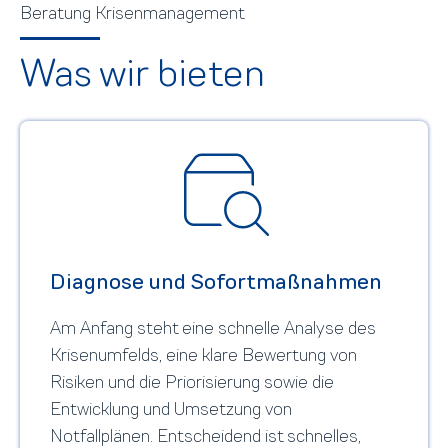
Beratung Krisenmanagement
Was wir bieten
Diagnose und Sofortmaßnahmen
Am Anfang steht eine schnelle Analyse des
Krisenumfelds, eine klare Bewertung von
Risiken und die Priorisierung sowie die
Entwicklung und Umsetzung von
Notfallplänen. Entscheidend ist schnelles,