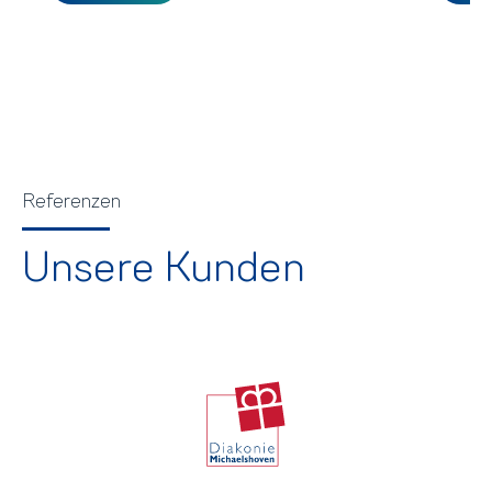
Referenzen
Unsere Kunden