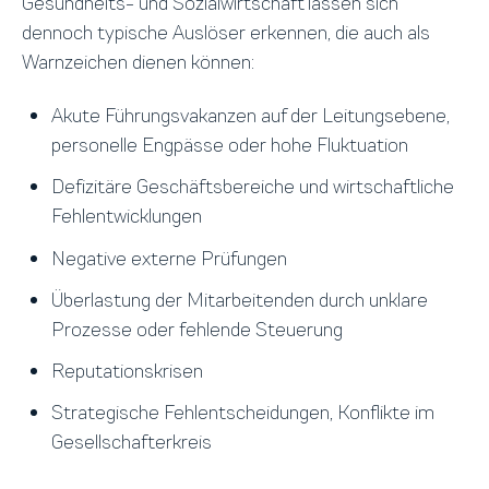
Gesundheits- und Sozialwirtschaft lassen sich
dennoch typische Auslöser erkennen, die auch als
Warnzeichen dienen können:
Akute Führungsvakanzen auf der Leitungsebene,
personelle Engpässe oder hohe Fluktuation
Defizitäre Geschäftsbereiche und wirtschaftliche
Fehlentwicklungen
Negative externe Prüfungen
Überlastung der Mitarbeitenden durch unklare
Prozesse oder fehlende Steuerung
Reputationskrisen
Strategische Fehlentscheidungen, Konflikte im
Gesellschafterkreis