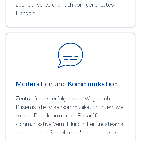
aber planvolles und nach vorn gerichtetes
Handeln.
Moderation und Kommunikation
Zentral für den erfolgreichen Weg durch
Krisen ist die Krisenkommunikation, intern wie
extern. Dazu kann u. a. ein Bedarf für
kommunikative Vermittlung in Leitungsteams
und unter den Stakeholder*innen bestehen.