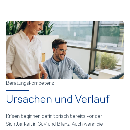
Beratungskompetenz
Ursachen und Verlauf
Krisen beginnen definitorisch bereits vor der
Sichtbarkeit in GuV und Bilanz. Auch wenn die