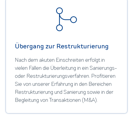
Übergang zur Restrukturierung
Nach dem akuten Einschreiten erfolgt in
vielen Fällen die Überleitung in ein Sanierungs-
oder Restrukturierungsverfahren. Profitieren
Sie von unserer Erfahrung in den Bereichen
Restrukturierung und Sanierung sowie in der
Begleitung von Transaktionen (M&A).