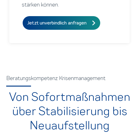
stärken können.
Jetzt unverbindlich anfragen
Beratungskompetenz Krisenmanagement
Von Sofortmaßnahmen
über Stabilisierung bis
Neuaufstellung