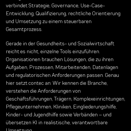
verbindet Strategie, Governance, Use-Case-
Entwicklung, Qualifizierung, rechtliche Orientierung
und Umsetzung zu einem steuerbaren
Gesamtprozess.
Gerade in der Gesundheits- und Sozialwirtschaft
reicht es nicht, einzelne Tools einzuführen.
Organisationen brauchen Lösungen, die zu ihren
Aufgaben, Prozessen, Mitarbeitenden, Datenlagen
und regulatorischen Anforderungen passen. Genau
hier setzt contec an: Wir kennen die Branche,
verstehen die Anforderungen von
Geschäftsführungen, Trägern, Komplexeinrichtungen,
Pflegeunternehmen, Kliniken, Eingliederungshilfe,
Kinder- und Jugendhilfe sowie Verbänden – und
übersetzen KI in realistische, verantwortbare
Umsetzung.