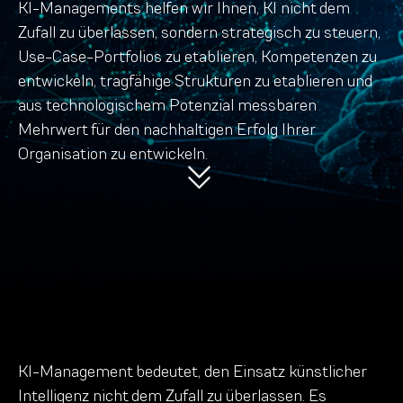
KI-Managements helfen wir Ihnen, KI nicht dem
Zufall zu überlassen, sondern strategisch zu steuern,
Use-Case-Portfolios zu etablieren, Kompetenzen zu
entwickeln, tragfähige Strukturen zu etablieren und
aus technologischem Potenzial messbaren
Mehrwert für den nachhaltigen Erfolg Ihrer
Organisation zu entwickeln.
KI-Management bedeutet, den Einsatz künstlicher
Intelligenz nicht dem Zufall zu überlassen. Es