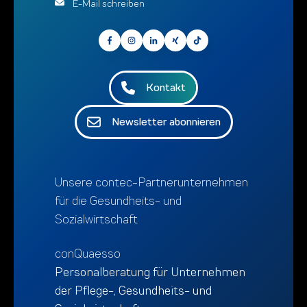
E-Mail schreiben
Kontakt
Newsletter abonnieren
Unsere contec-Partnerunternehmen
für die Gesundheits- und
Sozialwirtschaft
conQuaesso
Personalberatung für Unternehmen
der Pflege-, Gesundheits- und