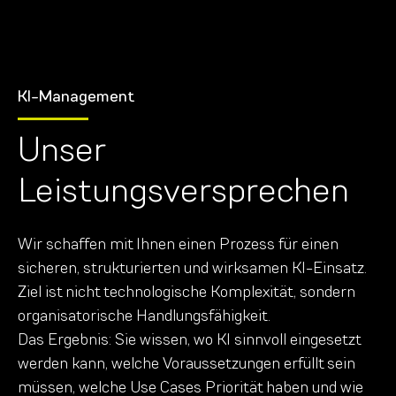
KI-Management
Unser
Leistungsversprechen
Wir schaffen mit Ihnen einen Prozess für einen
sicheren, strukturierten und wirksamen KI-Einsatz.
Ziel ist nicht technologische Komplexität, sondern
organisatorische Handlungsfähigkeit.
Das Ergebnis: Sie wissen, wo KI sinnvoll eingesetzt
werden kann, welche Voraussetzungen erfüllt sein
müssen, welche Use Cases Priorität haben und wie