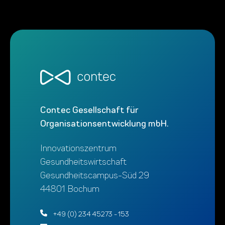
Contec Gesellschaft für
Organisationsentwicklung mbH.
Innovationszentrum
Gesundheitswirtschaft
Gesundheitscampus-Süd 29
44801 Bochum
+49 (0) 234 45273 - 153