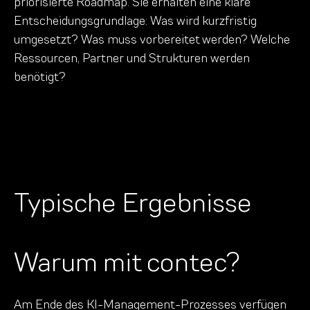
priorisierte Roadmap. Sie erhalten eine klare
Entscheidungsgrundlage: Was wird kurzfristig
umgesetzt? Was muss vorbereitet werden? Welche
Ressourcen, Partner und Strukturen werden
benötigt?
Typische Ergebnisse
Warum mit contec?
Am Ende des KI-Management-Prozesses verfügen