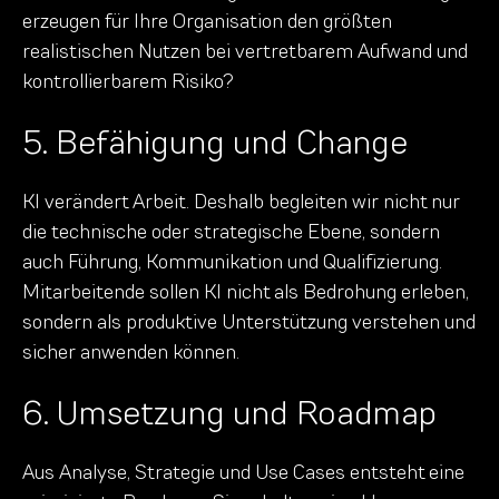
erzeugen für Ihre Organisation den größten
realistischen Nutzen bei vertretbarem Aufwand und
kontrollierbarem Risiko?
5. Befähigung und Change
KI verändert Arbeit. Deshalb begleiten wir nicht nur
die technische oder strategische Ebene, sondern
auch Führung, Kommunikation und Qualifizierung.
Mitarbeitende sollen KI nicht als Bedrohung erleben,
sondern als produktive Unterstützung verstehen und
sicher anwenden können.
6. Umsetzung und Roadmap
Aus Analyse, Strategie und Use Cases entsteht eine