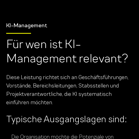
KI-Management
Für wen ist KI-
Management relevant?
Diese Leistung richtet sich an Geschäftsführungen,
Vorstände, Bereichsleitungen, Stabsstellen und
Projektverantwortliche, die KI systematisch
einführen möchten.
Typische Ausgangslagen sind:
Die Organisation möchte die Potenziale von