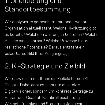
1. Orientierung und
Standortbestimmung
Wir analysieren gemeinsam mit Ihnen, wo Ihre
Organisation aktuell steht: Welche KI-Nutzung gibt
es bereits? Welche Erwartungen bestehen? Welche
Risiken sind sichtbar? Welche Prozesse bieten
realistische Potenziale? Daraus entsteht ein
belastbares Bild Ihrer Ausgangslage.
2. KI-Strategie und Zielbild
Wir entwickeln mit Ihnen ein Zielbild für den KI-
Einsatz. Dabei geht es nicht um abstrakte
Digitalvisionen, sondern um konkrete Beiträge zu
Entlastung, Qualität, Fachkräftesicherung,
Wirtschaftlichkeit und Steuerungsfähigkeit.