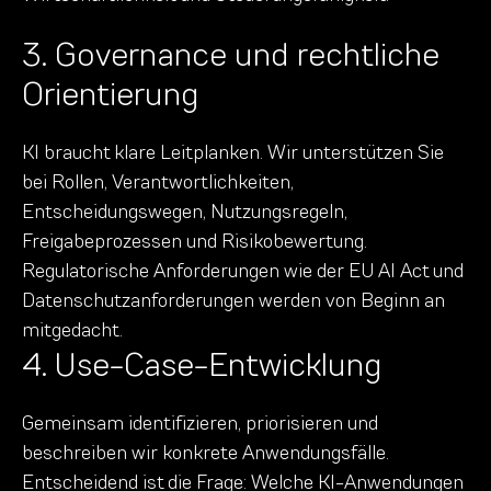
3. Governance und rechtliche
Orientierung
KI braucht klare Leitplanken. Wir unterstützen Sie
bei Rollen, Verantwortlichkeiten,
Entscheidungswegen, Nutzungsregeln,
Freigabeprozessen und Risikobewertung.
Regulatorische Anforderungen wie der EU AI Act und
Datenschutzanforderungen werden von Beginn an
mitgedacht.
4. Use-Case-Entwicklung
Gemeinsam identifizieren, priorisieren und
beschreiben wir konkrete Anwendungsfälle.
Entscheidend ist die Frage: Welche KI-Anwendungen