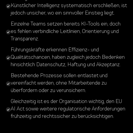
Künstlicher Intelligenz systematisch erschließen, ist
jedoch unsicher, wo ein sinnvoller Einstieg liegt.
Einzelne Teams setzen bereits KI-Tools ein, doch
es fehlen verbindliche Leitlinien, Orientierung und
Transparenz.
Führungskräfte erkennen Effizienz- und
Qualitätschancen, haben zugleich jedoch Bedenken
hinsichtlich Datenschutz, Haftung und Akzeptanz.
Bestehende Prozesse sollen entlastet und
vereinfacht werden, ohne Mitarbeitende zu
überfordern oder zu verunsichern.
Gleichzeitig ist es der Organisation wichtig, den EU
AI Act sowie weitere regulatorische Anforderungen
frühzeitig und rechtssicher zu berücksichtigen.