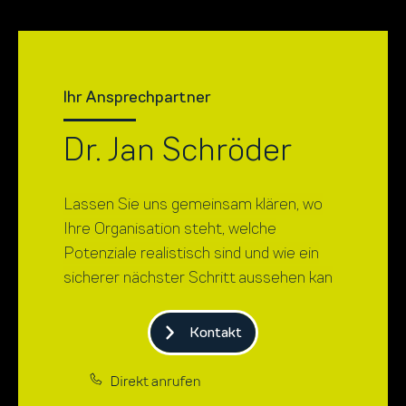
Ihr Ansprechpartner
Dr. Jan Schröder
Lassen Sie uns gemeinsam klären, wo
Ihre Organisation steht, welche
Potenziale realistisch sind und wie ein
sicherer nächster Schritt aussehen kan
Kontakt