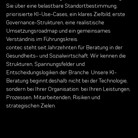
Sie über eine belastbare Standortbestimmung,
priorisierte KI-Use-Cases, ein klares Zielbild, erste
Governance-Strukturen, eine realistische
Umsetzungsroadmap und ein gemeinsames
Verständnis im Führungskreis.
contec steht seit Jahrzehnten für Beratung in der
Gesundheits- und Sozialwirtschaft. Wir kennen die
Strukturen, Spannungsfelder und
Entscheidungslogiken der Branche. Unsere KI-
Beratung beginnt deshalb nicht bei der Technologie,
sondern bei Ihrer Organisation: bei Ihren Leistungen,
Prozessen, Mitarbeitenden, Risiken und
strategischen Zielen.