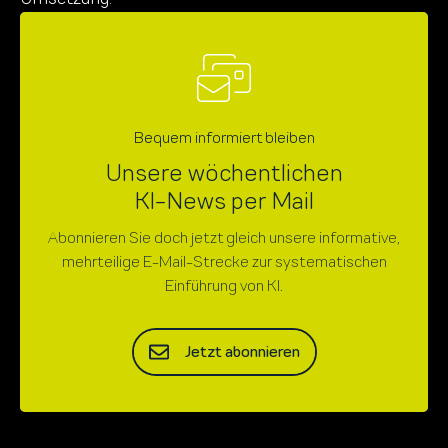
Bequem informiert bleiben
Unsere wöchentlichen
KI-News per Mail
Abonnieren Sie doch jetzt gleich unsere informative,
mehrteilige E-Mail-Strecke zur systematischen
Einführung von KI.
Jetzt abonnieren