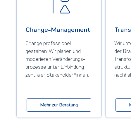
Change-Management
Trans
Change professionell
Wir unt
gestalten: Wir planen und
der Bra
moderieren Veränderungs­
Transfo
prozesse unter Einbindung
struktu
zentraler Stakeholder*innen.
nachhal
Mehr zur Beratung