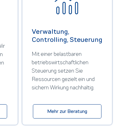
Verwaltung,
Controlling, Steuerung
Wir
Mit einer belastbaren
en
betriebswirtschaftlichen
en
Steuerung setzen Sie
Ressourcen gezielt ein und
sichern Wirkung nachhaltig.
Mehr zur Beratung