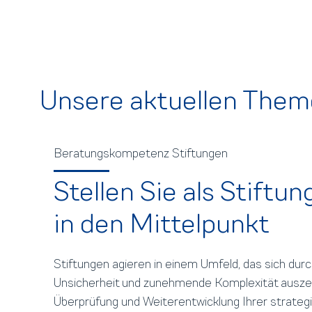
Unsere aktuellen The
Beratungskompetenz Stiftungen
Stellen Sie als Stiftun
in den Mittelpunkt
Stiftungen agieren in einem Umfeld, das sich dur
Unsicherheit und zunehmende Komplexität ausze
Überprüfung und Weiterentwicklung Ihrer strateg