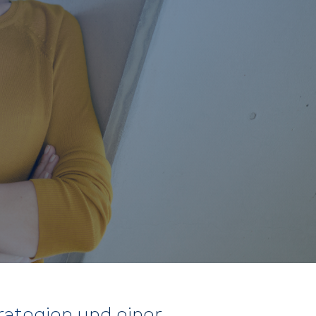
rategien und einer