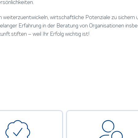
rsönlichkeiten.
 weiterzuentwickeln, wirtschaftliche Potenziale zu sichern 
ntelanger Erfahrung in der Beratung von Organisationen insb
t stiften – weil Ihr Erfolg wichtig ist!