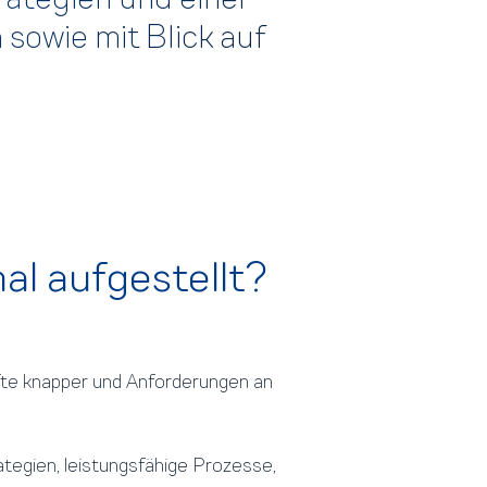
sowie mit Blick auf
al aufgestellt?
fte knapper und Anforderungen an
ategien, leistungsfähige Prozesse,