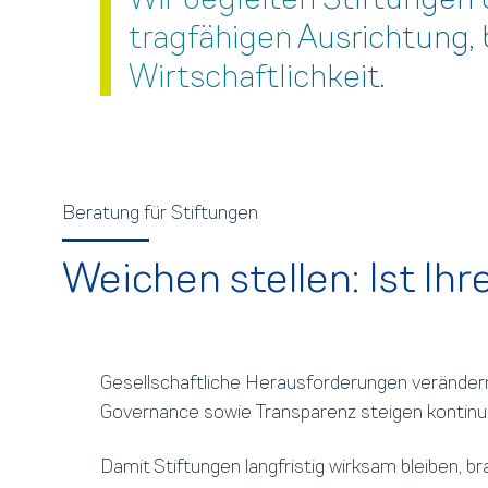
tragfähigen Ausrichtung, 
Wirtschaftlichkeit.
Beratung für Stiftungen
Weichen stellen: Ist Ih
Gesellschaftliche Herausforderungen veränder
Governance sowie Transparenz steigen kontinuie
Damit Stiftungen langfristig wirksam bleiben, b