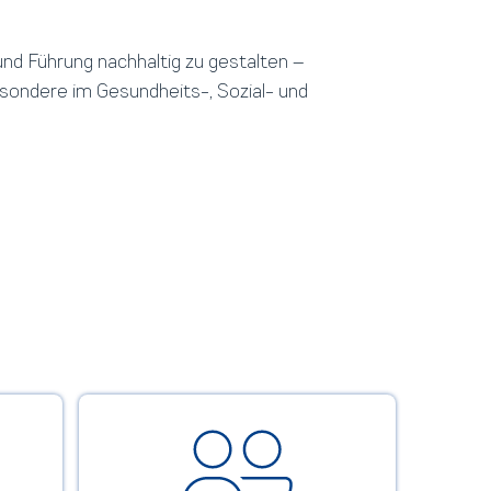
und Führung nachhaltig zu gestalten –
esondere im Gesundheits-, Sozial- und