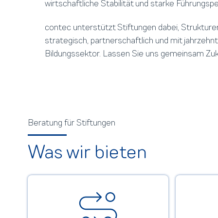
wirtschaftliche Stabilität und starke Führungspe
contec unterstützt Stiftungen dabei, Strukturen
strategisch, partnerschaftlich und mit jahrzeh
Bildungssektor. Lassen Sie uns gemeinsam Zukunf
Beratung für Stiftungen
Was wir bieten