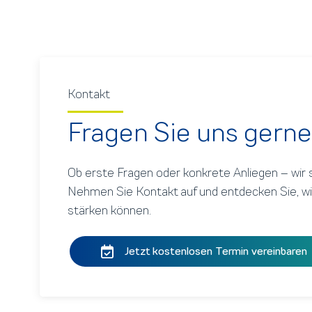
Kontakt
Fragen Sie uns gerne
Ob erste Fragen oder konkrete Anliegen – wir si
Nehmen Sie Kontakt auf und entdecken Sie, wi
stärken können.
Jetzt kostenlosen Termin vereinbaren