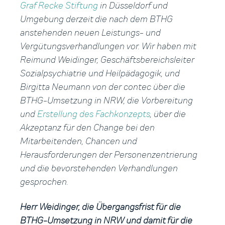
Graf Recke Stiftung
in Düsseldorf und
Umgebung derzeit die nach dem BTHG
anstehenden neuen Leistungs- und
Vergütungsverhandlungen vor. Wir haben mit
Reimund Weidinger, Geschäftsbereichsleiter
Sozialpsychiatrie und Heilpädagogik, und
Birgitta Neumann von der contec über die
BTHG-Umsetzung in NRW, die Vorbereitung
und
Erstellung des Fachkonzepts
, über die
Akzeptanz für den Change bei den
Mitarbeitenden, Chancen und
Herausforderungen der Personenzentrierung
und die bevorstehenden Verhandlungen
gesprochen.
Herr Weidinger, die Übergangsfrist für die
BTHG-Umsetzung in NRW und damit für die