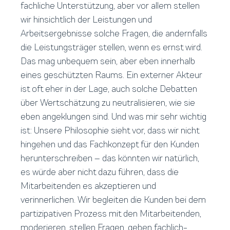
fachliche Unterstützung, aber vor allem stellen
wir hinsichtlich der Leistungen und
Arbeitsergebnisse solche Fragen, die andernfalls
die Leistungsträger stellen, wenn es ernst wird.
Das mag unbequem sein, aber eben innerhalb
eines geschützten Raums. Ein externer Akteur
ist oft eher in der Lage, auch solche Debatten
über Wertschätzung zu neutralisieren, wie sie
eben angeklungen sind. Und was mir sehr wichtig
ist: Unsere Philosophie sieht vor, dass wir nicht
hingehen und das Fachkonzept für den Kunden
herunterschreiben – das könnten wir natürlich,
es würde aber nicht dazu führen, dass die
Mitarbeitenden es akzeptieren und
verinnerlichen. Wir begleiten die Kunden bei dem
partizipativen Prozess mit den Mitarbeitenden,
moderieren, stellen Fragen, geben fachlich-