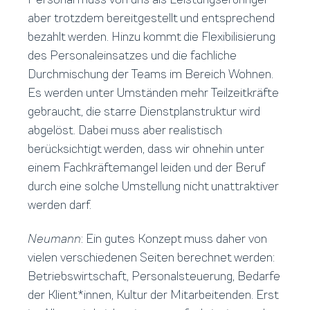
aber trotzdem bereitgestellt und entsprechend
bezahlt werden. Hinzu kommt die Flexibilisierung
des Personaleinsatzes und die fachliche
Durchmischung der Teams im Bereich Wohnen.
Es werden unter Umständen mehr Teilzeitkräfte
gebraucht, die starre Dienstplanstruktur wird
abgelöst. Dabei muss aber realistisch
berücksichtigt werden, dass wir ohnehin unter
einem Fachkräftemangel leiden und der Beruf
durch eine solche Umstellung nicht unattraktiver
werden darf.
Neumann
: Ein gutes Konzept muss daher von
vielen verschiedenen Seiten berechnet werden:
Betriebswirtschaft, Personalsteuerung, Bedarfe
der Klient*innen, Kultur der Mitarbeitenden. Erst