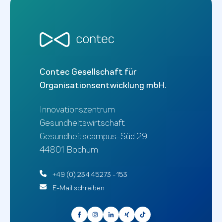
Contec Gesellschaft für
Organisationsentwicklung mbH.
Innovationszentrum
Gesundheitswirtschaft
Gesundheitscampus-Süd 29
44801 Bochum
+49 (0) 234 45273 - 153
E-Mail schreiben