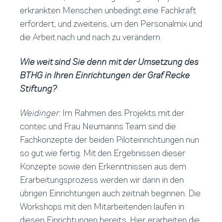
erkrankten Menschen unbedingt eine Fachkraft
erfordert, und zweitens, um den Personalmix und
die Arbeit nach und nach zu verändern.
Wie weit sind Sie denn mit der Umsetzung des
BTHG in Ihren Einrichtungen der Graf Recke
Stiftung?
Weidinger
: Im Rahmen des Projekts mit der
contec und Frau Neumanns Team sind die
Fachkonzepte der beiden Piloteinrichtungen nun
so gut wie fertig. Mit den Ergebnissen dieser
Konzepte sowie den Erkenntnissen aus dem
Erarbeitungsprozess werden wir dann in den
übrigen Einrichtungen auch zeitnah beginnen. Die
Workshops mit den Mitarbeitenden laufen in
diesen Einrichtungen bereits. Hier erarbeiten die