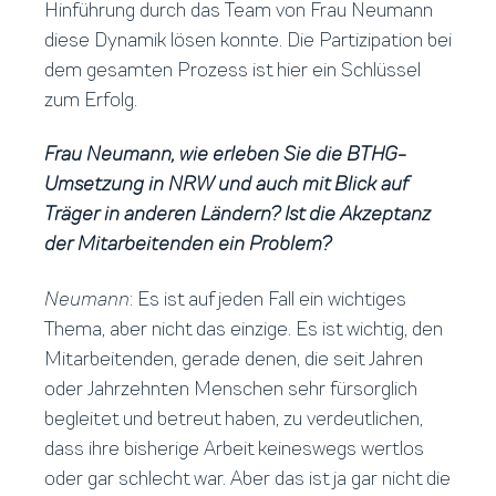
Hinführung durch das Team von Frau Neumann
diese Dynamik lösen konnte. Die Partizipation bei
dem gesamten Prozess ist hier ein Schlüssel
zum Erfolg.
Frau Neumann, wie erleben Sie die BTHG-
Umsetzung in NRW und auch mit Blick auf
Träger in anderen Ländern? Ist die Akzeptanz
der Mitarbeitenden ein Problem?
Neumann
: Es ist auf jeden Fall ein wichtiges
Thema, aber nicht das einzige. Es ist wichtig, den
Mitarbeitenden, gerade denen, die seit Jahren
oder Jahrzehnten Menschen sehr fürsorglich
begleitet und betreut haben, zu verdeutlichen,
dass ihre bisherige Arbeit keineswegs wertlos
oder gar schlecht war. Aber das ist ja gar nicht die