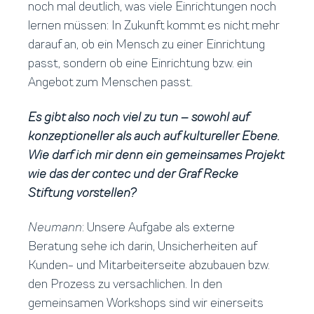
noch mal deutlich, was viele Einrichtungen noch
lernen müssen: In Zukunft kommt es nicht mehr
darauf an, ob ein Mensch zu einer Einrichtung
passt, sondern ob eine Einrichtung bzw. ein
Angebot zum Menschen passt.
Es gibt also noch viel zu tun – sowohl auf
konzeptioneller als auch auf kultureller Ebene.
Wie darf ich mir denn ein gemeinsames Projekt
wie das der contec und der Graf Recke
Stiftung vorstellen?
Neumann
: Unsere Aufgabe als externe
Beratung sehe ich darin, Unsicherheiten auf
Kunden- und Mitarbeiterseite abzubauen bzw.
den Prozess zu versachlichen. In den
gemeinsamen Workshops sind wir einerseits