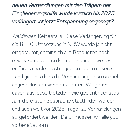
neuen Verhandlungen mit den Trägern der
Eingliederungshilfe wurde kürzlich bis 2025
verlängert. Ist jetzt Entspannung angesagt?
Weidinger
: Keinesfalls! Diese Verlängerung für
die BTHG-Umsetzung in NRW wurde ja nicht
eingeräumt, damit sich alle Beteiligten noch
etwas zurücklehnen können, sondern weil es
einfach zu viele Leistungserbringer in unserem
Land gibt, als dass die Verhandlungen so schnell
abgeschlossen werden könnten. Wir gehen
davon aus, dass trotzdem wie geplant nächstes
Jahr die ersten Gespräche stattfinden werden
und auch weit vor 2025 Träger zu Verhandlungen
aufgefordert werden. Dafür müssen wir alle gut
vorbereitet sein.