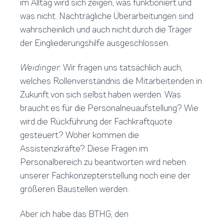
im Alltag wird sich zeigen, was funktioniert und
was nicht. Nachträgliche Überarbeitungen sind
wahrscheinlich und auch nicht durch die Träger
der Eingliederungshilfe ausgeschlossen.
Weidinger
: Wir fragen uns tatsächlich auch,
welches Rollenverständnis die Mitarbeitenden in
Zukunft von sich selbst haben werden. Was
braucht es für die Personalneuaufstellung? Wie
wird die Rückführung der Fachkraftquote
gesteuert? Woher kommen die
Assistenzkräfte? Diese Fragen im
Personalbereich zu beantworten wird neben
unserer Fachkonzepterstellung noch eine der
größeren Baustellen werden.
Aber ich habe das BTHG, den