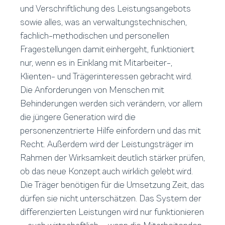
und Verschriftlichung des Leistungsangebots
sowie alles, was an verwaltungstechnischen,
fachlich-methodischen und personellen
Fragestellungen damit einhergeht, funktioniert
nur, wenn es in Einklang mit Mitarbeiter-,
Klienten- und Trägerinteressen gebracht wird.
Die Anforderungen von Menschen mit
Behinderungen werden sich verändern, vor allem
die jüngere Generation wird die
personenzentrierte Hilfe einfordern und das mit
Recht. Außerdem wird der Leistungsträger im
Rahmen der Wirksamkeit deutlich stärker prüfen,
ob das neue Konzept auch wirklich gelebt wird.
Die Träger benötigen für die Umsetzung Zeit, das
dürfen sie nicht unterschätzen. Das System der
differenzierten Leistungen wird nur funktionieren