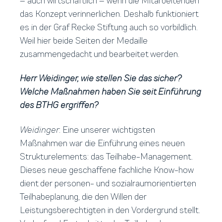
– auch wirtschaftlich – wenn die Mitarbeitenden
das Konzept verinnerlichen. Deshalb funktioniert
es in der Graf Recke Stiftung auch so vorbildlich.
Weil hier beide Seiten der Medaille
zusammengedacht und bearbeitet werden.
Herr Weidinger, wie stellen Sie das sicher?
Welche Maßnahmen haben Sie seit Einführung
des BTHG ergriffen?
Weidinger
: Eine unserer wichtigsten
Maßnahmen war die Einführung eines neuen
Strukturelements: das Teilhabe-Management.
Dieses neue geschaffene fachliche Know-how
dient der personen- und sozialraumorientierten
Teilhabeplanung, die den Willen der
Leistungsberechtigten in den Vordergrund stellt.