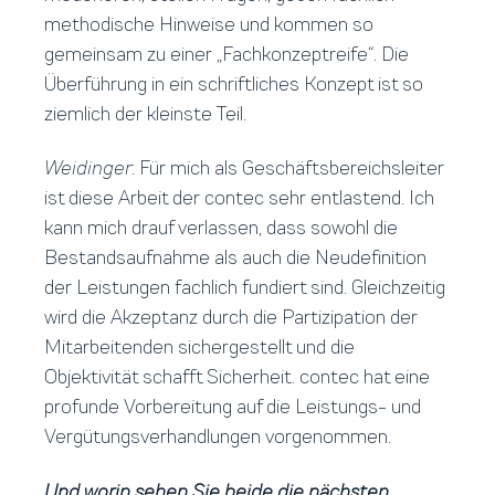
methodische Hinweise und kommen so
gemeinsam zu einer „Fachkonzeptreife“. Die
Überführung in ein schriftliches Konzept ist so
ziemlich der kleinste Teil.
Weidinger
: Für mich als Geschäftsbereichsleiter
ist diese Arbeit der contec sehr entlastend. Ich
kann mich drauf verlassen, dass sowohl die
Bestandsaufnahme als auch die Neudefinition
der Leistungen fachlich fundiert sind. Gleichzeitig
wird die Akzeptanz durch die Partizipation der
Mitarbeitenden sichergestellt und die
Objektivität schafft Sicherheit. contec hat eine
profunde Vorbereitung auf die Leistungs- und
Vergütungsverhandlungen vorgenommen.
Und worin sehen Sie beide die nächsten