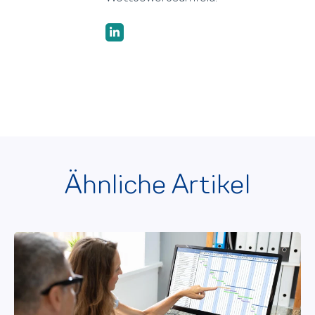
Ähnliche Artikel