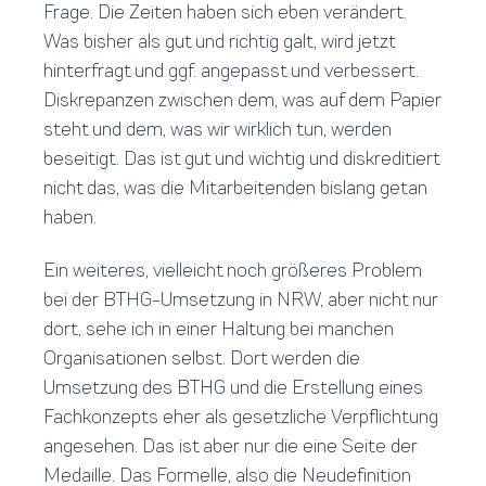
Frage. Die Zeiten haben sich eben verändert.
Was bisher als gut und richtig galt, wird jetzt
hinterfragt und ggf. angepasst und verbessert.
Diskrepanzen zwischen dem, was auf dem Papier
steht und dem, was wir wirklich tun, werden
beseitigt. Das ist gut und wichtig und diskreditiert
nicht das, was die Mitarbeitenden bislang getan
haben.
Ein weiteres, vielleicht noch größeres Problem
bei der BTHG-Umsetzung in NRW, aber nicht nur
dort, sehe ich in einer Haltung bei manchen
Organisationen selbst. Dort werden die
Umsetzung des BTHG und die Erstellung eines
Fachkonzepts eher als gesetzliche Verpflichtung
angesehen. Das ist aber nur die eine Seite der
Medaille. Das Formelle, also die Neudefinition