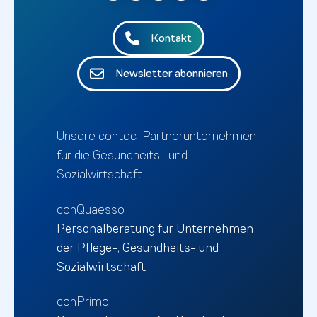
Kontakt
Newsletter abonnieren
Unsere contec-Partnerunternehmen
für die Gesundheits- und
Sozialwirtschaft
conQuaesso
Personalberatung für Unternehmen
der Pflege-, Gesundheits- und
Sozialwirtschaft
conPrimo