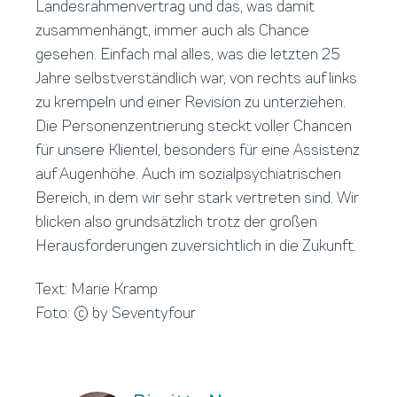
Landesrahmenvertrag und das, was damit
zusammenhängt, immer auch als Chance
gesehen. Einfach mal alles, was die letzten 25
Jahre selbstverständlich war, von rechts auf links
zu krempeln und einer Revision zu unterziehen.
Die Personenzentrierung steckt voller Chancen
für unsere Klientel, besonders für eine Assistenz
auf Augenhöhe. Auch im sozialpsychiatrischen
Bereich, in dem wir sehr stark vertreten sind. Wir
blicken also grundsätzlich trotz der großen
Herausforderungen zuversichtlich in die Zukunft.
Text: Marie Kramp
Foto: © by Seventyfour