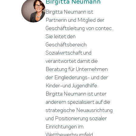
Birgitta Neumann
Birgitta Neumann ist
Partnerin und Mitglied der
Geschäftsleitung von contec.
Sie leitet den
Geschäftsbereich
Sozialwirtschaft und
verantwortet damit die
Beratung für Unternehmen
der Eingliederungs- und der
Kinder-und Jugendhilfe.
Birgitta Neumann ist unter
anderem spezialisiert auf die
strategische Neuausrichtung
und Positionierung sozialer
Einrichtungen im
Wettbewerbsumfeld.