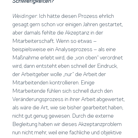
Schwierigkeiten?
Weidinger
: Ich hätte diesen Prozess ehrlich
gesagt gern schon vor einigen Jahren gestartet,
aber damals fehlte die Akzeptanz in der
Mitarbeiterschaft. Wenn so etwas –
beispielsweise ein Analyseprozess – als eine
Maßnahme erlebt wird, die „von oben“ verordnet
wird, dann entsteht eben schnell der Eindruck,
der Arbeitgeber wolle „nur“ die Arbeit der
Mitarbeitenden kontrollieren. Einige
Mitarbeitende fühlen sich schnell durch den
Veränderungsprozess in ihrer Arbeit abgewertet,
als wäre die Art, wie sie bisher gearbeitet haben,
nicht gut genug gewesen. Durch die externe
Begleitung haben wir dieses Akzeptanzproblem
nun nicht mehr, weil eine fachliche und objektive