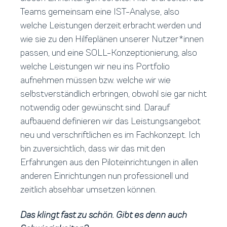
Teams gemeinsam eine IST-Analyse, also
welche Leistungen derzeit erbracht werden und
wie sie zu den Hilfeplänen unserer Nutzer*innen
passen, und eine SOLL-Konzeptionierung, also
welche Leistungen wir neu ins Portfolio
aufnehmen müssen bzw. welche wir wie
selbstverständlich erbringen, obwohl sie gar nicht
notwendig oder gewünscht sind. Darauf
aufbauend definieren wir das Leistungsangebot
neu und verschriftlichen es im Fachkonzept. Ich
bin zuversichtlich, dass wir das mit den
Erfahrungen aus den Piloteinrichtungen in allen
anderen Einrichtungen nun professionell und
zeitlich absehbar umsetzen können.
Das klingt fast zu schön. Gibt es denn auch