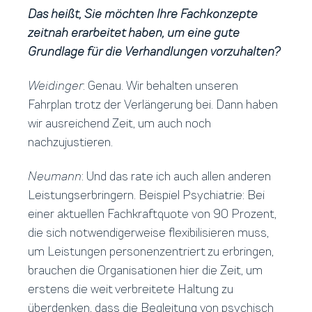
Das heißt, Sie möchten Ihre Fachkonzepte
zeitnah erarbeitet haben, um eine gute
Grundlage für die Verhandlungen vorzuhalten?
Weidinger
: Genau. Wir behalten unseren
Fahrplan trotz der Verlängerung bei. Dann haben
wir ausreichend Zeit, um auch noch
nachzujustieren.
Neumann
: Und das rate ich auch allen anderen
Leistungserbringern. Beispiel Psychiatrie: Bei
einer aktuellen Fachkraftquote von 90 Prozent,
die sich notwendigerweise flexibilisieren muss,
um Leistungen personenzentriert zu erbringen,
brauchen die Organisationen hier die Zeit, um
erstens die weit verbreitete Haltung zu
überdenken, dass die Begleitung von psychisch