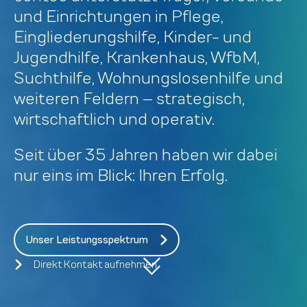
und Einrichtungen in Pflege,
Eingliederungshilfe, Kinder- und
Jugendhilfe, Krankenhaus, WfbM,
Suchthilfe, Wohnungslosenhilfe und
weiteren Feldern – strategisch,
wirtschaftlich und operativ.
Seit über 35 Jahren haben wir dabei
nur eins im Blick: Ihren Erfolg.
Unser Leistungsspektrum
Direkt Kontakt aufnehmen