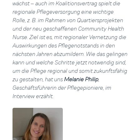
wächst – auch im Koalitionsvertrag spielt die
regionale Pflegeversorgung eine wichtige
Rolle, z. B. im Rahmen von Quartiersprojekten
und der neu geschaffenen Community Health
Nurse. Ziel ist es, mit regionaler Vernetzung die
Auswirkungen des Pflegenotstands in den
nächsten Jahren
abzumildern. Wie das gelingen
kann und welche Schritte jetzt notwendig sind,
um die Pflege regional und somit zukunftsfähig
zu gestalten, hat uns
Melanie Philip
,
Geschäftsführerin der Pflegepioniere, im
Interview erzählt.