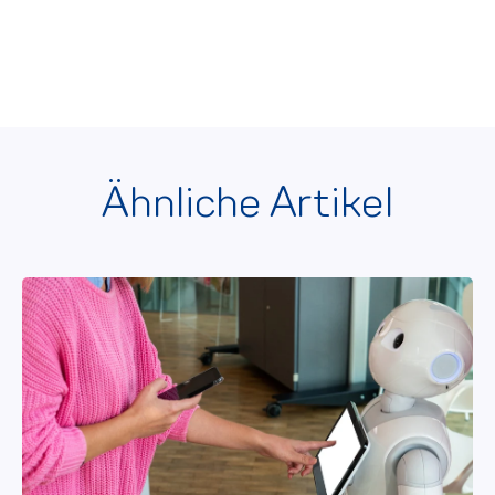
Ähnliche Artikel