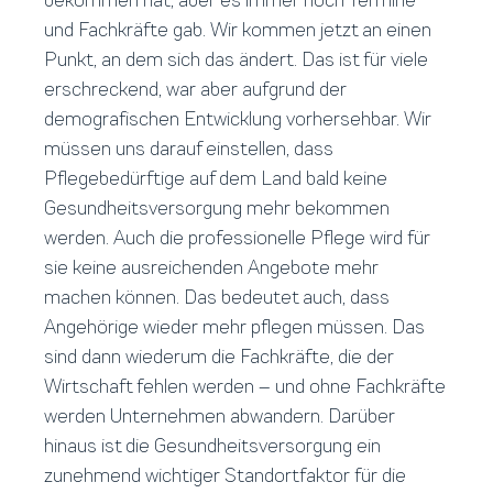
und Fachkräfte gab. Wir kommen jetzt an einen
Punkt, an dem sich das ändert. Das ist für viele
erschreckend, war aber aufgrund der
demografischen Entwicklung vorhersehbar. Wir
müssen uns darauf einstellen, dass
Pflegebedürftige auf dem Land bald keine
Gesundheitsversorgung mehr bekommen
werden. Auch die professionelle Pflege wird für
sie keine ausreichenden Angebote mehr
machen können. Das bedeutet auch, dass
Angehörige wieder mehr pflegen müssen. Das
sind dann wiederum die Fachkräfte, die der
Wirtschaft fehlen werden – und ohne Fachkräfte
werden Unternehmen abwandern. Darüber
hinaus ist die Gesundheitsversorgung ein
zunehmend wichtiger Standortfaktor für die