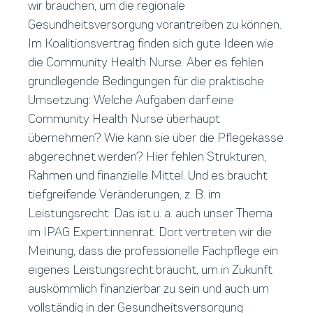
wir brauchen, um die regionale
Gesundheitsversorgung vorantreiben zu können.
Im Koalitionsvertrag finden sich gute Ideen wie
die Community Health Nurse. Aber es fehlen
grundlegende Bedingungen für die praktische
Umsetzung: Welche Aufgaben darf eine
Community Health Nurse überhaupt
übernehmen? Wie kann sie über die Pflegekasse
abgerechnet werden? Hier fehlen Strukturen,
Rahmen und finanzielle Mittel. Und es braucht
tiefgreifende Veränderungen, z. B. im
Leistungsrecht. Das ist u. a. auch unser Thema
im IPAG Expert:innenrat. Dort vertreten wir die
Meinung, dass die professionelle Fachpflege ein
eigenes Leistungsrecht braucht, um in Zukunft
auskömmlich finanzierbar zu sein und auch um
vollständig in der Gesundheitsversorgung