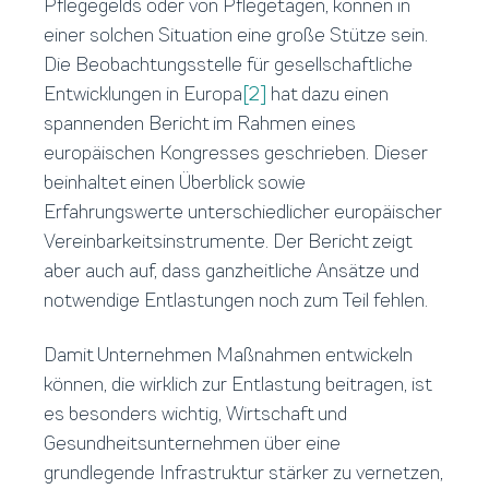
Pflegegelds oder von Pflegetagen, können in
einer solchen Situation eine große Stütze sein.
Die Beobachtungsstelle für gesellschaftliche
Entwicklungen in Europa
[2]
hat dazu einen
spannenden Bericht im Rahmen eines
europäischen Kongresses geschrieben. Dieser
beinhaltet einen Überblick sowie
Erfahrungswerte unterschiedlicher europäischer
Vereinbarkeitsinstrumente. Der Bericht zeigt
aber auch auf, dass ganzheitliche Ansätze und
notwendige Entlastungen noch zum Teil fehlen.
Damit Unternehmen Maßnahmen entwickeln
können, die wirklich zur Entlastung beitragen, ist
es besonders wichtig, Wirtschaft und
Gesundheitsunternehmen über eine
grundlegende Infrastruktur stärker zu vernetzen,