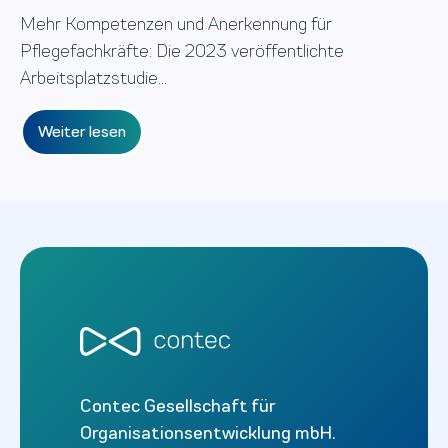
Mehr Kompetenzen und Anerkennung für
Pflegefachkräfte: Die 2023 veröffentlichte
Arbeitsplatzstudie...
Weiter lesen
Contec Gesellschaft für
Organisationsentwicklung mbH.