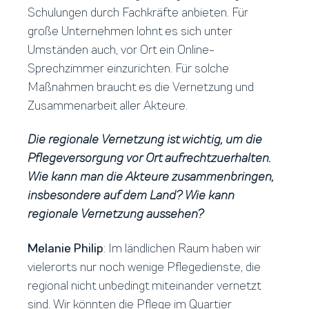
Schulungen durch Fachkräfte anbieten. Für
große Unternehmen lohnt es sich unter
Umständen auch, vor Ort ein Online-
Sprechzimmer einzurichten. Für solche
Maßnahmen braucht es die Vernetzung und
Zusammenarbeit aller Akteure.
Die regionale Vernetzung ist wichtig, um die
Pflegeversorgung vor Ort aufrechtzuerhalten.
Wie kann man die Akteure zusammenbringen,
insbesondere auf dem Land? Wie kann
regionale Vernetzung aussehen?
Melanie Philip
: Im ländlichen Raum haben wir
vielerorts nur noch wenige Pflegedienste, die
regional nicht unbedingt miteinander vernetzt
sind. Wir könnten die Pflege im Quartier