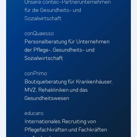
Unsere contec-Partnerunternehmen
für die Gesundheits- und
Sozialwirtschaft
conQuaesso
Personalberatung für Unternehmen
der Pflege-, Gesundheits- und
Sozialwirtschaft
conPrimo
Boutiqueberatung für Krankenhäuser,
MVZ, Rehakliniken und das
Gesundheitswesen
educaro
Internationales Recruiting von
Pflegefachkräften und Fachkräften