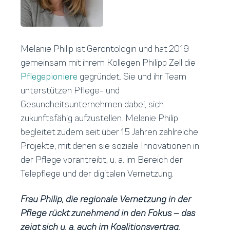
Melanie Philip ist Gerontologin und hat 2019
gemeinsam mit ihrem Kollegen Philipp Zell die
Pflegepioniere
gegründet. Sie und ihr Team
unterstützen Pflege- und
Gesundheitsunternehmen dabei, sich
zukunftsfähig aufzustellen. Melanie Philip
begleitet zudem seit über 15 Jahren zahlreiche
Projekte, mit denen sie soziale Innovationen in
der Pflege vorantreibt, u. a. im Bereich der
Telepflege und der digitalen Vernetzung.
Frau Philip, die regionale Vernetzung in der
Pflege rückt zunehmend in den Fokus – das
zeigt sich u. a. auch im Koalitionsvertrag.