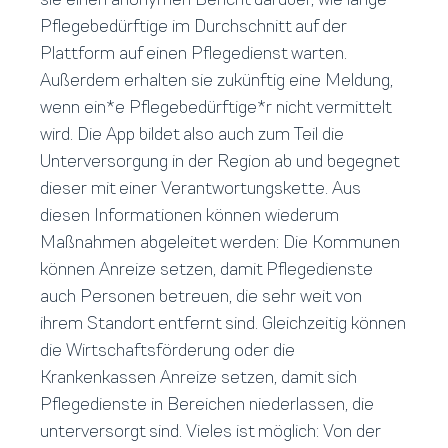
Pflegebedürftige im Durchschnitt auf der
Plattform auf einen Pflegedienst warten.
Außerdem erhalten sie zukünftig eine Meldung,
wenn ein*e Pflegebedürftige*r nicht vermittelt
wird. Die App bildet also auch zum Teil die
Unterversorgung in der Region ab und begegnet
dieser mit einer Verantwortungskette. Aus
diesen Informationen können wiederum
Maßnahmen abgeleitet werden: Die Kommunen
können Anreize setzen, damit Pflegedienste
auch Personen betreuen, die sehr weit von
ihrem Standort entfernt sind. Gleichzeitig können
die Wirtschaftsförderung oder die
Krankenkassen Anreize setzen, damit sich
Pflegedienste in Bereichen niederlassen, die
unterversorgt sind. Vieles ist möglich: Von der