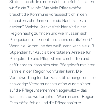
Status quo ab. In einem nächsten Schritt planen
wir für die Zukunft: Wie viele Pflegekräfte
braucht die Kommune voraussichtlich in den
nächsten zehn Jahren, um die Nachfrage zu
decken? Welche Krankheitsbilder sind in der
Region häufig zu finden und wie müssen sich
Pflegedienste dementsprechend qualifizieren?
Wenn die Kommune das weiß, dann kann sie z. B.
Stipendien für Azubis bereitstellen, Anreize für
Pflegekräfte und Pflegedienste schaffen und
dafür sorgen, dass sich eine Pflegekraft mit ihrer
Familie in der Region wohlfühlen kann. Die
Verantwortung für den Fachkräftemangel und die
schwierige Versorgungssituation wurde bisher
auf die Pflegeunternehmen abgewälzt – das
kann nicht so weitergehen. Wenn in einer Region
Fachkräfte fehlen und die Pflegeanbieter