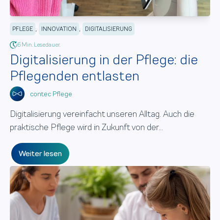
,
,
PFLEGE
INNOVATION
DIGITALISIERUNG
6 Min. Lesedauer.
Digitalisierung in der Pflege: die
Pflegenden entlasten
contec Pflege
Digitalisierung vereinfacht unseren Alltag. Auch die
praktische Pflege wird in Zukunft von der...
Weiter lesen