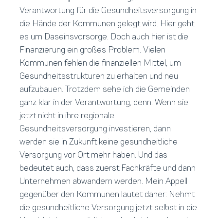
Verantwortung für die Gesundheitsversorgung in
die Hände der Kommunen gelegt wird. Hier geht
es um Daseinsvorsorge. Doch auch hier ist die
Finanzierung ein großes Problem. Vielen
Kommunen fehlen die finanziellen Mittel, um
Gesundheitsstrukturen zu erhalten und neu
aufzubauen. Trotzdem sehe ich die Gemeinden
ganz klar in der Verantwortung, denn: Wenn sie
jetzt nicht in ihre regionale
Gesundheitsversorgung investieren, dann
werden sie in Zukunft keine gesundheitliche
Versorgung vor Ort mehr haben. Und das
bedeutet auch, dass zuerst Fachkräfte und dann
Unternehmen abwandern werden. Mein Appell
gegenüber den Kommunen lautet daher: Nehmt
die gesundheitliche Versorgung jetzt selbst in die