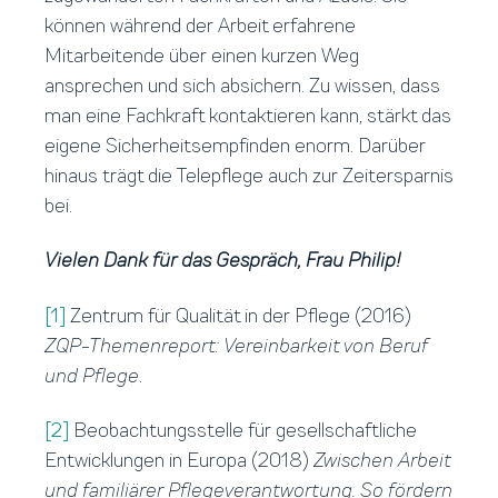
können während der Arbeit erfahrene
Mitarbeitende über einen kurzen Weg
ansprechen und sich absichern. Zu wissen, dass
man eine Fachkraft kontaktieren kann, stärkt das
eigene Sicherheitsempfinden enorm. Darüber
hinaus trägt die Telepflege auch zur Zeitersparnis
bei.
Vielen Dank für das Gespräch, Frau Philip!
[1]
Zentrum für Qualität in der Pflege (2016)
ZQP-Themenreport: Vereinbarkeit von Beruf
und Pflege
.
[2]
Beobachtungsstelle für gesellschaftliche
Entwicklungen in Europa (2018)
Zwischen Arbeit
und familiärer Pflegeverantwortung. So fördern