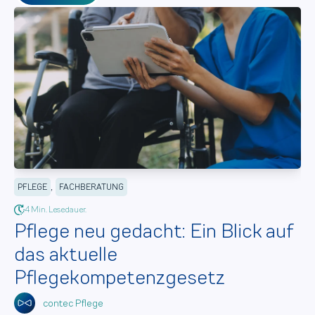
,
PFLEGE
FACHBERATUNG
4 Min. Lesedauer.
Pflege neu gedacht: Ein Blick auf
das aktuelle
Pflegekompetenzgesetz
contec Pflege