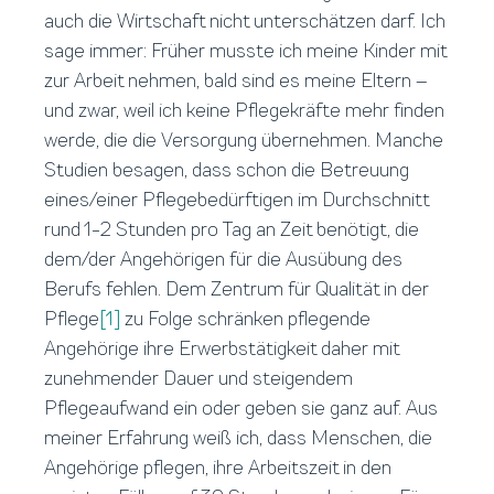
auch die Wirtschaft nicht unterschätzen darf. Ich
sage immer: Früher musste ich meine Kinder mit
zur Arbeit nehmen, bald sind es meine Eltern –
und zwar, weil ich keine Pflegekräfte mehr finden
werde, die die Versorgung übernehmen. Manche
Studien besagen, dass schon die Betreuung
eines/einer Pflegebedürftigen im Durchschnitt
rund 1-2 Stunden pro Tag an Zeit benötigt, die
dem/der Angehörigen für die Ausübung des
Berufs fehlen. Dem Zentrum für Qualität in der
Pflege
[1]
zu Folge schränken pflegende
Angehörige ihre Erwerbstätigkeit daher mit
zunehmender Dauer und steigendem
Pflegeaufwand ein oder geben sie ganz auf. Aus
meiner Erfahrung weiß ich, dass Menschen, die
Angehörige pflegen, ihre Arbeitszeit in den