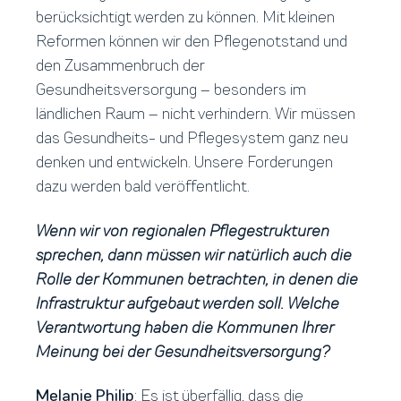
berücksichtigt werden zu können. Mit kleinen
Reformen können wir den Pflegenotstand und
den Zusammenbruch der
Gesundheitsversorgung – besonders im
ländlichen Raum – nicht verhindern. Wir müssen
das Gesundheits- und Pflegesystem ganz neu
denken und entwickeln. Unsere Forderungen
dazu werden bald veröffentlicht.
Wenn wir von regionalen Pflegestrukturen
sprechen, dann müssen wir natürlich auch die
Rolle der Kommunen betrachten, in denen die
Infrastruktur aufgebaut werden soll. Welche
Verantwortung haben die Kommunen Ihrer
Meinung bei der Gesundheitsversorgung?
Melanie Philip
: Es ist überfällig, dass die