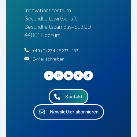
Innovationszentrum
Gesundheitswirtschaft
Gesundheitscampus-Süd 29
44801 Bochum
+49 (0) 234 45273 - 153
E-Mail schreiben
Kontakt
Newsletter abonnieren