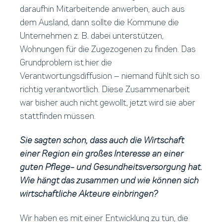
daraufhin Mitarbeitende anwerben, auch aus
dem Ausland, dann sollte die Kommune die
Unternehmen z. B. dabei unterstützen,
Wohnungen für die Zugezogenen zu finden. Das
Grundproblem ist hier die
Verantwortungsdiffusion – niemand fühlt sich so
richtig verantwortlich. Diese Zusammenarbeit
war bisher auch nicht gewollt, jetzt wird sie aber
stattfinden müssen.
Sie sagten schon, dass auch die Wirtschaft
einer Region ein großes Interesse an einer
guten Pflege- und Gesundheitsversorgung hat.
Wie hängt das zusammen und wie können sich
wirtschaftliche Akteure einbringen?
Wir haben es mit einer Entwicklung zu tun, die