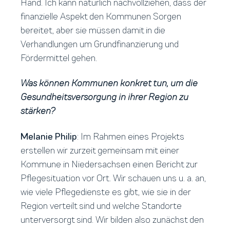
Hand. Ich kann natürlich nachvollziehen, dass der
finanzielle Aspekt den Kommunen Sorgen
bereitet, aber sie müssen damit in die
Verhandlungen um Grundfinanzierung und
Fördermittel gehen.
Was können Kommunen konkret tun, um die
Gesundheitsversorgung in ihrer Region zu
stärken?
Melanie Philip
: Im Rahmen eines Projekts
erstellen wir zurzeit gemeinsam mit einer
Kommune in Niedersachsen einen Bericht zur
Pflegesituation vor Ort. Wir schauen uns u. a. an,
wie viele Pflegedienste es gibt, wie sie in der
Region verteilt sind und welche Standorte
unterversorgt sind. Wir bilden also zunächst den