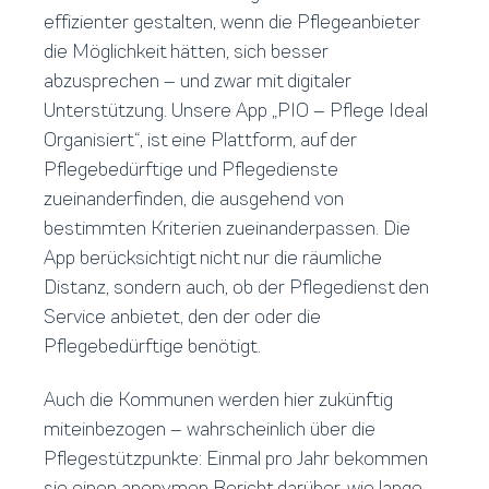
effizienter gestalten, wenn die Pflegeanbieter
die Möglichkeit hätten, sich besser
abzusprechen – und zwar mit digitaler
Unterstützung. Unsere App „PIO – Pflege Ideal
Organisiert“, ist eine Plattform, auf der
Pflegebedürftige und Pflegedienste
zueinanderfinden, die ausgehend von
bestimmten Kriterien zueinanderpassen. Die
App berücksichtigt nicht nur die räumliche
Distanz, sondern auch, ob der Pflegedienst den
Service anbietet, den der oder die
Pflegebedürftige benötigt.
Auch die Kommunen werden hier zukünftig
miteinbezogen – wahrscheinlich über die
Pflegestützpunkte: Einmal pro Jahr bekommen
sie einen anonymen Bericht darüber, wie lange