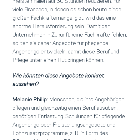
meisten Fällen auf 30 Stunden reduzieren. Für
viele Branchen, in denen es schon heute einen
großen Fachkräftemangel gibt, wird das eine
enorme Herausforderung sein. Damit den
Unternehmen in Zukunft keine Fachkräfte fehlen,
sollten sie daher Angebote für pflegende
Angehörige entwickeln, damit diese Beruf und
Pflege unter einen Hut bringen können.
Wie könnten diese Angebote konkret
aussehen?
Melanie Philip
: Menschen, die ihre Angehörigen
pflegen und gleichzeitig einen Beruf ausüben,
benötigen Entlastung. Schulungen für pflegende
Angehörige oder Freistellungsangebote und
Lohnzusatzprogramme, z. B. in Form des