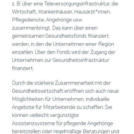
z. B. über eine Televersorgungsinfrastruktur, die
Wirtschaft, Krankenhäuser, Hausärzt*innen,
Pflegedienste, Angehörige usw.
zusammenbringt. Das kann über einen
gemeinsamen Gesundheitsfonds finanziert
werden, in den die Unternehmen einer Region
einzahlen. Über den Fonds wird der Zugang der
Unternehmen zur Gesundheitsinfrastruktur
finanziert.
Durch die stärkere Zusammenarbeit mit der
Gesundheitswirtschaft eröffnen sich auch neue
Möglichkeiten für Unternehmen, individuelle
Angebote für Mitarbeitende zu schaffen: Sie
können vielleicht vergünstigte
Assistenzsysteme für pflegende Angehörige
bereitstellen oder regelmäßige Beratungen und