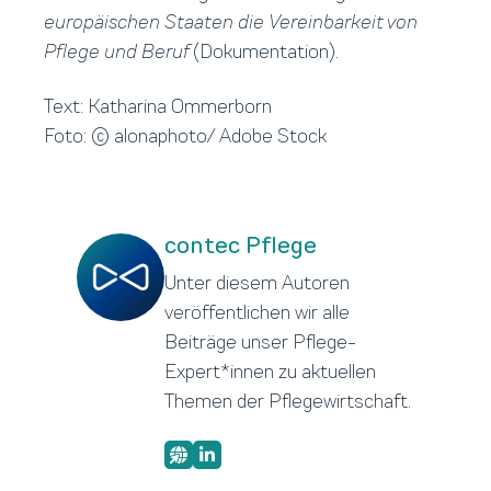
europäischen Staaten die Vereinbarkeit von
Pflege und Beruf
(Dokumentation).
Text: Katharina Ommerborn
Foto: © alonaphoto/ Adobe Stock
contec Pflege
Unter diesem Autoren
veröffentlichen wir alle
Beiträge unser Pflege-
Expert*innen zu aktuellen
Themen der Pflegewirtschaft.