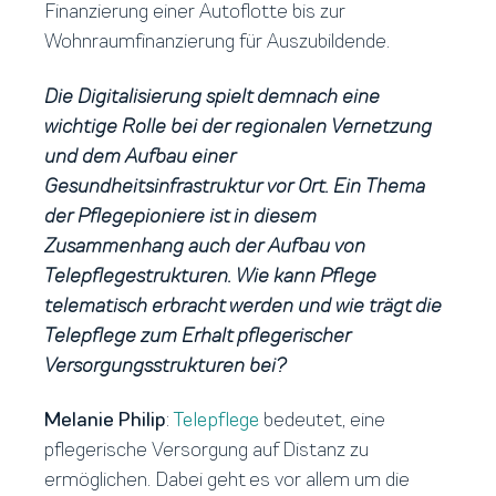
Finanzierung einer Autoflotte bis zur
Wohnraumfinanzierung für Auszubildende.
Die Digitalisierung spielt demnach eine
wichtige Rolle bei der regionalen Vernetzung
und dem Aufbau einer
Gesundheitsinfrastruktur vor Ort. Ein Thema
der Pflegepioniere ist in diesem
Zusammenhang auch der Aufbau von
Telepflegestrukturen. Wie kann Pflege
telematisch erbracht werden und wie trägt die
Telepflege zum Erhalt pflegerischer
Versorgungsstrukturen bei?
Melanie Philip
:
Telepflege
bedeutet, eine
pflegerische Versorgung auf Distanz zu
ermöglichen. Dabei geht es vor allem um die