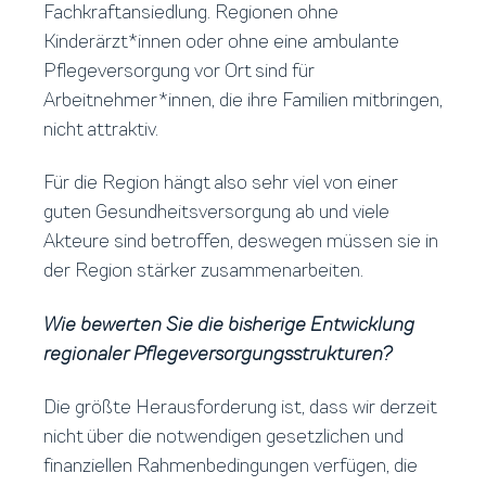
Fachkraftansiedlung. Regionen ohne
Kinderärzt*innen oder ohne eine ambulante
Pflegeversorgung vor Ort sind für
Arbeitnehmer*innen, die ihre Familien mitbringen,
nicht attraktiv.
Für die Region hängt also sehr viel von einer
guten Gesundheitsversorgung ab und viele
Akteure sind betroffen, deswegen müssen sie in
der Region stärker zusammenarbeiten.
Wie bewerten Sie die bisherige Entwicklung
regionaler Pflegeversorgungsstrukturen?
Die größte Herausforderung ist, dass wir derzeit
nicht über die notwendigen gesetzlichen und
finanziellen Rahmenbedingungen verfügen, die