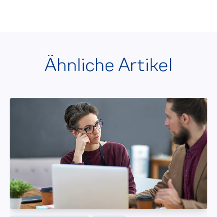
Ähnliche Artikel