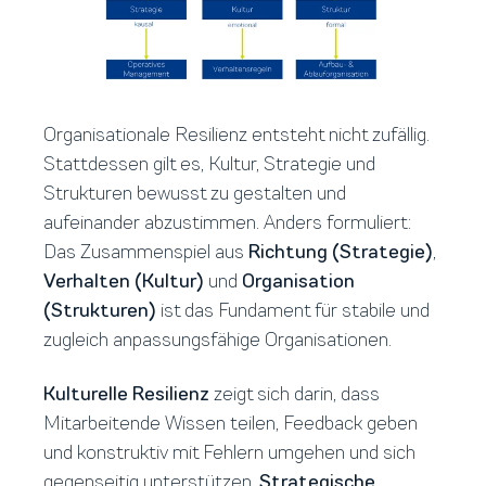
Organisationale Resilienz entsteht nicht zufällig.
Stattdessen gilt es, Kultur, Strategie und
Strukturen bewusst zu gestalten und
aufeinander abzustimmen. Anders formuliert:
Das Zusammenspiel aus
Richtung (Strategie)
,
Verhalten (Kultur)
und
Organisation
(Strukturen)
ist das Fundament für stabile und
zugleich anpassungsfähige Organisationen.
Kulturelle Resilienz
zeigt sich darin, dass
Mitarbeitende Wissen teilen, Feedback geben
und konstruktiv mit Fehlern umgehen und sich
gegenseitig unterstützen.
Strategische