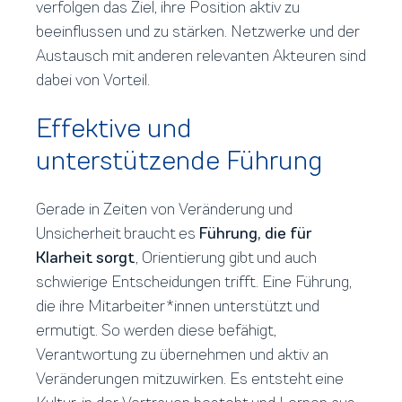
verfolgen das Ziel, ihre Position aktiv zu
beeinflussen und zu stärken. Netzwerke und der
Austausch mit anderen relevanten Akteuren sind
dabei von Vorteil.
Effektive und
unterstützende Führung
Gerade in Zeiten von Veränderung und
Unsicherheit braucht es
Führung, die für
Klarheit sorgt
, Orientierung gibt und auch
schwierige Entscheidungen trifft. Eine Führung,
die ihre Mitarbeiter*innen unterstützt und
ermutigt. So werden diese befähigt,
Verantwortung zu übernehmen und aktiv an
Veränderungen mitzuwirken. Es entsteht eine