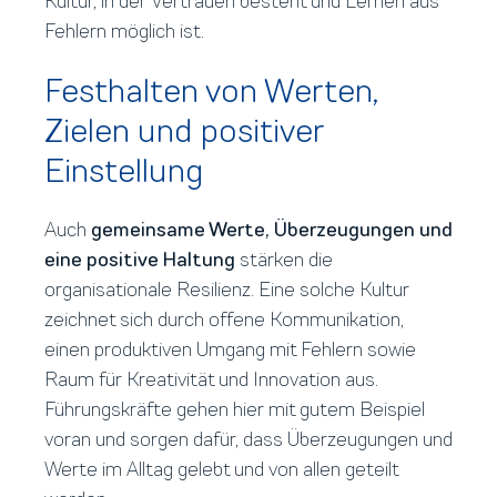
Kultur, in der Vertrauen besteht und Lernen aus
Fehlern möglich ist.
Festhalten von Werten,
Zielen und positiver
Einstellung
Auch
gemeinsame Werte, Überzeugungen und
eine positive Haltung
stärken die
organisationale Resilienz. Eine solche Kultur
zeichnet sich durch offene Kommunikation,
einen produktiven Umgang mit Fehlern sowie
Raum für Kreativität und Innovation aus.
Führungskräfte gehen hier mit gutem Beispiel
voran und sorgen dafür, dass Überzeugungen und
Werte im Alltag gelebt und von allen geteilt