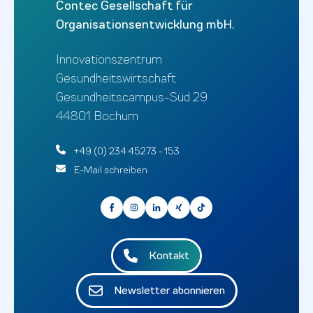
Contec Gesellschaft für
Organisationsentwicklung mbH.
Innovationszentrum
Gesundheitswirtschaft
Gesundheitscampus-Süd 29
44801 Bochum
+49 (0) 234 45273 - 153
E-Mail schreiben
Kontakt
Newsletter abonnieren