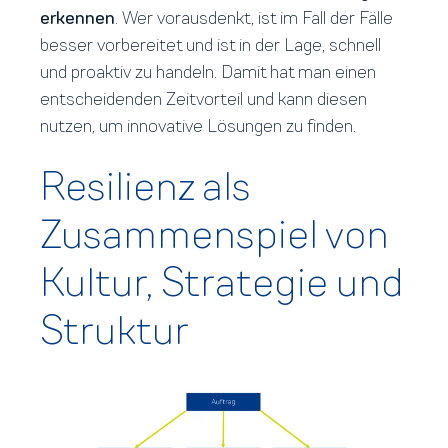
erkennen
. Wer vorausdenkt, ist im Fall der Fälle
besser vorbereitet und ist in der Lage, schnell
und proaktiv zu handeln. Damit hat man einen
entscheidenden Zeitvorteil und kann diesen
nutzen, um innovative Lösungen zu finden.
Resilienz als
Zusammenspiel von
Kultur, Strategie und
Struktur