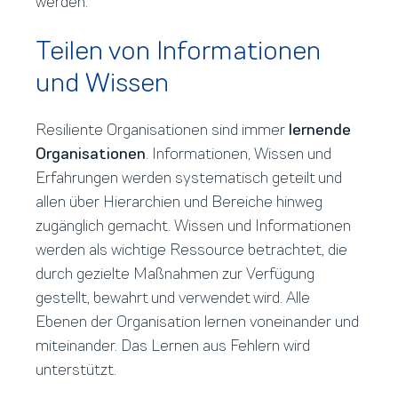
werden.
Teilen von Informationen
und Wissen
Resiliente Organisationen sind immer
lernende
Organisationen
. Informationen, Wissen und
Erfahrungen werden systematisch geteilt und
allen über Hierarchien und Bereiche hinweg
zugänglich gemacht. Wissen und Informationen
werden als wichtige Ressource betrachtet, die
durch gezielte Maßnahmen zur Verfügung
gestellt, bewahrt und verwendet wird. Alle
Ebenen der Organisation lernen voneinander und
miteinander. Das Lernen aus Fehlern wird
unterstützt.