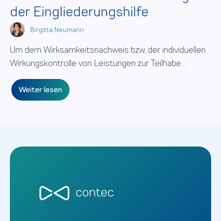
der Eingliederungshilfe
Birgitta Neumann
Um dem Wirksamkeitsnachweis bzw. der individuellen
Wirkungskontrolle von Leistungen zur Teilhabe...
Weiter lesen