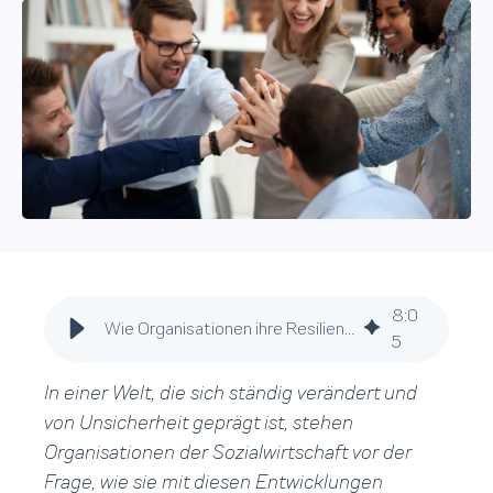
8
:
0
Wie Organisationen ihre Resilienz stärken
5
In einer Welt, die sich ständig verändert und
von Unsicherheit geprägt ist, stehen
Organisationen der Sozialwirtschaft vor der
Frage, wie sie mit diesen Entwicklungen