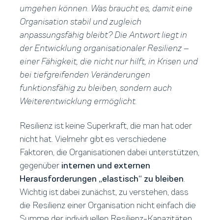
umgehen können. Was braucht es, damit eine
Organisation stabil und zugleich
anpassungsfähig bleibt? Die Antwort liegt in
der Entwicklung organisationaler Resilienz –
einer Fähigkeit, die nicht nur hilft, in Krisen und
bei tiefgreifenden Veränderungen
funktionsfähig zu bleiben, sondern auch
Weiterentwicklung ermöglicht.
Resilienz ist keine Superkraft, die man hat oder
nicht hat. Vielmehr gibt es verschiedene
Faktoren, die Organisationen dabei unterstützen,
gegenüber
internen und externen
Herausforderungen „elastisch“ zu bleiben
.
Wichtig ist dabei zunächst, zu verstehen, dass
die Resilienz einer Organisation nicht einfach die
Summe der individuellen Resilienz-Kapazitäten