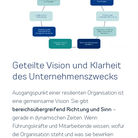
Geteilte Vision und Klarheit
des Unternehmenszwecks
Ausgangspunkt einer resilienten Organisation ist
eine gemeinsame Vision. Sie gibt
bereichsübergreifend Richtung und Sinn
–
gerade in
dynamischen
Zeiten. Wenn
Führungskräfte und Mitarbeitende wissen, wofür
die Organisation steht und was sie bewirken