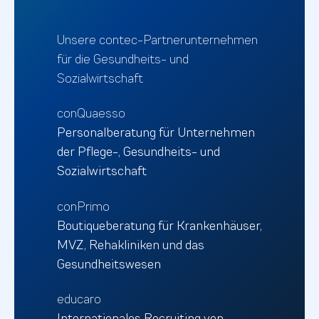
Unsere contec-Partnerunternehmen
für die Gesundheits- und
Sozialwirtschaft
conQuaesso
Personalberatung für Unternehmen
der Pflege-, Gesundheits- und
Sozialwirtschaft
conPrimo
Boutiqueberatung für Krankenhäuser,
MVZ, Rehakliniken und das
Gesundheitswesen
educaro
Internationales Recruiting von