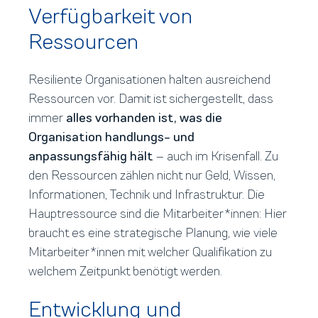
Verfügbarkeit von
Ressourcen
Resiliente Organisationen halten ausreichend
Ressourcen vor. Damit ist sichergestellt, dass
immer
alles vorhanden ist, was die
Organisation handlungs- und
anpassungsfähig
hält
– auch im Krisenfall. Zu
den Ressourcen zählen nicht nur Geld, Wissen,
Informationen, Technik und Infrastruktur. Die
Hauptressource sind die Mitarbeiter*innen: Hier
braucht es eine strategische Planung, wie viele
Mitarbeiter*innen mit welcher Qualifikation zu
welchem Zeitpunkt benötigt werden.
Entwicklung und