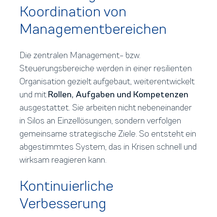
Koordination von
Managementbereichen
Die
zentralen Management- bzw.
Steuerungsbereiche
werden in einer resilienten
Organisation gezielt aufgebaut, weiterentwickelt
und mit
Rollen, Aufgaben und Kompetenzen
ausgestattet. Sie arbeiten nicht nebeneinander
in Silos an Einzellösungen, sondern verfolgen
gemeinsame strategische Ziele. So entsteht ein
abgestimmtes System, das in Krisen schnell und
wirksam reagieren kann.
Kontinuierliche
Verbesserung