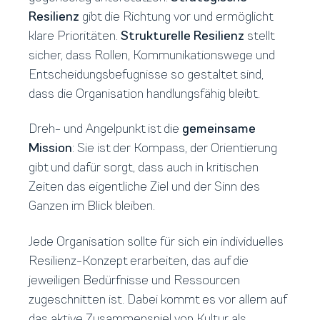
Resilienz
gibt die Richtung vor und ermöglicht
klare Prioritäten.
Strukturelle Resilienz
stellt
sicher, dass Rollen, Kommunikationswege und
Entscheidungsbefugnisse so gestaltet sind,
dass die Organisation handlungsfähig bleibt.
Dreh- und Angelpunkt ist die
gemeinsame
Mission
: Sie ist der Kompass, der Orientierung
gibt und dafür sorgt, dass auch in kritischen
Zeiten das eigentliche Ziel und der Sinn des
Ganzen im Blick bleiben.
Jede Organisation sollte für sich ein individuelles
Resilienz-Konzept erarbeiten, das auf die
jeweiligen Bedürfnisse und Ressourcen
zugeschnitten ist. Dabei kommt es vor allem auf
das aktive Zusammenspiel von Kultur als