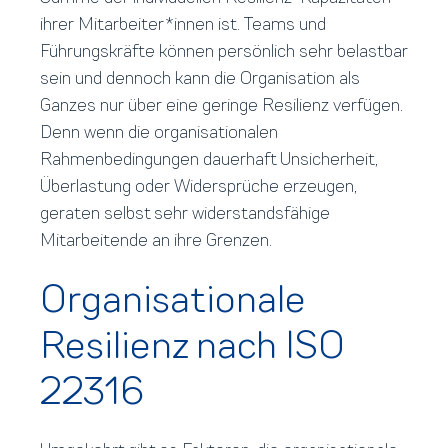
ihrer Mitarbeiter*innen ist. Teams und
Führungskräfte können persönlich sehr belastbar
sein und dennoch kann die Organisation als
Ganzes nur über eine geringe Resilienz verfügen.
Denn wenn die organisationalen
Rahmenbedingungen dauerhaft Unsicherheit,
Überlastung oder Widersprüche erzeugen,
geraten selbst sehr widerstandsfähige
Mitarbeitende an ihre Grenzen.
Organisationale
Resilienz nach ISO
22316