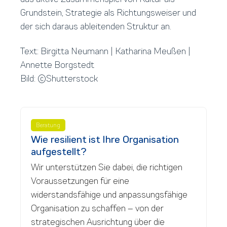
Grundstein, Strategie als Richtungsweiser und
der sich daraus ableitenden Struktur an.
Text: Birgitta Neumann | Katharina Meußen |
Annette Borgstedt
Bild: ©Shutterstock
Beratung
Wie resilient ist Ihre Organisation
aufgestellt?
Wir unterstützen Sie dabei, die richtigen
Voraussetzungen für eine
widerstandsfähige und anpassungsfähige
Organisation zu schaffen – von der
strategischen Ausrichtung über die