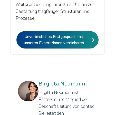
Weiterentwicklung Ihrer Kultur bis hin zur
Gestaltung tragfähiger Strukturen und
Prozesse.
Unverbindliches Erstgespräch mit
unseren Expert*innen vereinbaren
Birgitta Neumann
Birgitta Neumann ist
Partnerin und Mitglied der
Geschäftsleitung von contec.
Sie leitet den