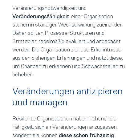
Veränderungsnotwendigkeit und
Veränderungsfähigkeit
einer Organisation
stehen in ständiger Wechselwirkung zueinander.
Daher sollten Prozesse, Strukturen und
Strategien regelmäßig evaluiert und angepasst
werden. Die Organisation zieht so Erkenntnisse
aus den bisherigen Erfahrungen und nutzt diese,
um Chancen zu erkennen und Schwachstellen zu
beheben.
Veränderungen antizipieren
und managen
Resiliente Organisationen haben nicht nur die
Fähigkeit, sich an Veränderungen anzupassen,
sondern sie können
diese schon frühzeitig