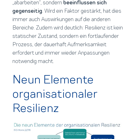
„abarbeiten“, sondern
beeinflussen sich
gegenseitig
. Wird ein Faktor gestärkt, hat dies
immer auch Auswirkungen auf die anderen
Bereiche. Zudem wird deutlich: Resilienz ist kein
statischer Zustand, sondern ein fortlaufender
Prozess, der dauerhaft Aufmerksamkeit
erfordert und immer wieder Anpassungen
notwendig macht.
Neun Elemente
organisationaler
Resilienz