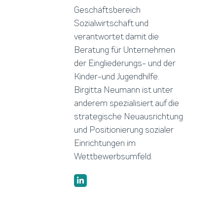
Geschäftsbereich
Sozialwirtschaft und
verantwortet damit die
Beratung für Unternehmen
der Eingliederungs- und der
Kinder-und Jugendhilfe.
Birgitta Neumann ist unter
anderem spezialisiert auf die
strategische Neuausrichtung
und Positionierung sozialer
Einrichtungen im
Wettbewerbsumfeld.