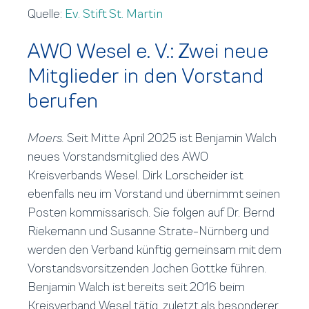
Quelle:
Ev. Stift St. Martin
AWO Wesel e. V.: Zwei neue
Mitglieder in den Vorstand
berufen
Moers.
Seit Mitte April 2025 ist Benjamin Walch
neues Vorstandsmitglied des AWO
Kreisverbands Wesel. Dirk Lorscheider ist
ebenfalls neu im Vorstand und übernimmt seinen
Posten kommissarisch. Sie folgen auf Dr. Bernd
Riekemann und Susanne Strate-Nürnberg und
werden den Verband künftig gemeinsam mit dem
Vorstandsvorsitzenden Jochen Gottke führen.
Benjamin Walch ist bereits seit 2016 beim
Kreisverband Wesel tätig, zuletzt als besonderer