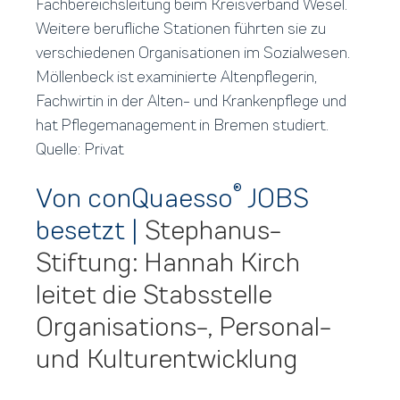
Fachbereichsleitung beim Kreisverband Wesel.
Weitere berufliche Stationen führten sie zu
verschiedenen Organisationen im Sozialwesen.
Möllenbeck ist examinierte Altenpflegerin,
Fachwirtin in der Alten- und Krankenpflege und
hat Pflegemanagement in Bremen studiert.
Quelle: Privat
®
Von conQuaesso
JOBS
besetzt
|
Stephanus-
Stiftung: Hannah Kirch
leitet die Stabsstelle
Organisations-, Personal-
und Kulturentwicklung