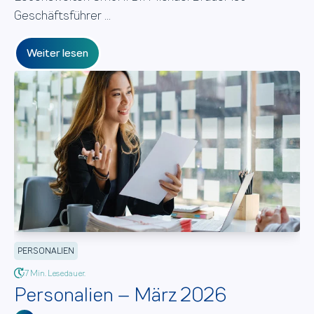
Geschäftsführer ...
Weiter lesen
PERSONALIEN
7 Min. Lesedauer.
Personalien – März 2026