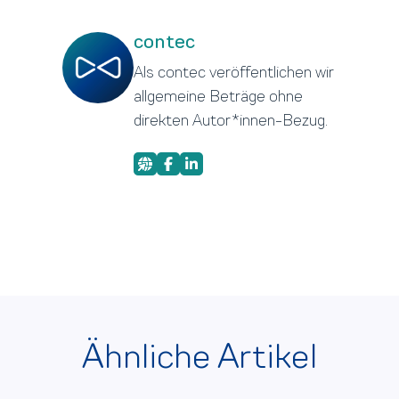
contec
Als contec veröffentlichen wir
allgemeine Beträge ohne
direkten Autor*innen-Bezug.
Ähnliche Artikel