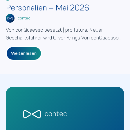
Personalien – Mai 2026
contec
Von conQuaesso besetzt | pro futura: Neuer
Geschäftsführer wird Oliver Krings Von conQuaesso...
Weiter lesen