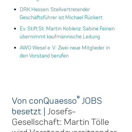
DRK Hessen: Stellvertretender
Geschäftsführer ist Michael Rückert
Ev. Stift St. Martin Koblenz: Sabine Feinen
übernimmt kaufmännische Leitung
AWO Wesel e. V.: Zwei neue Mitglieder in
den Vorstand berufen
®
Von conQuaesso
JOBS
besetzt
|
Josefs-
Gesellschaft: Martin Tölle