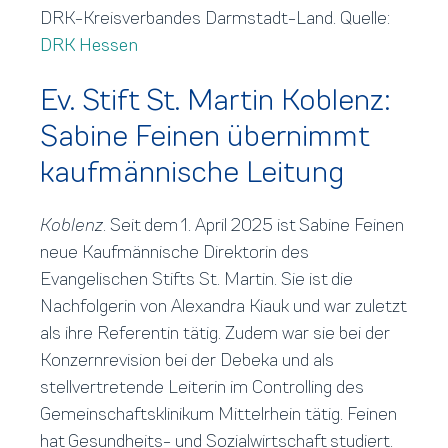
DRK-Kreisverbandes Darmstadt-Land. Quelle:
DRK Hessen
Ev. Stift St. Martin Koblenz:
Sabine Feinen übernimmt
kaufmännische Leitung
Koblenz
. Seit dem 1. April 2025 ist Sabine Feinen
neue Kaufmännische Direktorin des
Evangelischen Stifts St. Martin. Sie ist die
Nachfolgerin von Alexandra Kiauk und war zuletzt
als ihre Referentin tätig. Zudem war sie bei der
Konzernrevision bei der Debeka und als
stellvertretende Leiterin im Controlling des
Gemeinschaftsklinikum Mittelrhein tätig. Feinen
hat Gesundheits- und Sozialwirtschaft studiert.