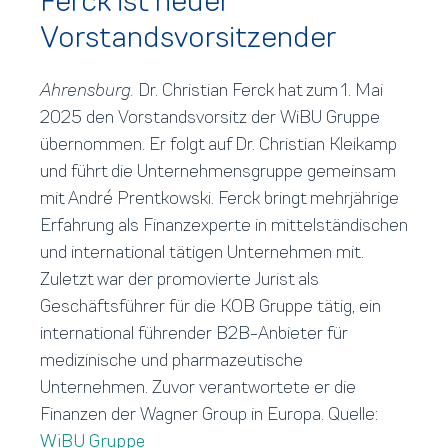
Ferck ist neuer
Vorstandsvorsitzender
Ahrensburg.
Dr. Christian Ferck hat zum 1. Mai
2025 den Vorstandsvorsitz der WiBU Gruppe
übernommen. Er folgt auf Dr. Christian Kleikamp
und führt die Unternehmensgruppe gemeinsam
mit André Prentkowski. Ferck bringt mehrjährige
Erfahrung als Finanzexperte in mittelständischen
und international tätigen Unternehmen mit.
Zuletzt war der promovierte Jurist als
Geschäftsführer für die KOB Gruppe tätig, ein
international führender B2B-Anbieter für
medizinische und pharmazeutische
Unternehmen. Zuvor verantwortete er die
Finanzen der Wagner Group in Europa. Quelle:
WiBU Gruppe