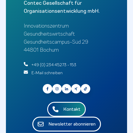
Contec Gesellschaft für
Organisationsentwicklung mbH.
Innovationszentrum
Gesundheitswirtschaft
Gesundheitscampus-Süd 29
44801 Bochum
+49 (0) 234 45273 - 153
E-Mail schreiben
Kontakt
Newsletter abonnieren