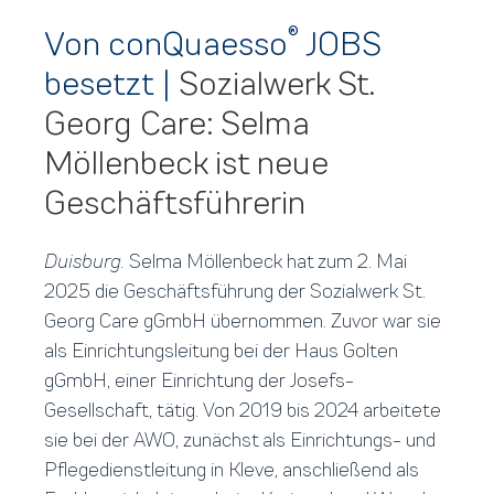
®
Von conQuaesso
JOBS
besetzt
|
Sozialwerk St.
Georg Care: Selma
Möllenbeck ist neue
Geschäftsführerin
Duisburg.
Selma Möllenbeck hat zum 2. Mai
2025 die Geschäftsführung der Sozialwerk St.
Georg Care gGmbH übernommen. Zuvor war sie
als Einrichtungsleitung bei der Haus Golten
gGmbH, einer Einrichtung der Josefs-
Gesellschaft, tätig. Von 2019 bis 2024 arbeitete
sie bei der AWO, zunächst als Einrichtungs- und
Pflegedienstleitung in Kleve, anschließend als