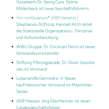
Sozialwerk St. Georg Care: Selma
Möllenbeck ist neue Geschäftsführerin
Von conQuaesso® JOBS besetzt |
Stephanus-Stiftung: Hannah Kirch leitet
die Stabsstelle Organisations-, Personal-
und Kulturentwicklung
WiBU Gruppe: Dr. Christian Ferck ist neuer
Vorstandsvorsitzender
Stiftung Pfennigparade: Dr. Oliver Gosolits
neu im Vorstand
Lebenshilfe Detmold e. V.: Neuer
kaufmännischer Vorstand ist Maximilian
Seidel
ASB Hessen: Jörg Steinheimer ist neuer
Landesgeschäftsführer