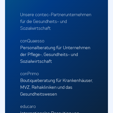
Unsere contec-Partnerunternehmen
für die Gesundheits- und
Sozialwirtschaft
conQuaesso
Personalberatung für Unternehmen
der Pflege-, Gesundheits- und
Sozialwirtschaft
conPrimo
Boutiqueberatung für Krankenhäuser,
MVZ, Rehakliniken und das
Gesundheitswesen
educaro