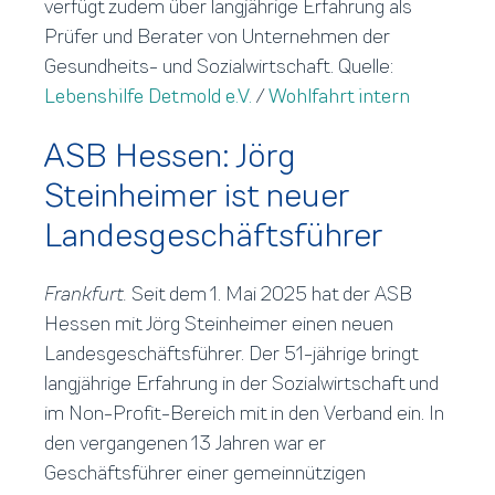
verfügt zudem über langjährige Erfahrung als
Prüfer und Berater von Unternehmen der
Gesundheits- und Sozialwirtschaft. Quelle:
Lebenshilfe Detmold e.V.
/
Wohlfahrt intern
ASB Hessen: Jörg
Steinheimer ist neuer
Landesgeschäftsführer
Frankfurt.
Seit dem 1. Mai 2025 hat der ASB
Hessen mit Jörg Steinheimer einen neuen
Landesgeschäftsführer. Der 51-jährige bringt
langjährige Erfahrung in der Sozialwirtschaft und
im Non-Profit-Bereich mit in den Verband ein. In
den vergangenen 13 Jahren war er
Geschäftsführer einer gemeinnützigen