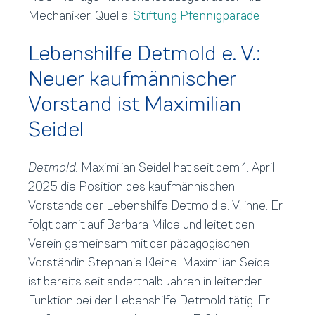
Mechaniker. Quelle:
Stiftung Pfennigparade
Lebenshilfe Detmold e. V.:
Neuer kaufmännischer
Vorstand ist Maximilian
Seidel
Detmold.
Maximilian Seidel hat seit dem 1. April
2025 die Position des kaufmännischen
Vorstands der Lebenshilfe Detmold e. V. inne. Er
folgt damit auf Barbara Milde und leitet den
Verein gemeinsam mit der pädagogischen
Vorständin Stephanie Kleine. Maximilian Seidel
ist bereits seit anderthalb Jahren in leitender
Funktion bei der Lebenshilfe Detmold tätig. Er