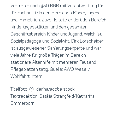
Vertreter nach §30 BGB mit Verantwortung für
die Fachpolitik in den Bereichen Kinder, Jugend
und Immobilien. Zuvor leitete er dort den Bereich
Kindertagesstätten und den gesamten
Geschäftsbereich Kinder und Jugend. Walch ist
Sozialpädagoge und Sozialwirt. Dirk Lorscheider
ist ausgewiesener Sanierungsexperte und war
viele Jahre für große Träger im Bereich
stationäre Altenhilfe mit mehreren Tausend
Pflegeplätzen tätig. Quelle: AWO Wesel /
Wohlfahrt Intern
Titelfoto: © liderina/adobe stock
Textredaktion: Saskia Strangfeld/Katharina
Ommerborn