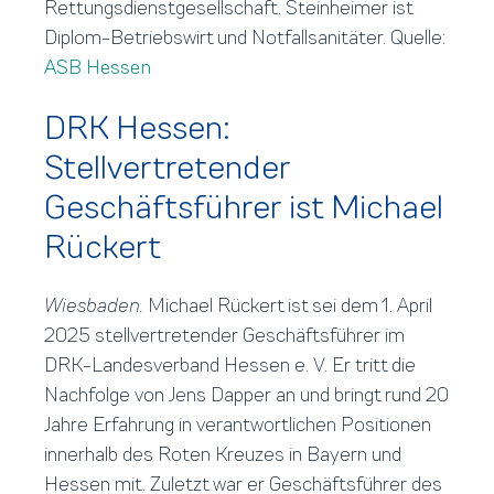
Rettungsdienstgesellschaft. Steinheimer ist
Diplom-Betriebswirt und Notfallsanitäter. Quelle:
ASB Hessen
DRK Hessen:
Stellvertretender
Geschäftsführer ist Michael
Rückert
Wiesbaden.
Michael Rückert ist sei dem 1. April
2025 stellvertretender Geschäftsführer im
DRK-Landesverband Hessen e. V. Er tritt die
Nachfolge von Jens Dapper an und bringt rund 20
Jahre Erfahrung in verantwortlichen Positionen
innerhalb des Roten Kreuzes in Bayern und
Hessen mit. Zuletzt war er Geschäftsführer des