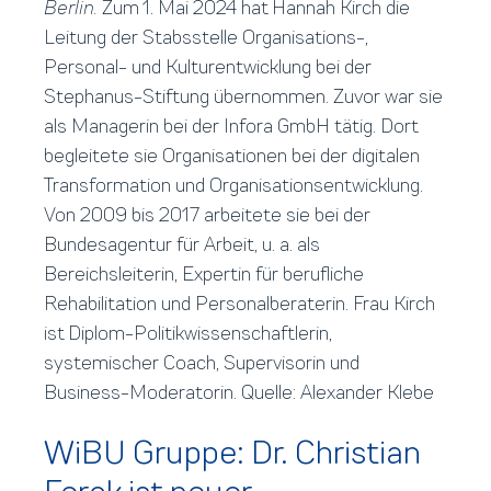
Berlin.
Zum 1. Mai 2024 hat Hannah Kirch die
Leitung der Stabsstelle Organisations-,
Personal- und Kulturentwicklung bei der
Stephanus-Stiftung übernommen. Zuvor war sie
als Managerin bei der Infora GmbH tätig. Dort
begleitete sie Organisationen bei der digitalen
Transformation und Organisationsentwicklung.
Von 2009 bis 2017 arbeitete sie bei der
Bundesagentur für Arbeit, u. a. als
Bereichsleiterin, Expertin für berufliche
Rehabilitation und Personalberaterin. Frau Kirch
ist Diplom-Politikwissenschaftlerin,
systemischer Coach, Supervisorin und
Business-Moderatorin. Quelle: Alexander Klebe
WiBU Gruppe: Dr. Christian