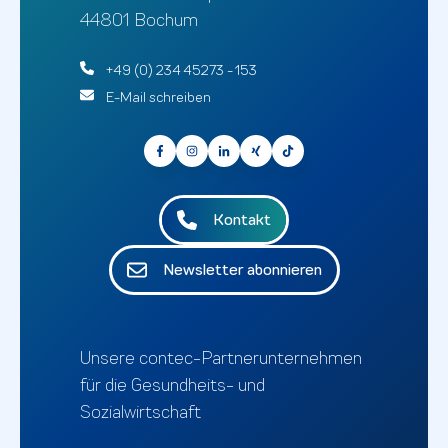
44801 Bochum
+49 (0) 234 45273 - 153
E-Mail schreiben
Kontakt
Newsletter abonnieren
Unsere contec-Partnerunternehmen
für die Gesundheits- und
Sozialwirtschaft