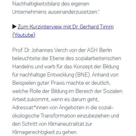
Nachhaltigkeitsbilanz des eigenen
Unternehmens auseinanderzusetzen.“
▶️
Zum Kurzinterview mit Dr. Gerhard Timm
(Youtube)
Prof. Dr. Johannes Verch von der ASH Berlin
beleuchtete die Ebene des sozialarbeiterischen
Handelns und warb für das Konzept der Bildung
für nachhaltige Entwicklung (BNE). Anhand von
Beispielen guter Praxis machte er deutlich,
welche Rolle der Bildung im Bereich der Sozialen
Arbeit zukommt, wenn es darum geht,
Adressat*innen von Angeboten in die sozial-
ökologische Transformation einzubeziehen und
den Schritt von Klimaneutralität zur
Klimagerechtigkeit zu gehen.