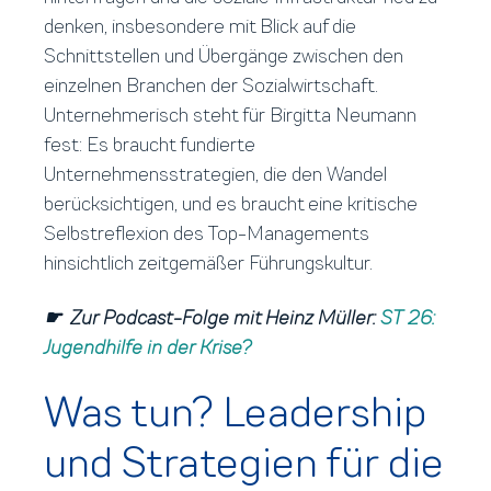
denken, insbesondere mit Blick auf die
Schnittstellen und Übergänge zwischen den
einzelnen Branchen der Sozialwirtschaft.
Unternehmerisch steht für Birgitta Neumann
fest: Es braucht fundierte
Unternehmensstrategien, die den Wandel
berücksichtigen, und es braucht eine kritische
Selbstreflexion des Top-Managements
hinsichtlich zeitgemäßer Führungskultur.
☛
Zur Podcast-Folge mit Heinz Müller:
ST 26:
Jugendhilfe in der Krise?
Was tun? Leadership
und Strategien für die