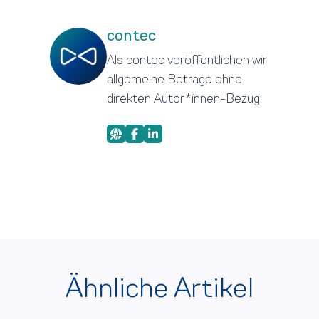
contec
Als contec veröffentlichen wir
allgemeine Beträge ohne
direkten Autor*innen-Bezug.
Ähnliche Artikel