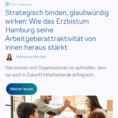
5 Min. Lesedauer.
Strategisch binden, glaubwürdig
wirken: Wie das Erzbistum
Hamburg seine
Arbeitgeberattraktivität von
innen heraus stärkt
Katharina Meußen
Wie können sich Organisationen so aufstellen, dass
sie auch in Zukunft Mitarbeitende erfolgreich...
Weiter lesen