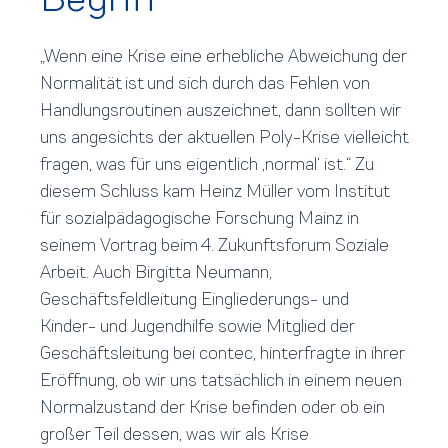
„Wenn eine Krise eine erhebliche Abweichung der
Normalität ist und sich durch das Fehlen von
Handlungsroutinen auszeichnet, dann sollten wir
uns angesichts der aktuellen Poly-Krise vielleicht
fragen, was für uns eigentlich ,normal‘ ist.“ Zu
diesem Schluss kam Heinz Müller vom Institut
für sozialpädagogische Forschung Mainz in
seinem Vortrag beim 4. Zukunftsforum Soziale
Arbeit. Auch Birgitta Neumann,
Geschäftsfeldleitung Eingliederungs- und
Kinder- und Jugendhilfe sowie Mitglied der
Geschäftsleitung bei contec, hinterfragte in ihrer
Eröffnung, ob wir uns tatsächlich in einem neuen
Normalzustand der Krise befinden oder ob ein
großer Teil dessen, was wir als Krise