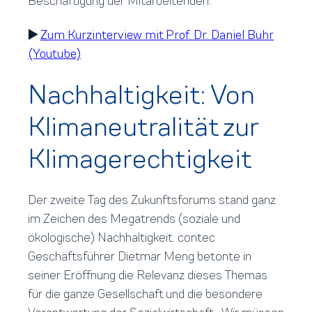
Beschäftigung der Mitarbeitenden.
▶️
Zum Kurzinterview mit Prof. Dr. Daniel Buhr
(Youtube)
Nachhaltigkeit: Von
Klimaneutralität zur
Klimagerechtigkeit
Der zweite Tag des Zukunftsforums stand ganz
im Zeichen des Megatrends (soziale und
ökologische) Nachhaltigkeit. contec
Geschäftsführer Dietmar Meng betonte in
seiner Eröffnung die Relevanz dieses Themas
für die ganze Gesellschaft und die besondere