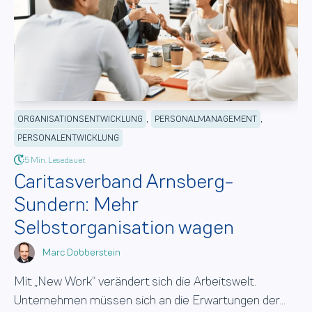
,
,
ORGANISATIONSENTWICKLUNG
PERSONALMANAGEMENT
PERSONALENTWICKLUNG
5 Min. Lesedauer.
Caritasverband Arnsberg-
Sundern: Mehr
Selbstorganisation wagen
Marc Dobberstein
Mit „New Work“ verändert sich die Arbeitswelt.
Unternehmen müssen sich an die Erwartungen der...