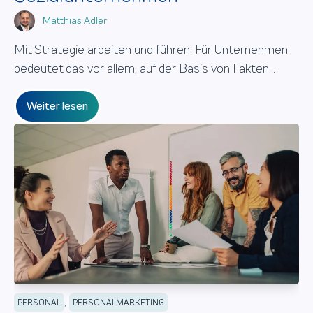
Matthias Adler
Mit Strategie arbeiten und führen: Für Unternehmen
bedeutet das vor allem, auf der Basis von Fakten...
Weiter lesen
,
PERSONAL
PERSONALMARKETING