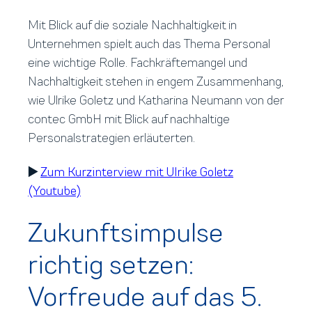
Mit Blick auf die soziale Nachhaltigkeit in
Unternehmen spielt auch das Thema Personal
eine wichtige Rolle. Fachkräftemangel und
Nachhaltigkeit stehen in engem Zusammenhang,
wie Ulrike Goletz und Katharina Neumann von der
contec GmbH mit Blick auf nachhaltige
Personalstrategien erläuterten.
▶️
Zum Kurzinterview mit Ulrike Goletz
(Youtube)
Zukunftsimpulse
richtig setzen:
Vorfreude auf das 5.