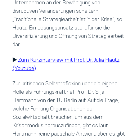
Unternehmen an der Bewältigung von
disruptiven Veränderungen scheitern.
„Traditionelle Strategiearbeit ist in der Krise“, so
Hautz. Ein Lösungsansatz stellt für sie die
Diversifizierung und Öffnung von Strategiearbeit
dar.
▶️
Zum Kurzinterview mit Prof. Dr. Julia Hautz
(Youtube)
Zur kritischen Selbstreflexion über die eigene
Rolle als Führungskraft rief Prof. Dr. Silja
Hartmann von der TU Berlin auf. Auf die Frage,
welche Führung Organisationen der
Sozialwirtschaft brauchen, um aus dem
Krisenmodus herauszufinden, gibt es laut
Hartmann keine pauschale Antwort, aber es gibt