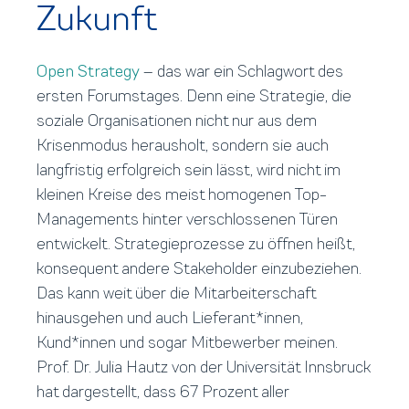
Zukunft
Open Strategy
– das war ein Schlagwort des
ersten Forumstages. Denn eine Strategie, die
soziale Organisationen nicht nur aus dem
Krisenmodus herausholt, sondern sie auch
langfristig erfolgreich sein lässt, wird nicht im
kleinen Kreise des meist homogenen Top-
Managements hinter verschlossenen Türen
entwickelt. Strategieprozesse zu öffnen heißt,
konsequent andere Stakeholder einzubeziehen.
Das kann weit über die Mitarbeiterschaft
hinausgehen und auch Lieferant*innen,
Kund*innen und sogar Mitbewerber meinen.
Prof. Dr. Julia Hautz von der Universität Innsbruck
hat dargestellt, dass 67 Prozent aller