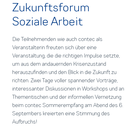
Zukunftsforum
Soziale Arbeit
Die Teilnehmenden wie auch contec als
Veranstalterin freuten sich über eine
Veranstaltung, die die richtigen Impulse setzte,
um aus dem andauernden Krisenzustand
herauszufinden und den Blick in die Zukunft zu
richten. Zwei Tage voller spannender Vorträge,
interessanter Diskussionen in Workshops und an
Thementischen und der informellen Vernetzung
beim contec Sommerempfang am Abend des 6.
Septembers kreierten eine Stimmung des
Aufbruchs!