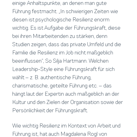
einige Anhaltspunkte, an denen man gute
Führung festmacht. „In schwierigen Zeiten wie
diesen ist psychologische Resilienz enorm
wichtig. Es ist Aufgabe der Führungskraft, diese
bei ihren Mitarbeitenden zu stärken, denn
Studien zeigen, dass das private Umfeld und die
Familie die Resilienz im Job nicht maßgeblich
beeinflussen“, So Silja Hartmann. Welchen
Leadership-Style eine Führungskraft für sich
wählt – z. B. authentische Führung,
charismatische, geteilte Führung etc. – das
hängt laut der Expertin auch maßgeblich an der
Kultur und den Zielen der Organisation sowie der
Persönlichkeit der Führungskraft.
Wie wichtig Resilienz im Kontext von Arbeit und
Führung ist, hat auch Magdalena Rogl von