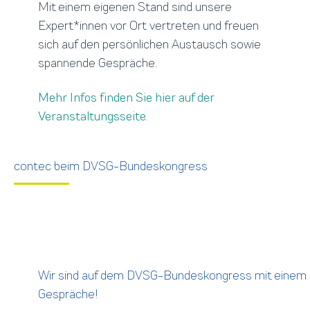
Mit einem eigenen Stand sind unsere
Expert*innen vor Ort vertreten und freuen
sich auf den persönlichen Austausch sowie
spannende Gespräche.
Mehr Infos finden Sie hier auf der
Veranstaltungsseite.
contec beim DVSG-Bundeskongress
Sprechen Sie uns an!
Wir sind auf dem DVSG-Bundeskongress mit einem S
Gespräche!