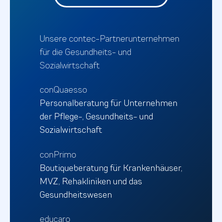
Unsere contec-Partnerunternehmen
für die Gesundheits- und
Sozialwirtschaft
conQuaesso
Personalberatung für Unternehmen
der Pflege-, Gesundheits- und
Sozialwirtschaft
conPrimo
Boutiqueberatung für Krankenhäuser,
MVZ, Rehakliniken und das
Gesundheitswesen
educaro