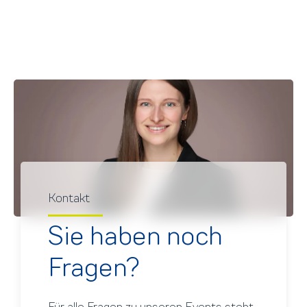
Kontakt
Sie haben noch
Fragen?