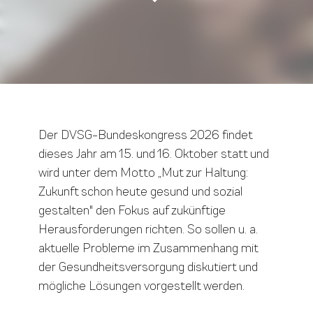
Der DVSG-Bundeskongress 2026 findet
dieses Jahr am 15. und 16. Oktober statt und
wird unter dem Motto „Mut zur Haltung:
Zukunft schon heute gesund und sozial
gestalten" den Fokus auf zukünftige
Herausforderungen richten. So sollen u. a.
aktuelle Probleme im Zusammenhang mit
der Gesundheitsversorgung diskutiert und
mögliche Lösungen vorgestellt werden.