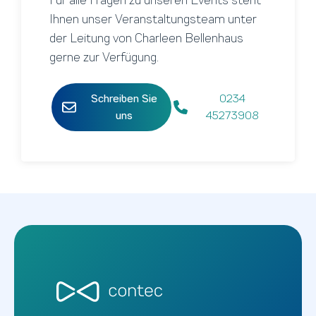
Für alle Fragen zu unseren Events steht
Ihnen unser Veranstaltungsteam unter
der Leitung von Charleen Bellenhaus
gerne zur Verfügung.
Schreiben Sie
0234
uns
45273908