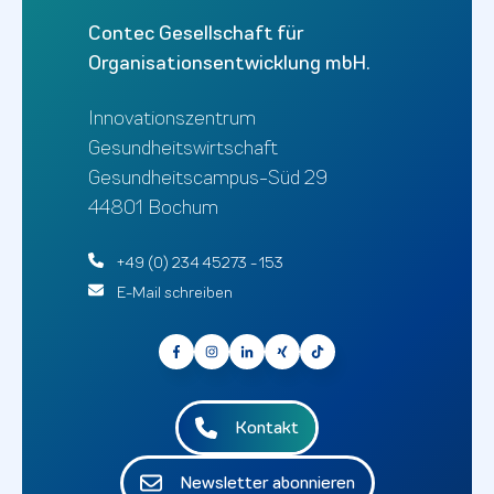
Contec Gesellschaft für
Organisationsentwicklung mbH.
Innovationszentrum
Gesundheitswirtschaft
Gesundheitscampus-Süd 29
44801 Bochum
+49 (0) 234 45273 - 153
E-Mail schreiben
Kontakt
Newsletter abonnieren