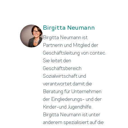
Birgitta Neumann
Birgitta Neumann ist
Partnerin und Mitglied der
Geschäftsleitung von contec.
Sie leitet den
Geschäftsbereich
Sozialwirtschaft und
verantwortet damit die
Beratung für Unternehmen
der Eingliederungs- und der
Kinder-und Jugendhilfe.
Birgitta Neumann ist unter
anderem spezialisiert auf die