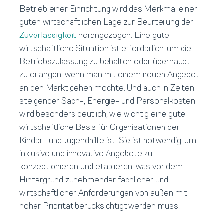
Betrieb einer Einrichtung wird das Merkmal einer
guten wirtschaftlichen Lage zur Beurteilung der
Zuverlässigkeit
herangezogen. Eine gute
wirtschaftliche Situation ist erforderlich, um die
Betriebszulassung zu behalten oder überhaupt
zu erlangen, wenn man mit einem neuen Angebot
an den Markt gehen möchte. Und auch in Zeiten
steigender Sach-, Energie- und Personalkosten
wird besonders deutlich, wie wichtig eine gute
wirtschaftliche Basis für Organisationen der
Kinder- und Jugendhilfe ist. Sie ist notwendig, um
inklusive und innovative Angebote zu
konzeptionieren und etablieren, was vor dem
Hintergrund zunehmender fachlicher und
wirtschaftlicher Anforderungen von außen mit
hoher Priorität berücksichtigt werden muss.