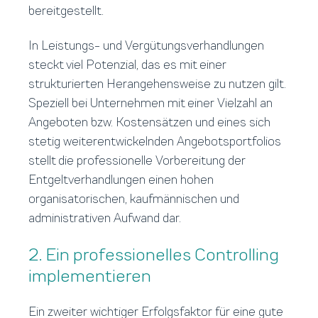
bereitgestellt.
In Leistungs- und Vergütungsverhandlungen
steckt viel Potenzial, das es mit einer
strukturierten Herangehensweise zu nutzen gilt.
Speziell bei Unternehmen mit einer Vielzahl an
Angeboten bzw. Kostensätzen und eines sich
stetig weiterentwickelnden Angebotsportfolios
stellt die professionelle Vorbereitung der
Entgeltverhandlungen einen hohen
organisatorischen, kaufmännischen und
administrativen Aufwand dar.
2. Ein professionelles Controlling
implementieren
Ein zweiter wichtiger Erfolgsfaktor für eine gute