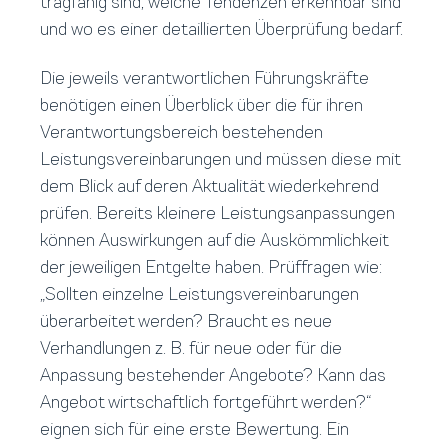
tragfähig sind, welche Tendenzen erkennbar sind
und wo es einer detaillierten Überprüfung bedarf.
Die jeweils verantwortlichen Führungskräfte
benötigen einen Überblick über die für ihren
Verantwortungsbereich bestehenden
Leistungsvereinbarungen und müssen diese mit
dem Blick auf deren Aktualität wiederkehrend
prüfen. Bereits kleinere Leistungsanpassungen
können Auswirkungen auf die Auskömmlichkeit
der jeweiligen Entgelte haben. Prüffragen wie:
„Sollten einzelne Leistungsvereinbarungen
überarbeitet werden? Braucht es neue
Verhandlungen z. B. für neue oder für die
Anpassung bestehender Angebote? Kann das
Angebot wirtschaftlich fortgeführt werden?“
eignen sich für eine erste Bewertung. Ein