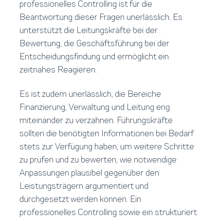
professionelles Controlling ist für die
Beantwortung dieser Fragen unerlässlich. Es
unterstützt die Leitungskräfte bei der
Bewertung, die Geschäftsführung bei der
Entscheidungsfindung und ermöglicht ein
zeitnahes Reagieren.
Es ist zudem unerlässlich, die Bereiche
Finanzierung, Verwaltung und Leitung eng
miteinander zu verzahnen. Führungskräfte
sollten die benötigten Informationen bei Bedarf
stets zur Verfügung haben, um weitere Schritte
zu prüfen und zu bewerten, wie notwendige
Anpassungen plausibel gegenüber den
Leistungsträgern argumentiert und
durchgesetzt werden können. Ein
professionelles Controlling sowie ein strukturiert