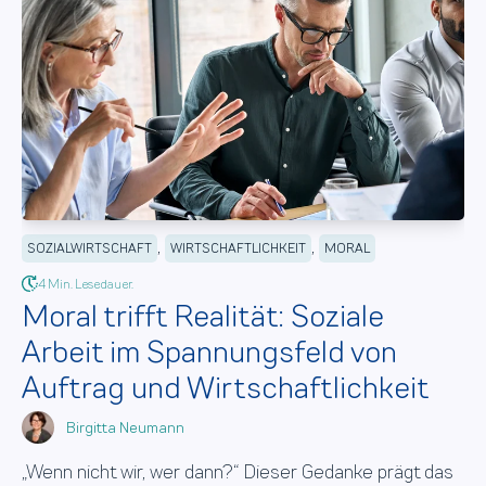
,
,
SOZIALWIRTSCHAFT
WIRTSCHAFTLICHKEIT
MORAL
4 Min. Lesedauer.
Moral trifft Realität: Soziale
Arbeit im Spannungsfeld von
Auftrag und Wirtschaftlichkeit
Birgitta Neumann
„Wenn nicht wir, wer dann?“ Dieser Gedanke prägt das