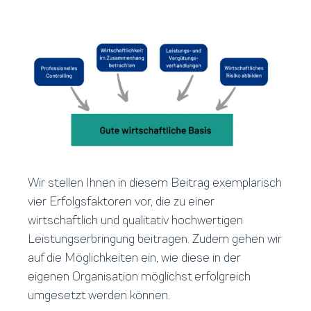
Wir stellen Ihnen in diesem Beitrag exemplarisch
vier Erfolgsfaktoren vor, die zu einer
wirtschaftlich und qualitativ hochwertigen
Leistungserbringung beitragen. Zudem gehen wir
auf die Möglichkeiten ein, wie diese in der
eigenen Organisation möglichst erfolgreich
umgesetzt werden können.