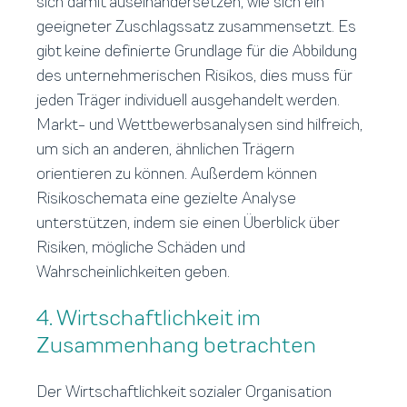
sich damit auseinandersetzen, wie sich ein
geeigneter Zuschlagssatz zusammensetzt. Es
gibt keine definierte Grundlage für die Abbildung
des unternehmerischen Risikos, dies muss für
jeden Träger individuell ausgehandelt werden.
Markt- und Wettbewerbsanalysen sind hilfreich,
um sich an anderen, ähnlichen Trägern
orientieren zu können. Außerdem können
Risikoschemata eine gezielte Analyse
unterstützen, indem sie einen Überblick über
Risiken, mögliche Schäden und
Wahrscheinlichkeiten geben.
4. Wirtschaftlichkeit im
Zusammenhang betrachten
Der Wirtschaftlichkeit sozialer Organisation