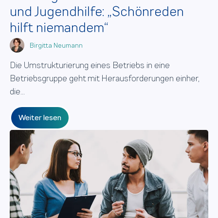
und Jugendhilfe: „Schönreden
hilft niemandem“
Birgitta Neumann
Die Umstrukturierung eines Betriebs in eine
Betriebsgruppe geht mit Herausforderungen einher,
die...
Weiter lesen