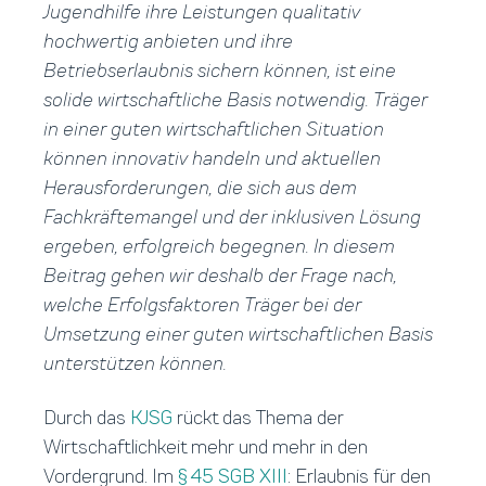
Jugendhilfe ihre Leistungen qualitativ
hochwertig anbieten und ihre
Betriebserlaubnis sichern können, ist eine
solide wirtschaftliche Basis notwendig. Träger
in einer guten wirtschaftlichen Situation
können innovativ handeln und aktuellen
Herausforderungen, die sich aus dem
Fachkräftemangel und der inklusiven Lösung
ergeben, erfolgreich begegnen. In diesem
Beitrag gehen wir deshalb der Frage nach,
welche Erfolgsfaktoren Träger bei der
Umsetzung einer guten wirtschaftlichen Basis
unterstützen können.
Durch das
KJSG
rückt das Thema der
Wirtschaftlichkeit mehr und mehr in den
Vordergrund. Im
§ 45 SGB XIII
: Erlaubnis für den