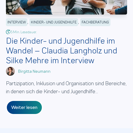
,
,
INTERVIEW
KINDER- UND JUGENDHILFE
FACHBERATUNG
5 Min. Lesedauer.
Die Kinder- und Jugendhilfe im
Wandel – Claudia Langholz und
Silke Mehre im Interview
Birgitta Neumann
Partizipation, Inklusion und Organisation sind Bereiche,
in denen sich die Kinder- und Jugendhilfe...
Weiter lesen