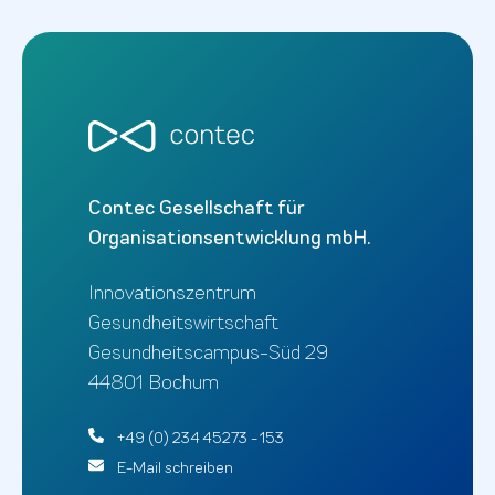
Contec Gesellschaft für
Organisationsentwicklung mbH.
Innovationszentrum
Gesundheitswirtschaft
Gesundheitscampus-Süd 29
44801 Bochum
+49 (0) 234 45273 - 153
E-Mail schreiben