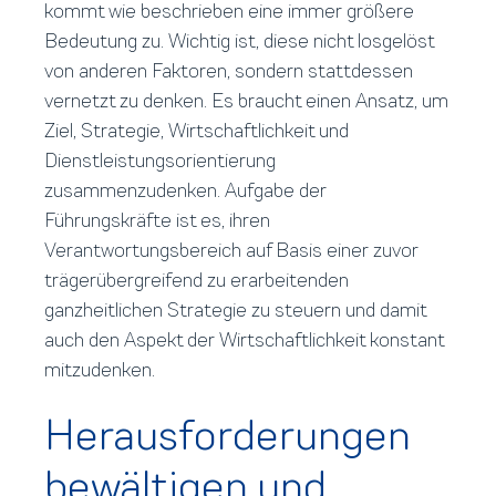
kommt wie beschrieben eine immer größere
Bedeutung zu. Wichtig ist, diese nicht losgelöst
von anderen Faktoren, sondern stattdessen
vernetzt zu denken. Es braucht einen Ansatz, um
Ziel, Strategie, Wirtschaftlichkeit und
Dienstleistungsorientierung
zusammenzudenken. Aufgabe der
Führungskräfte ist es, ihren
Verantwortungsbereich auf Basis einer zuvor
trägerübergreifend zu erarbeitenden
ganzheitlichen Strategie zu steuern und damit
auch den Aspekt der Wirtschaftlichkeit konstant
mitzudenken.
Herausforderungen
bewältigen und