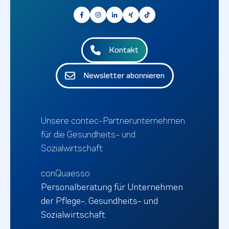
Kontakt
Newsletter abonnieren
Unsere contec-Partnerunternehmen
für die Gesundheits- und
Sozialwirtschaft
conQuaesso
Personalberatung für Unternehmen
der Pflege-, Gesundheits- und
Sozialwirtschaft