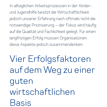
In alltäglichen Arbeitsprozessen in der Kinder-
und Jugendhilfe besitzt die Wirtschaftlichkeit
jedoch unserer Erfahrung nach oftmals nicht die
notwendige Priorisierung – der Fokus wird häufig
auf die Qualität und Fachlichkeit gelegt. Für einen
langfristigen Erfolg müssen Organisationen
diese Aspekte jedoch zusammendenken.
Vier Erfolgsfaktoren
auf dem Weg zu einer
guten
wirtschaftlichen
Basis