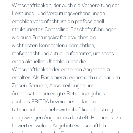
Wirtschaftlichkeit, der auch die Vorbereitung der
Leistungs- und Vergütungsverhandlungen
erheblich vereinfacht, ist ein professionell
strukturiertes Controlling. Geschäftsführungen
wie auch Führungskräfte brauchen die
wichtigsten Kennzahlen übersichtlich,
maßgerecht und aktuell aufbereitet, um stets
einen aktuellen Überblick über die
Wirtschaftlichkeit der einzelnen Angebote zu
erhalten. Als Basis hierzu eignet sich u. a. das um
Zinsen, Steuern, Abschreibungen und
Amortisation bereinigte Betriebsergebnis –
auch als EBITDA bezeichnet – das die
tatsächliche betriebswirtschaftliche Leistung
des jeweiligen Angebotes darstellt. Hieraus ist zu
bewerten, welche Angebote wirtschaftlich