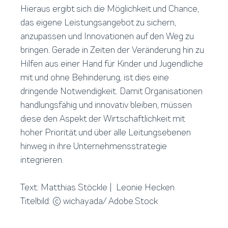
Hieraus ergibt sich die Möglichkeit und Chance,
das eigene Leistungsangebot zu sichern,
anzupassen und Innovationen auf den Weg zu
bringen. Gerade in Zeiten der Veränderung hin zu
Hilfen aus einer Hand für Kinder und Jugendliche
mit und ohne Behinderung, ist dies eine
dringende Notwendigkeit. Damit Organisationen
handlungsfähig und innovativ bleiben, müssen
diese den Aspekt der Wirtschaftlichkeit mit
hoher Priorität und über alle Leitungsebenen
hinweg in ihre Unternehmensstrategie
integrieren.
Text: Matthias Stöckle | Leonie Hecken
Titelbild: © wichayada/ Adobe.Stock