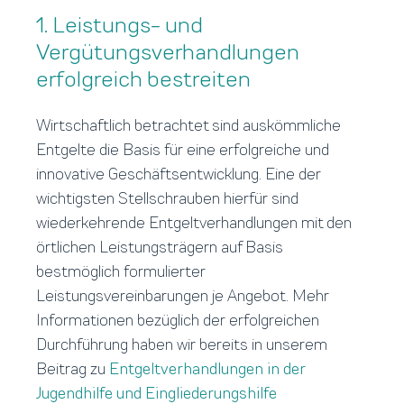
1. Leistungs- und
Vergütungsverhandlungen
erfolgreich bestreiten
Wirtschaftlich betrachtet sind auskömmliche
Entgelte die Basis für eine erfolgreiche und
innovative Geschäftsentwicklung. Eine der
wichtigsten Stellschrauben hierfür sind
wiederkehrende Entgeltverhandlungen mit den
örtlichen Leistungsträgern auf Basis
bestmöglich formulierter
Leistungsvereinbarungen je Angebot. Mehr
Informationen bezüglich der erfolgreichen
Durchführung haben wir bereits in unserem
Beitrag zu
Entgeltverhandlungen in der
Jugendhilfe und Eingliederungshilfe