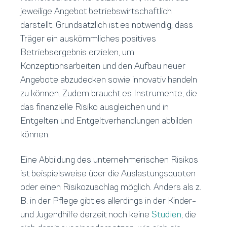
jeweilige Angebot betriebswirtschaftlich
darstellt. Grundsätzlich ist es notwendig, dass
Träger ein auskömmliches positives
Betriebsergebnis erzielen, um
Konzeptionsarbeiten und den Aufbau neuer
Angebote abzudecken sowie innovativ handeln
zu können. Zudem braucht es Instrumente, die
das finanzielle Risiko ausgleichen und in
Entgelten und Entgeltverhandlungen abbilden
können.
Eine Abbildung des unternehmerischen Risikos
ist beispielsweise über die Auslastungsquoten
oder einen Risikozuschlag möglich. Anders als z.
B. in der Pflege gibt es allerdings in der Kinder-
und Jugendhilfe derzeit noch keine
Studien
, die