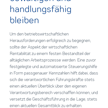
handlungsfähig
bleiben
Um den betriebswirtschaftlichen
Herausforderungen erfolgreich zu begegnen,
sollte der Aspekt der wirtschaftlichen
Rentabilität zu einem festen Bestandteil der
alltäglichen Arbeitsprozesse werden. Eine zuvor
festgelegte und automatisierte Steuerungshilfe
in Form passgenauer Kennzahlen hilft dabei, dass
sich die verantwortlichen Führungskräfte stets
einen aktuellen Überblick über den eigenen
Verantwortungsbereich verschaffen können, und
versetzt die Geschäftsführung in die Lage, stets
einen aktuellen Gesamtblick zu erhalten.