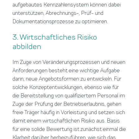
aufgebautes Kennzahlensystem können dabei
unterstützen, Abrechnungs-, Prüf- und
Dokumentationsprozesse zu optimieren.
3. Wirtschaftliches Risiko
abbilden
Im Zuge von Veränderungsprozessen und neuen
Anforderungen besteht eine wichtige Aufgabe
darin, neue Angebotsformen zu entwickeln. Für
solche Konzeptentwicklungen, ebenso wie für
die Bereitstellung von qualifiziertem Personal im
Zuge der Prüfung der Betriebserlaubnis, gehen
freie Träger häufig in Vorleistung und setzen sich
damit einem wirtschaftlichen Risiko aus. Basis
für eine solide Bewertung ist zunächst einmal die
Klarheit darüber herbeizuführen, wie sich das