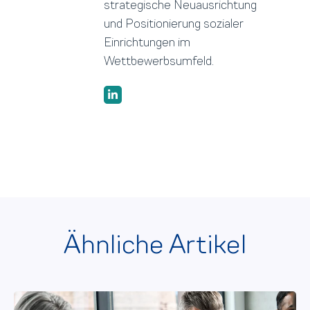
strategische Neuausrichtung
und Positionierung sozialer
Einrichtungen im
Wettbewerbsumfeld.
Ähnliche Artikel