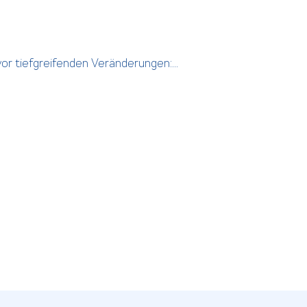
or tiefgreifenden Veränderungen:...