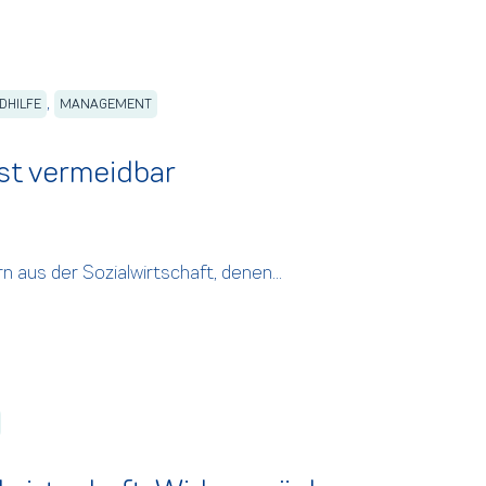
,
DHILFE
MANAGEMENT
st vermeidbar
n aus der Sozialwirtschaft, denen...