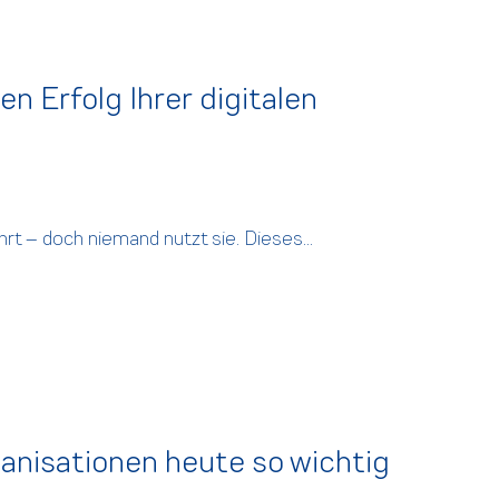
Erfolg Ihrer digitalen
hrt – doch niemand nutzt sie. Dieses...
anisationen heute so wichtig