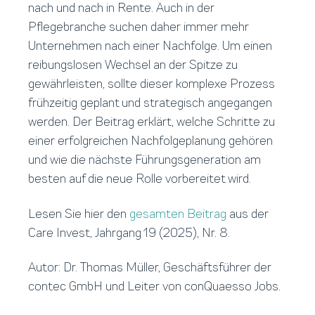
nach und nach in Rente. Auch in der
Pflegebranche suchen daher immer mehr
Unternehmen nach einer Nachfolge. Um einen
reibungslosen Wechsel an der Spitze zu
gewährleisten, sollte dieser komplexe Prozess
frühzeitig geplant und strategisch angegangen
werden. Der Beitrag erklärt, welche Schritte zu
einer erfolgreichen Nachfolgeplanung gehören
und wie die nächste Führungsgeneration am
besten auf die neue Rolle vorbereitet wird.
Lesen Sie hier den
gesamten Beitrag
aus der
Care Invest, Jahrgang 19 (2025), Nr. 8.
Autor: Dr. Thomas Müller, Geschäftsführer der
contec GmbH und Leiter von conQuaesso Jobs.