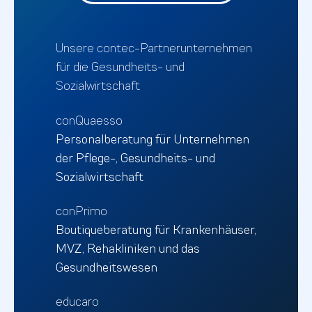
Unsere contec-Partnerunternehmen
für die Gesundheits- und
Sozialwirtschaft
conQuaesso
Personalberatung für Unternehmen
der Pflege-, Gesundheits- und
Sozialwirtschaft
conPrimo
Boutiqueberatung für Krankenhäuser,
MVZ, Rehakliniken und das
Gesundheitswesen
educaro