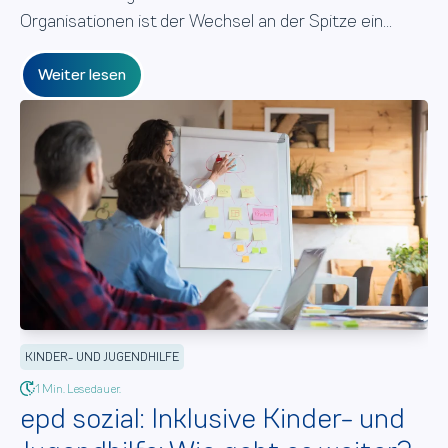
Organisationen ist der Wechsel an der Spitze ein...
Weiter lesen
KINDER- UND JUGENDHILFE
1 Min. Lesedauer.
epd sozial: Inklusive Kinder- und