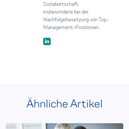
Sozialwirtschaft,
insbesondere bei der
Nachfolgebesetzung von Top-
Management-Positionen.
Ähnliche Artikel