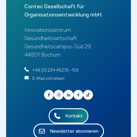
Contec Gesellschaft für
Organisationsentwicklung mbH.
Innovationszentrum
Gesundheitswirtschaft
Gesundheitscampus-Süd 29
44801 Bochum
+49 (0) 234 45273 - 153
E-Mail schreiben
Kontakt
Newsletter abonnieren