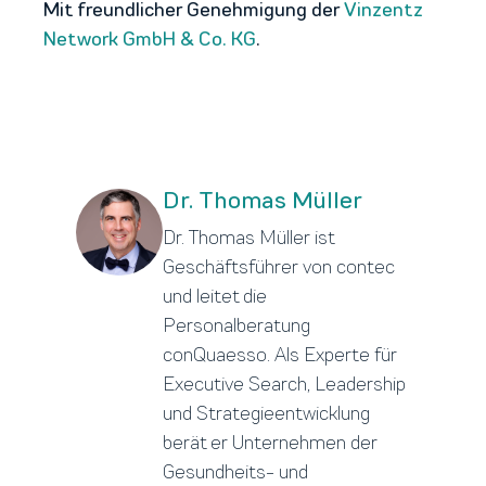
Mit freundlicher Genehmigung der
Vinzentz
Network GmbH & Co. KG
.
Dr. Thomas Müller
Dr. Thomas Müller ist
Geschäftsführer von contec
und leitet die
Personalberatung
conQuaesso. Als Experte für
Executive Search, Leadership
und Strategieentwicklung
berät er Unternehmen der
Gesundheits- und