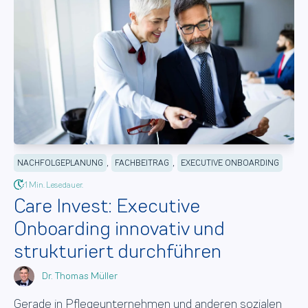
,
,
NACHFOLGEPLANUNG
FACHBEITRAG
EXECUTIVE ONBOARDING
1 Min. Lesedauer.
Care Invest: Executive
Onboarding innovativ und
strukturiert durchführen
Dr. Thomas Müller
Gerade in Pflegeunternehmen und anderen sozialen