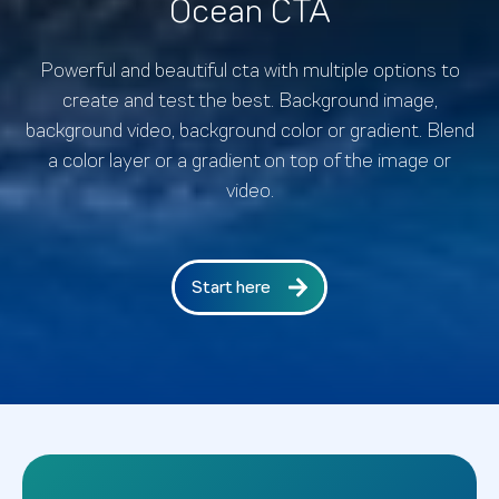
Ocean CTA
Powerful and beautiful cta with multiple options to
create and test the best. Background image,
background video, background color or gradient. Blend
a color layer or a gradient on top of the image or
video.
Start here