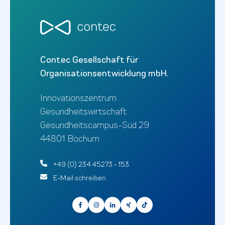
Contec Gesellschaft für
Organisationsentwicklung mbH.
Innovationszentrum
Gesundheitswirtschaft
Gesundheitscampus-Süd 29
44801 Bochum
+49 (0) 234 45273 - 153
E-Mail schreiben