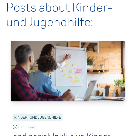
Posts about Kinder-
und Jugendhilfe:
KINDER- UND JUGENDHILFE
< 1min read.