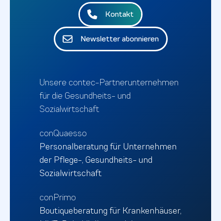
Kontakt
Newsletter abonnieren
Unsere contec-Partnerunternehmen
für die Gesundheits- und
Sozialwirtschaft
conQuaesso
Personalberatung für Unternehmen
der Pflege-, Gesundheits- und
Sozialwirtschaft
conPrimo
Boutiqueberatung für Krankenhäuser,