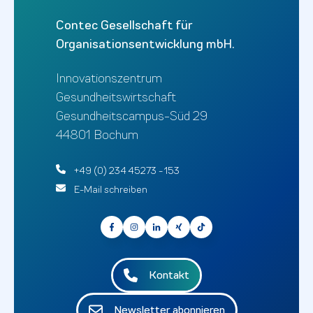
Contec Gesellschaft für
Organisationsentwicklung mbH.
Innovationszentrum
Gesundheitswirtschaft
Gesundheitscampus-Süd 29
44801 Bochum
+49 (0) 234 45273 - 153
E-Mail schreiben
Kontakt
Newsletter abonnieren