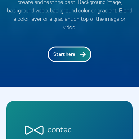
create and test the best. Background image,
background video, background color or gradient. Blend
a color layer or a gradient on top of the image or
video.
Start here