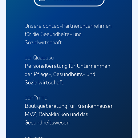
Unsere contec-Partnerunternehmen
für die Gesundheits- und
Sozialwirtschaft
conQuaesso
Personalberatung für Unternehmen
der Pflege-, Gesundheits- und
Sozialwirtschaft
conPrimo
Boutiqueberatung für Krankenhäuser,
MVZ, Rehakliniken und das
Gesundheitswesen
educaro