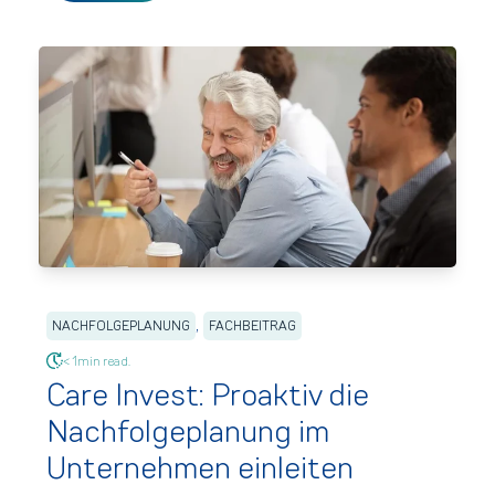
,
NACHFOLGEPLANUNG
FACHBEITRAG
< 1min read.
Care Invest: Proaktiv die
Nachfolgeplanung im
Unternehmen einleiten