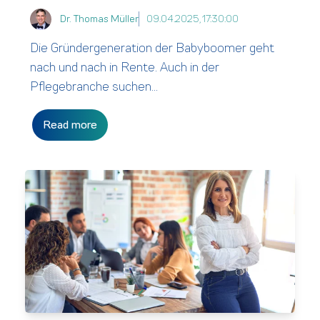
Dr. Thomas Müller
09.04.2025, 17:30:00
Die Gründergeneration der Babyboomer geht
nach und nach in Rente. Auch in der
Pflegebranche suchen...
Read more