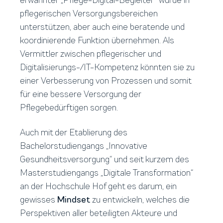
erwähnter „Pflege-Digital-Begleiter“ würde in
pflegerischen Versorgungsbereichen
unterstützen, aber auch eine beratende und
koordinierende Funktion übernehmen. Als
Vermittler zwischen pflegerischer und
Digitalisierungs-/IT-Kompetenz könnten sie zu
einer Verbesserung von Prozessen und somit
für eine bessere Versorgung der
Pflegebedürftigen sorgen.
Auch mit der Etablierung des
Bachelorstudiengangs „Innovative
Gesundheitsversorgung“ und seit kurzem des
Masterstudiengangs „Digitale Transformation“
an der Hochschule Hof geht es darum, ein
gewisses
Mindset
zu entwickeln, welches die
Perspektiven aller beteiligten Akteure und