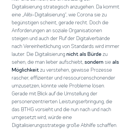
Digitalisierung strategisch anzugehen. Da kommt
eine „Alibi-Digitalisierung“, wie Corona sie zu
begünstigen scheint, gerade recht. Doch die
Anforderungen an soziale Organisationen
steigen und auch der Ruf der Digitalverbände
nach Vereinheitlichung von Standards wird immer
lauter. Die Digitalisierung
nicht als Bürde
zu
sehen, die man lieber aufschiebt,
sondern
sie
als
Möglichkeit
zu verstehen, gewisse Prozesse
rascher, effizienter und ressourcenschonender
umzusetzen, könnte viele Probleme lösen.
Gerade mit Blick auf die Umstellung der
personenzentrierten Leistungserbringung, die
das BTHG vorsieht und die nun nach und nach
umgesetzt wird, würde eine
Digitalisierungsstrategie große Abhilfe schaffen.