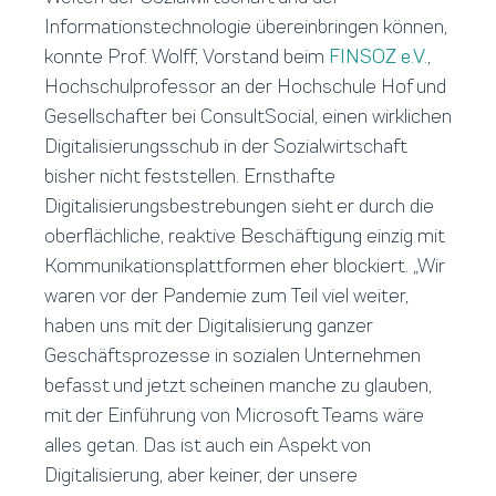
Informationstechnologie übereinbringen können,
konnte Prof. Wolff, Vorstand beim
FINSOZ e.V.
,
Hochschulprofessor an der Hochschule Hof und
Gesellschafter bei ConsultSocial, einen wirklichen
Digitalisierungsschub in der Sozialwirtschaft
bisher nicht feststellen. Ernsthafte
Digitalisierungsbestrebungen sieht er durch die
oberflächliche, reaktive Beschäftigung einzig mit
Kommunikationsplattformen eher blockiert. „Wir
waren vor der Pandemie zum Teil viel weiter,
haben uns mit der Digitalisierung ganzer
Geschäftsprozesse in sozialen Unternehmen
befasst und jetzt scheinen manche zu glauben,
mit der Einführung von Microsoft Teams wäre
alles getan. Das ist auch ein Aspekt von
Digitalisierung, aber keiner, der unsere