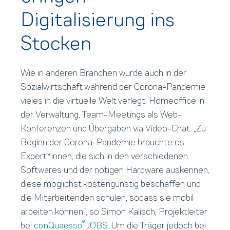
Digitalisierung ins
Stocken
Wie in anderen Branchen wurde auch in der
Sozialwirtschaft während der Corona-Pandemie
vieles in die virtuelle Welt verlegt: Homeoffice in
der Verwaltung, Team-Meetings als Web-
Konferenzen und Übergaben via Video-Chat. „Zu
Beginn der Corona-Pandemie brauchte es
Expert*innen, die sich in den verschiedenen
Softwares und der nötigen Hardware auskennen,
diese möglichst kostengünstig beschaffen und
die Mitarbeitenden schulen, sodass sie mobil
arbeiten können“, so Simon Kalisch, Projektleiter
®
bei
conQuaesso
JOBS
. Um die Träger jedoch bei