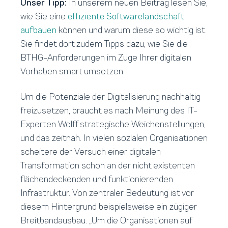
Unser Tipp:
In unserem neuen Beitrag lesen Sie,
wie Sie eine
effiziente Softwarelandschaft
aufbauen
können und warum diese so wichtig ist.
Sie findet dort zudem Tipps dazu, wie Sie die
BTHG-Anforderungen im Zuge Ihrer digitalen
Vorhaben smart umsetzen.
Um die Potenziale der Digitalisierung nachhaltig
freizusetzen, braucht es nach Meinung des IT-
Experten Wolff strategische Weichenstellungen,
und das zeitnah. In vielen sozialen Organisationen
scheitere der Versuch einer digitalen
Transformation schon an der nicht existenten
flächendeckenden und funktionierenden
Infrastruktur. Von zentraler Bedeutung ist vor
diesem Hintergrund beispielsweise ein zügiger
Breitbandausbau. „Um die Organisationen auf