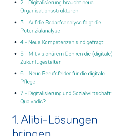
2 - Digitalisierung braucht neue
Organisationsstrukturen
3 - Auf die Bedarfsanalyse folgt die
Potenzialanalyse
4 - Neue Kompetenzen sind gefragt
5 - Mit visionärem Denken die (digitale)
Zukunft gestalten
6 - Neue Berufsfelder für die digitale
Pflege
7 - Digitalisierung und Sozialwirtschaft:
Quo vadis?
1. Alibi-Lösungen
bringen