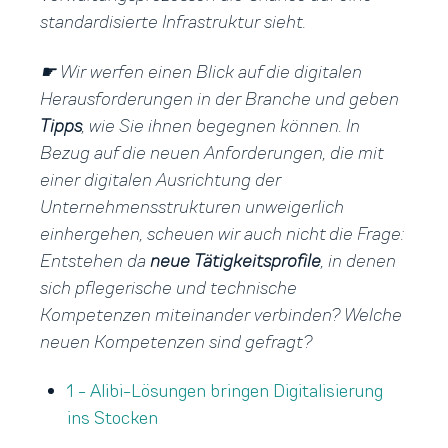
standardisierte Infrastruktur sieht.
☛ Wir werfen einen Blick auf die digitalen
Herausforderungen in der Branche und geben
Tipps
, wie Sie ihnen begegnen können. In
Bezug auf die neuen Anforderungen, die mit
einer digitalen Ausrichtung der
Unternehmensstrukturen unweigerlich
einhergehen, scheuen wir auch nicht die Frage:
Entstehen da
neue Tätigkeitsprofile
, in denen
sich pflegerische und technische
Kompetenzen miteinander verbinden? Welche
neuen Kompetenzen sind gefragt?
1 - Alibi-Lösungen bringen Digitalisierung
ins Stocken