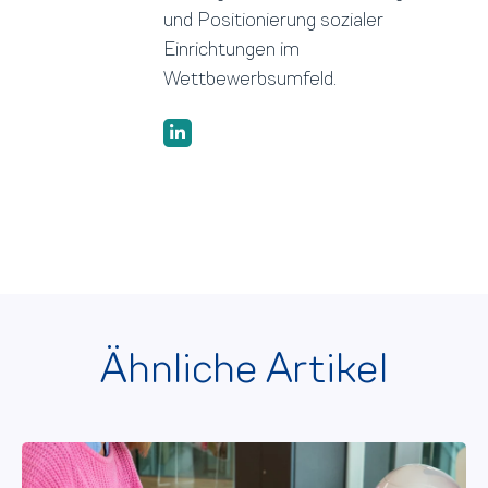
und Positionierung sozialer
Einrichtungen im
Wettbewerbsumfeld.
Ähnliche Artikel