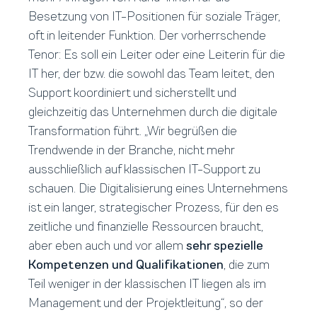
Besetzung von IT-Positionen für soziale Träger,
oft in leitender Funktion. Der vorherrschende
Tenor: Es soll ein Leiter oder eine Leiterin für die
IT her, der bzw. die sowohl das Team leitet, den
Support koordiniert und sicherstellt und
gleichzeitig das Unternehmen durch die digitale
Transformation führt. „Wir begrüßen die
Trendwende in der Branche, nicht mehr
ausschließlich auf klassischen IT-Support zu
schauen. Die Digitalisierung eines Unternehmens
ist ein langer, strategischer Prozess, für den es
zeitliche und finanzielle Ressourcen braucht,
aber eben auch und vor allem
sehr spezielle
Kompetenzen und Qualifikationen
, die zum
Teil weniger in der klassischen IT liegen als im
Management und der Projektleitung“, so der