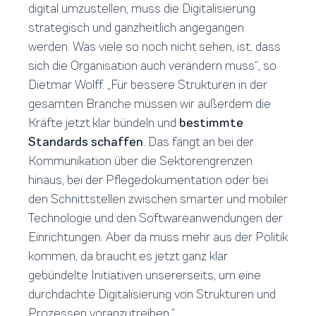
digital umzustellen, muss die Digitalisierung
strategisch und ganzheitlich angegangen
werden. Was viele so noch nicht sehen, ist, dass
sich die Organisation auch verändern muss“, so
Dietmar Wolff. „Für bessere Strukturen in der
gesamten Branche müssen wir außerdem die
Kräfte jetzt klar bündeln und
bestimmte
Standards schaffen
. Das fängt an bei der
Kommunikation über die Sektorengrenzen
hinaus, bei der Pflegedokumentation oder bei
den Schnittstellen zwischen smarter und mobiler
Technologie und den Softwareanwendungen der
Einrichtungen. Aber da muss mehr aus der Politik
kommen, da braucht es jetzt ganz klar
gebündelte Initiativen unsererseits, um eine
durchdachte Digitalisierung von Strukturen und
Prozessen voranzutreiben.“