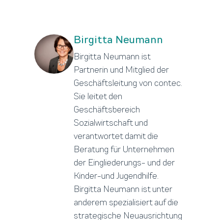
Birgitta Neumann
Birgitta Neumann ist
Partnerin und Mitglied der
Geschäftsleitung von contec.
Sie leitet den
Geschäftsbereich
Sozialwirtschaft und
verantwortet damit die
Beratung für Unternehmen
der Eingliederungs- und der
Kinder-und Jugendhilfe.
Birgitta Neumann ist unter
anderem spezialisiert auf die
strategische Neuausrichtung