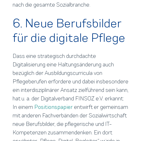
nach die gesamte Sozialbranche.
6. Neue Berufsbilder
für die digitale Pflege
Dass eine strategisch durchdachte
Digitalisierung eine Haltungsänderung auch
bezüglich der Ausbildungscurricula von
Pflegeberufen erfordere und dabei insbesondere
ein interdisziplinärer Ansatz zielführend sein kann,
hat u. a. der Digitalverband FINSOZ e.V. erkannt:
In einem
Positionspapier
entwirft er gemeinsam
mit anderen Fachverbänden der Sozialwirtschaft
neue Berufsbilder, die pflegerische und IT-
Kompetenzen zusammendenken. Ein dort