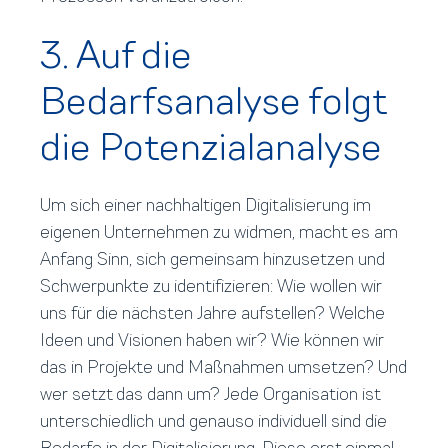
3. Auf die
Bedarfsanalyse folgt
die Potenzialanalyse
Um sich einer nachhaltigen Digitalisierung im
eigenen Unternehmen zu widmen, macht es am
Anfang Sinn, sich gemeinsam hinzusetzen und
Schwerpunkte zu identifizieren: Wie wollen wir
uns für die nächsten Jahre aufstellen? Welche
Ideen und Visionen haben wir? Wie können wir
das in Projekte und Maßnahmen umsetzen? Und
wer setzt das dann um? Jede Organisation ist
unterschiedlich und genauso individuell sind die