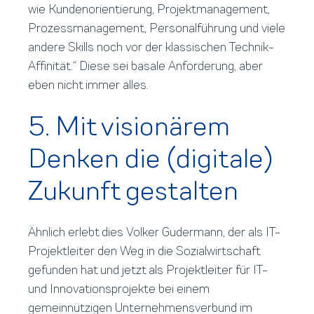
wie Kundenorientierung, Projektmanagement,
Prozessmanagement, Personalführung und viele
andere Skills noch vor der klassischen Technik-
Affinität.“ Diese sei basale Anforderung, aber
eben nicht immer alles.
5. Mit visionärem
Denken die (digitale)
Zukunft gestalten
Ähnlich erlebt dies Volker Gudermann, der als IT-
Projektleiter den Weg in die Sozialwirtschaft
gefunden hat und jetzt als Projektleiter für IT-
und Innovationsprojekte bei einem
gemeinnützigen Unternehmensverbund im