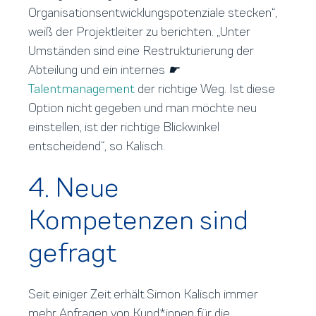
Organisationsentwicklungspotenziale stecken“,
weiß der Projektleiter zu berichten. „Unter
Umständen sind eine Restrukturierung der
Abteilung und ein internes
☛
Talentmanagement
der richtige Weg. Ist diese
Option nicht gegeben und man möchte neu
einstellen, ist der richtige Blickwinkel
entscheidend“, so Kalisch.
4. Neue
Kompetenzen sind
gefragt
Seit einiger Zeit erhält Simon Kalisch immer
mehr Anfragen von Kund*innen für die