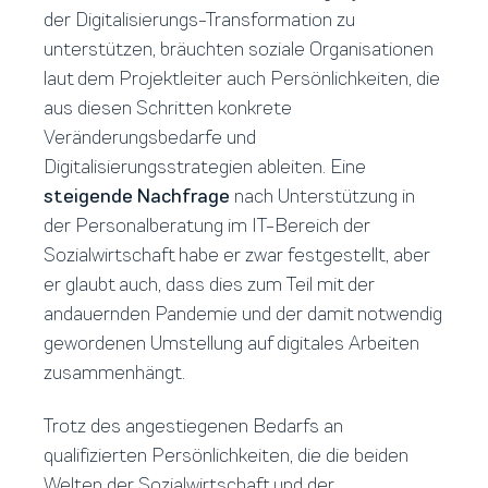
der Digitalisierungs-Transformation zu
unterstützen, bräuchten soziale Organisationen
laut dem Projektleiter auch Persönlichkeiten, die
aus diesen Schritten konkrete
Veränderungsbedarfe und
Digitalisierungsstrategien ableiten. Eine
steigende Nachfrage
nach Unterstützung in
der Personalberatung im IT-Bereich der
Sozialwirtschaft habe er zwar festgestellt, aber
er glaubt auch, dass dies zum Teil mit der
andauernden Pandemie und der damit notwendig
gewordenen Umstellung auf digitales Arbeiten
zusammenhängt.
Trotz des angestiegenen Bedarfs an
qualifizierten Persönlichkeiten, die die beiden
Welten der Sozialwirtschaft und der