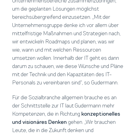
Unternehmensbereiche zusammenzubringen,
um die geplanten Lösungen möglichst
bereichsübergreifend einzusetzen. „Mit der
Unternehmensgruppe denke ich vor allem über
mittelfristige Maßnahmen und Strategien nach,
wir entwickeln Roadmaps und planen, was wir
wie, wann und mit welchen Ressourcen
umsetzen wollen. Innerhalb der IT geht es dann
darum zu schauen, wie diese Wünsche und Pläne
mit der Technik und den Kapazitäten des IT-
Personals zu vereinbaren sind“, so Gudermann.
Für die Sozialbranche allgemein brauche es an
der Schnittstelle zur IT laut Gudermann mehr
Kompetenzen, die in Richtung
konzeptionelles
und visionäres Denken
gehen. „Wir brauchen
Leute, die in die Zukunft denken und