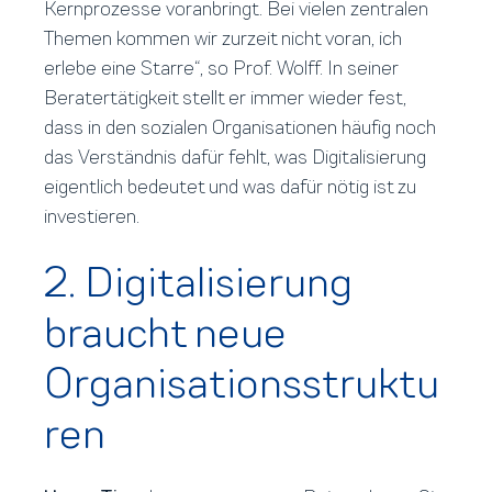
Kernprozesse voranbringt. Bei vielen zentralen
Themen kommen wir zurzeit nicht voran, ich
erlebe eine Starre“, so Prof. Wolff. In seiner
Beratertätigkeit stellt er immer wieder fest,
dass in den sozialen Organisationen häufig noch
das Verständnis dafür fehlt, was Digitalisierung
eigentlich bedeutet und was dafür nötig ist zu
investieren.
2. Digitalisierung
braucht neue
Organisationsstruktu
ren