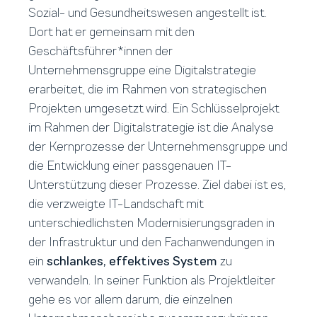
Sozial- und Gesundheitswesen angestellt ist.
Dort hat er gemeinsam mit den
Geschäftsführer*innen der
Unternehmensgruppe eine Digitalstrategie
erarbeitet, die im Rahmen von strategischen
Projekten umgesetzt wird. Ein Schlüsselprojekt
im Rahmen der Digitalstrategie ist die Analyse
der Kernprozesse der Unternehmensgruppe und
die Entwicklung einer passgenauen IT-
Unterstützung dieser Prozesse. Ziel dabei ist es,
die verzweigte IT-Landschaft mit
unterschiedlichsten Modernisierungsgraden in
der Infrastruktur und den Fachanwendungen in
ein
schlankes, effektives System
zu
verwandeln. In seiner Funktion als Projektleiter
gehe es vor allem darum, die einzelnen