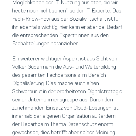
Möglichkeiten der IT-Nutzung ausloten, die wir
heute noch nicht sehen“, so der IT-Experte. Das
Fach-Know-how aus der Sozialwirtschaft ist für
ihn ebenfalls wichtig, hier kann er aber bei Bedarf
die entsprechenden Expert*innen aus den
Fachabteilungen heranziehen.
Ein weiterer wichtiger Aspekt ist aus Sicht von
Volker Gudermann die Aus- und Weiterbildung
des gesamten Fachpersonals im Bereich
Digitalisierung. Dies mache auch einen
Schwerpunkt in der erarbeiteten Digitalstrategie
seiner Unternehmensgruppe aus. Durch den
zunehmenden Einsatz von Cloud-Lösungen ist
innerhalb der eigenen Organisation außerdem
der Bedarf beim Thema Datenschutz enorm
gewachsen, dies betrifft aber seiner Meinung