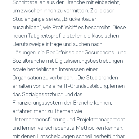
Schnittstellen aus der Branche mit einbezieht,
um zwischen ihnen zu vermitteln. Ziel dieser
Studiengänge sei es, „Brückenbauer
auszubilden“, wie Prof. Wolff es beschreibt. Diese
neuen Tätigkeitsprofile stellen die klassischen
Berufszweige infrage und suchen nach
Lösungen, die Bedürfnisse der Gesundheits- und
Sozialbranche mit Digitalisierungsbestrebungen
sowie betrieblichen Interessen einer
Organisation zu verbinden. „Die Studierenden
erhalten von uns eine IT-Grundausbildung, lernen
das Sozialgesetzbuch und das
Finanzierungssystem der Branche kennen,
erfahren mehr zu Themen wie
Unternehmensführung und Projektmanagement
und lernen verschiedenste Methodiken kennen,
mit denen Entscheidungen schnell herbeiführbar