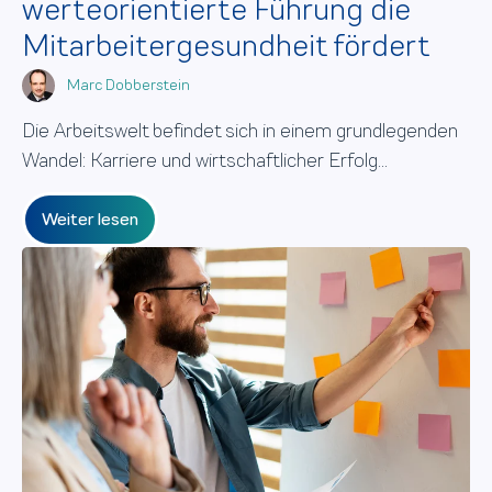
werteorientierte Führung die
Mitarbeitergesundheit fördert
Marc Dobberstein
Die Arbeitswelt befindet sich in einem grundlegenden
Wandel: Karriere und wirtschaftlicher Erfolg...
Weiter lesen