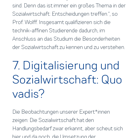
sind. Denn das ist immer ein großes Thema in der
Sozialwirtschaft: Entscheidungen treffen.“, so
Prof. Wolff. Insgesamt qualifizieren sich die
technik-affinen Studierende dadurch, im
Anschluss an das Studium die Besonderheiten
der Sozialwirtschaft zu kennen und zu verstehen.
7. Digitalisierung und
Sozialwirtschaft: Quo
vadis?
Die Beobachtungen unserer Expert*innen
zeigen: Die Sozialwirtschaft hat den
Handlungsbedarf zwar erkannt, aber scheut sich
hier und da noch, die Umsetzung der