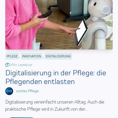
,
,
PFLEGE
INNOVATION
DIGITALISIERUNG
6 Min. Lesedauer.
Digitalisierung in der Pflege: die
Pflegenden entlasten
contec Pflege
Digitalisierung vereinfacht unseren Alltag. Auch die
praktische Pflege wird in Zukunft von der...