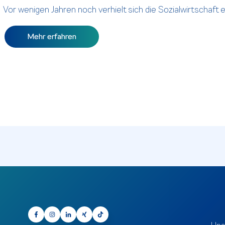
Vor wenigen Jahren noch verhielt sich die Sozialwirtschaft 
Mehr erfahren