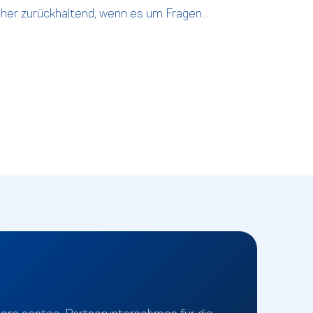
eher zurückhaltend, wenn es um Fragen...