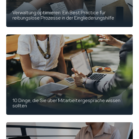
Verwaltung optimieren: Ein Best Practice für
reibungslose Prozesse in der Eingliederungshilfe
10 Dinge, die Sie über Mitarbeitergespräche wissen
sollten