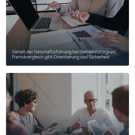
Gehalt der Geschäftsführung bei Gemeinnützigkeit:
Fremdvergleich gibt Orientierung und Sicherheit