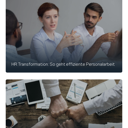
HR Transformation: So geht effiziente Personalarbeit