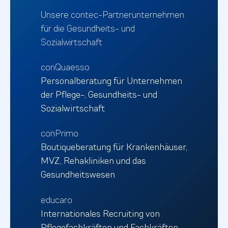
Unsere contec-Partnerunternehmen
für die Gesundheits- und
Sozialwirtschaft
conQuaesso
Personalberatung für Unternehmen
der Pflege-, Gesundheits- und
Sozialwirtschaft
conPrimo
Boutiqueberatung für Krankenhäuser,
MVZ, Rehakliniken und das
Gesundheitswesen
educaro
Internationales Recruiting von
Pflegefachkräften und Fachkräften