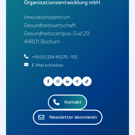
Organisationsentwicklung mbH.
Innovationszentrum
Gesundheitswirtschaft
Gesundheitscampus-Süd 29
44801 Bochum
+49 (0) 234 45273 - 153
E-Mail schreiben
Kontakt
Newsletter abonnieren