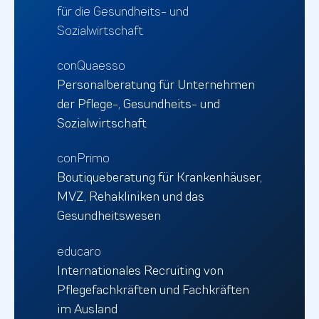
für die Gesundheits- und
Sozialwirtschaft
conQuaesso
Personalberatung für Unternehmen
der Pflege-, Gesundheits- und
Sozialwirtschaft
conPrimo
Boutiqueberatung für Krankenhäuser,
MVZ, Rehakliniken und das
Gesundheitswesen
educaro
Internationales Recruiting von
Pflegefachkräften und Fachkräften
im Ausland