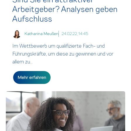
Arbeitgeber? Analysen geben
Aufschluss
Katharina Meußen
24.02.22, 14:45
Im Wettbewerb um qualifizierte Fach- und
Führungskräfte, um diese zu gewinnen und vor
allem zu...
Mehr erfahren