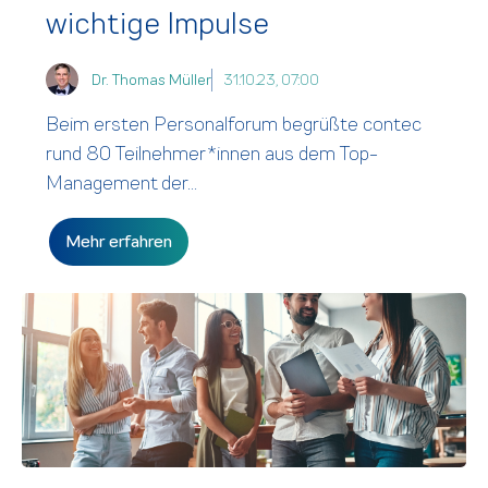
wichtige Impulse
Dr. Thomas Müller
31.10.23, 07:00
Beim ersten Personalforum begrüßte contec
rund 80 Teilnehmer*innen aus dem Top-
Management der...
Mehr erfahren