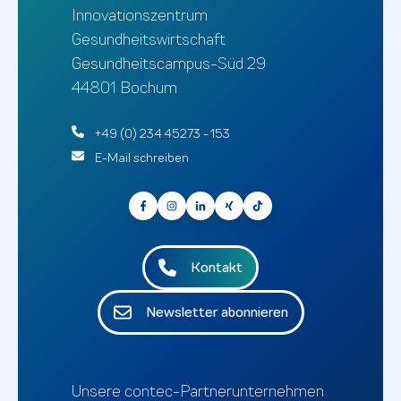
Innovationszentrum
Gesundheitswirtschaft
Gesundheitscampus-Süd 29
44801 Bochum
+49 (0) 234 45273 - 153
E-Mail schreiben
Kontakt
Newsletter abonnieren
Unsere contec-Partnerunternehmen