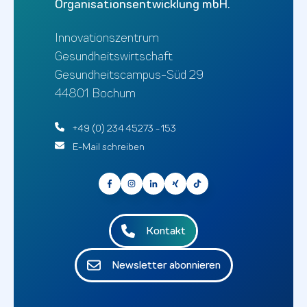
Organisationsentwicklung mbH.
Innovationszentrum
Gesundheitswirtschaft
Gesundheitscampus-Süd 29
44801 Bochum
+49 (0) 234 45273 - 153
E-Mail schreiben
Kontakt
Newsletter abonnieren