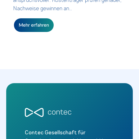
Nachweise gewinnen an...
Mehr erfahren
Contec Gesellschaft für