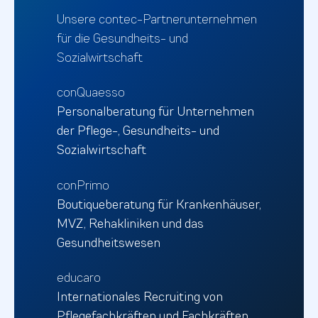
Unsere contec-Partnerunternehmen
für die Gesundheits- und
Sozialwirtschaft
conQuaesso
Personalberatung für Unternehmen
der Pflege-, Gesundheits- und
Sozialwirtschaft
conPrimo
Boutiqueberatung für Krankenhäuser,
MVZ, Rehakliniken und das
Gesundheitswesen
educaro
Internationales Recruiting von
Pflegefachkräften und Fachkräften