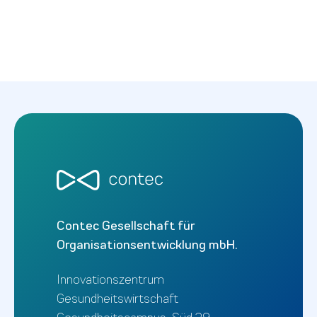
Contec Gesellschaft für
Organisationsentwicklung mbH.
Innovationszentrum
Gesundheitswirtschaft