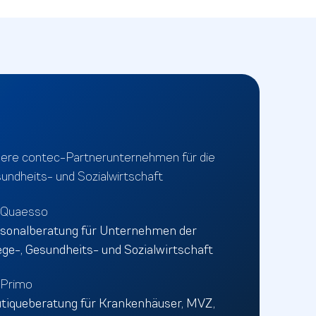
ere contec-Partnerunternehmen für die
undheits- und Sozialwirtschaft
nQuaesso
sonalberatung für Unternehmen der
ege-, Gesundheits- und Sozialwirtschaft
Primo
tiqueberatung für Krankenhäuser, MVZ,