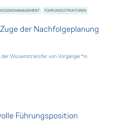
,
WISSENSMANAGEMENT
FÜHRUNGSSTRUKTUREN
 Zuge der Nachfolgeplanung
t der Wissenstransfer von Vorgänger*in...
olle Führungsposition